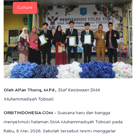
Culture
Oleh Alfan Thoriq, M.Pd.,
Staf Kesiswaan SMA
Muhammadiyah Toboali.
ORBITINDONESIA.COM -
Suasana haru dan bangga
menyelimuti halaman SMA Muhammadiyah Toboali pada
Rabu, 6 Mei 2026. Sekolah tersebut resmi menggelar