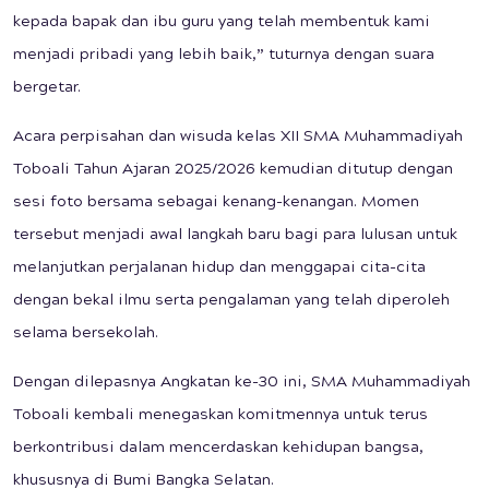
kepada bapak dan ibu guru yang telah membentuk kami
menjadi pribadi yang lebih baik,” tuturnya dengan suara
bergetar.
Acara perpisahan dan wisuda kelas XII SMA Muhammadiyah
Toboali Tahun Ajaran 2025/2026 kemudian ditutup dengan
sesi foto bersama sebagai kenang-kenangan. Momen
tersebut menjadi awal langkah baru bagi para lulusan untuk
melanjutkan perjalanan hidup dan menggapai cita-cita
dengan bekal ilmu serta pengalaman yang telah diperoleh
selama bersekolah.
Dengan dilepasnya Angkatan ke-30 ini, SMA Muhammadiyah
Toboali kembali menegaskan komitmennya untuk terus
berkontribusi dalam mencerdaskan kehidupan bangsa,
khususnya di Bumi Bangka Selatan.