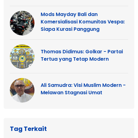
Mods Mayday Bali dan
Komersialisasi Komunitas Vespa:
Siapa Kurasi Panggung
Thomas Didimus: Golkar - Partai
Tertua yang Tetap Modern
Ali Samudra: Visi Muslim Modern -
Melawan Stagnasi Umat
Tag Terkait