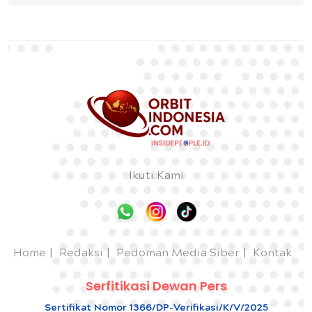
Ikuti Kami
Home
Redaksi
Pedoman Media Siber
Kontak
Serfitikasi Dewan Pers
Sertifikat Nomor 1366/DP-Verifikasi/K/V/2025