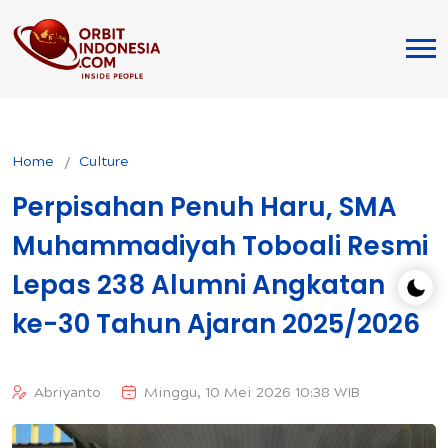
Home
Culture
Perpisahan Penuh Haru, SMA
Muhammadiyah Toboali Resmi
Lepas 238 Alumni Angkatan
ke-30 Tahun Ajaran 2025/2026
Abriyanto
Minggu, 10 Mei 2026 10:38 WIB