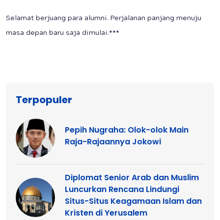
Selamat berjuang para alumni. Perjalanan panjang menuju
masa depan baru saja dimulai.***
Terpopuler
Pepih Nugraha: Olok-olok Main
Raja-Rajaannya Jokowi
Diplomat Senior Arab dan Muslim
Luncurkan Rencana Lindungi
Situs-Situs Keagamaan Islam dan
Kristen di Yerusalem