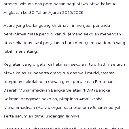
prosesi wisuda dan perpisahan bagi siswa-siswi kelas XII
Angkatan ke-30 Tahun Ajaran 2025/2026.
Acara yang berlangsung khidmat ini menjadi penanda
berakhirnya masa pendidikan di jenjang sekolah menengah
atas sekaligus awal perjalanan baru menuju masa depan yang
lebih menantang.
Kegiatan yang digelar di halaman sekolah itu dihadiri seluruh
siswa kelas XII beserta orang tua dan wali murid, jajaran
pimpinan sekolah dan dewan guru, perwakilan Pimpinan
Daerah Muhammadiyah Bangka Selatan (PDM) Bangka
Selatan, pengawas sekolah, pimpinan Amal Usaha
Muhammadiyah (AUM), organisasi otonom Muhammadiyah,
serta sejumlah tamu undangan lainnya.