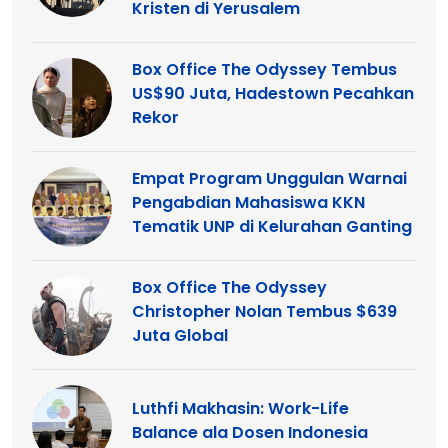
Kristen di Yerusalem
Box Office The Odyssey Tembus
US$90 Juta, Hadestown Pecahkan
Rekor
Empat Program Unggulan Warnai
Pengabdian Mahasiswa KKN
Tematik UNP di Kelurahan Ganting
Box Office The Odyssey
Christopher Nolan Tembus $639
Juta Global
Luthfi Makhasin: Work-Life
Balance ala Dosen Indonesia