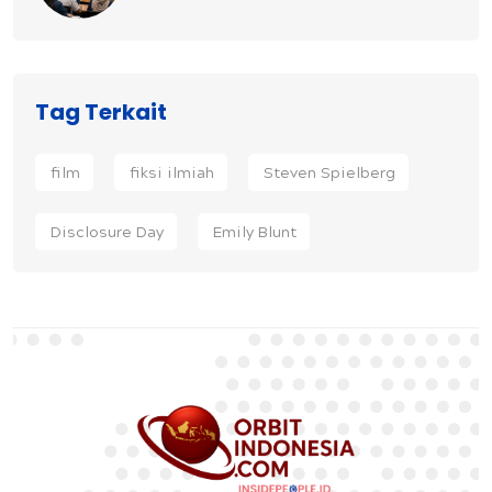
Tag Terkait
film
fiksi ilmiah
Steven Spielberg
Disclosure Day
Emily Blunt