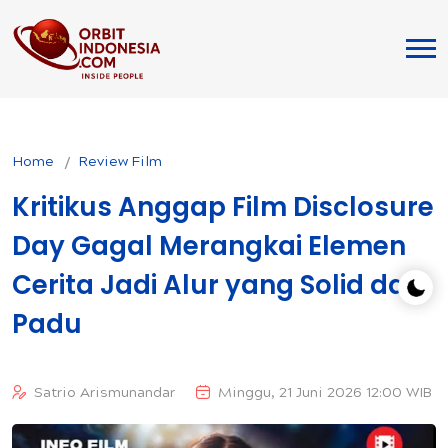
Home
Review Film
Kritikus Anggap Film Disclosure
Day Gagal Merangkai Elemen
Cerita Jadi Alur yang Solid dan
Padu
Satrio Arismunandar
Minggu, 21 Juni 2026 12:00 WIB