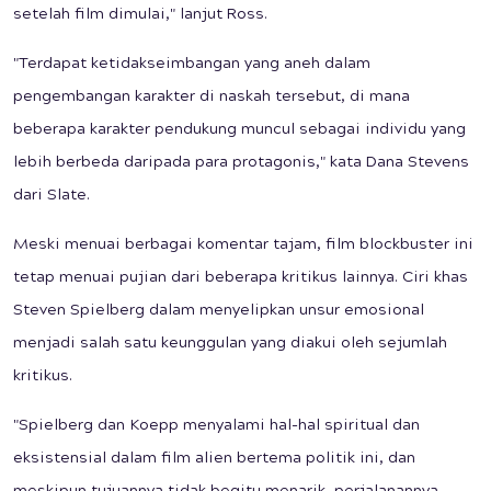
setelah film dimulai," lanjut Ross.
"Terdapat ketidakseimbangan yang aneh dalam
pengembangan karakter di naskah tersebut, di mana
beberapa karakter pendukung muncul sebagai individu yang
lebih berbeda daripada para protagonis," kata Dana Stevens
dari Slate.
Meski menuai berbagai komentar tajam, film blockbuster ini
tetap menuai pujian dari beberapa kritikus lainnya. Ciri khas
Steven Spielberg dalam menyelipkan unsur emosional
menjadi salah satu keunggulan yang diakui oleh sejumlah
kritikus.
"Spielberg dan Koepp menyalami hal-hal spiritual dan
eksistensial dalam film alien bertema politik ini, dan