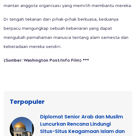
mantan anggota organisasi yang memilih membantu mereka.
Di tengah tekanan dari pihak-pihak berkuasa, keduanya
berpacu mengungkap sebuah kebenaran yang dapat
mengubah pemahaman manusia tentang alam semesta dan
keberadaan mereka sendiri.
(Sumber: Washington Post/Info Film) ***
Terpopuler
Diplomat Senior Arab dan Muslim
Luncurkan Rencana Lindungi
Situs-Situs Keagamaan Islam dan