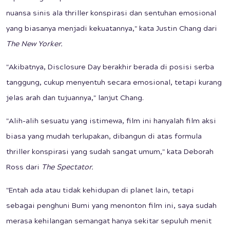
nuansa sinis ala thriller konspirasi dan sentuhan emosional
yang biasanya menjadi kekuatannya," kata Justin Chang dari
The New Yorker.
"Akibatnya, Disclosure Day berakhir berada di posisi serba
tanggung, cukup menyentuh secara emosional, tetapi kurang
jelas arah dan tujuannya," lanjut Chang.
"Alih-alih sesuatu yang istimewa, film ini hanyalah film aksi
biasa yang mudah terlupakan, dibangun di atas formula
thriller konspirasi yang sudah sangat umum," kata Deborah
Ross dari
The Spectator.
"Entah ada atau tidak kehidupan di planet lain, tetapi
sebagai penghuni Bumi yang menonton film ini, saya sudah
merasa kehilangan semangat hanya sekitar sepuluh menit