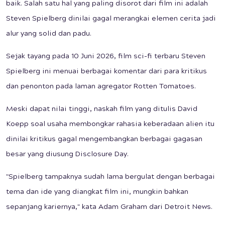
baik. Salah satu hal yang paling disorot dari film ini adalah
Steven Spielberg dinilai gagal merangkai elemen cerita jadi
alur yang solid dan padu.
Sejak tayang pada 10 Juni 2026, film sci-fi terbaru Steven
Spielberg ini menuai berbagai komentar dari para kritikus
dan penonton pada laman agregator Rotten Tomatoes.
Meski dapat nilai tinggi, naskah film yang ditulis David
Koepp soal usaha membongkar rahasia keberadaan alien itu
dinilai kritikus gagal mengembangkan berbagai gagasan
besar yang diusung Disclosure Day.
"Spielberg tampaknya sudah lama bergulat dengan berbagai
tema dan ide yang diangkat film ini, mungkin bahkan
sepanjang kariernya," kata Adam Graham dari Detroit News.