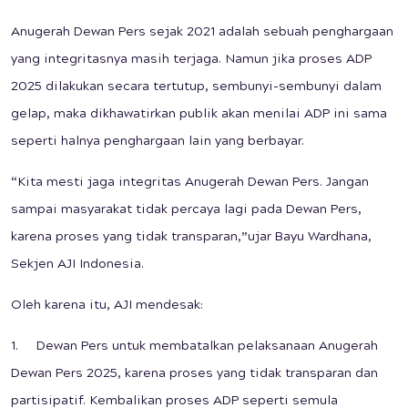
Anugerah Dewan Pers sejak 2021 adalah sebuah penghargaan
yang integritasnya masih terjaga. Namun jika proses ADP
2025 dilakukan secara tertutup, sembunyi-sembunyi dalam
gelap, maka dikhawatirkan publik akan menilai ADP ini sama
seperti halnya penghargaan lain yang berbayar.
“Kita mesti jaga integritas Anugerah Dewan Pers. Jangan
sampai masyarakat tidak percaya lagi pada Dewan Pers,
karena proses yang tidak transparan,”ujar Bayu Wardhana,
Sekjen AJI Indonesia.
Oleh karena itu, AJI mendesak:
1. Dewan Pers untuk membatalkan pelaksanaan Anugerah
Dewan Pers 2025, karena proses yang tidak transparan dan
partisipatif. Kembalikan proses ADP seperti semula