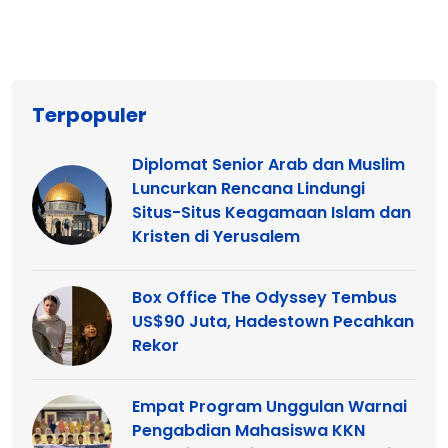
Terpopuler
Diplomat Senior Arab dan Muslim
Luncurkan Rencana Lindungi
Situs-Situs Keagamaan Islam dan
Kristen di Yerusalem
Box Office The Odyssey Tembus
US$90 Juta, Hadestown Pecahkan
Rekor
Empat Program Unggulan Warnai
Pengabdian Mahasiswa KKN