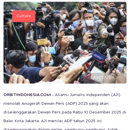
Culture
ORBITINDONESIA.COM -
Aliansi Jurnalis Independen (AJI)
menolak Anugerah Dewan Pers (ADP) 2025 yang akan
diselenggarakan Dewan Pers pada Rabu 10 Desember 2025 di
Balai Kota Jakarta. AJI menilai ADP tahun 2025 ini