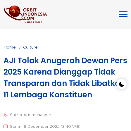
Home
Culture
AJI Tolak Anugerah Dewan Pers
2025 Karena Dianggap Tidak
Transparan dan Tidak Libatkan
11 Lembaga Konstituen
Satrio Arismunandar
Senin, 8 Desember 2025 13:40 WIB