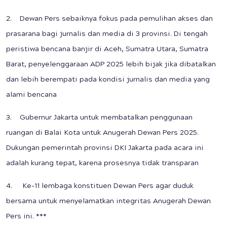
2. Dewan Pers sebaiknya fokus pada pemulihan akses dan
prasarana bagi jurnalis dan media di 3 provinsi. Di tengah
peristiwa bencana banjir di Aceh, Sumatra Utara, Sumatra
Barat, penyelenggaraan ADP 2025 lebih bijak jika dibatalkan
dan lebih berempati pada kondisi jurnalis dan media yang
alami bencana
3. Gubernur Jakarta untuk membatalkan penggunaan
ruangan di Balai Kota untuk Anugerah Dewan Pers 2025.
Dukungan pemerintah provinsi DKI Jakarta pada acara ini
adalah kurang tepat, karena prosesnya tidak transparan
4. Ke-11 lembaga konstituen Dewan Pers agar duduk
bersama untuk menyelamatkan integritas Anugerah Dewan
Pers ini. ***