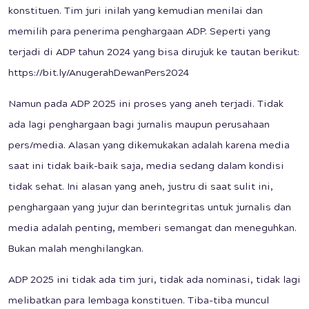
konstituen. Tim juri inilah yang kemudian menilai dan
memilih para penerima penghargaan ADP. Seperti yang
terjadi di ADP tahun 2024 yang bisa dirujuk ke tautan berikut:
https://bit.ly/AnugerahDewanPers2024
Namun pada ADP 2025 ini proses yang aneh terjadi. Tidak
ada lagi penghargaan bagi jurnalis maupun perusahaan
pers/media. Alasan yang dikemukakan adalah karena media
saat ini tidak baik-baik saja, media sedang dalam kondisi
tidak sehat. Ini alasan yang aneh, justru di saat sulit ini,
penghargaan yang jujur dan berintegritas untuk jurnalis dan
media adalah penting, memberi semangat dan meneguhkan.
Bukan malah menghilangkan.
ADP 2025 ini tidak ada tim juri, tidak ada nominasi, tidak lagi
melibatkan para lembaga konstituen. Tiba-tiba muncul