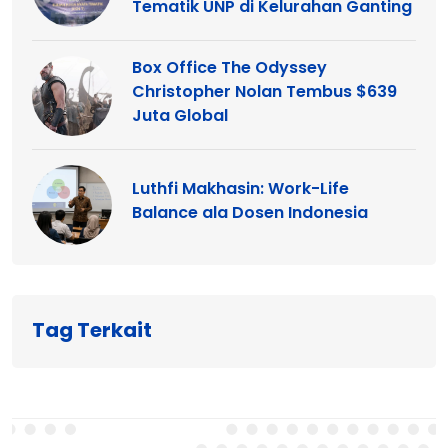
Tematik UNP di Kelurahan Ganting
Box Office The Odyssey
Christopher Nolan Tembus $639
Juta Global
Luthfi Makhasin: Work-Life
Balance ala Dosen Indonesia
Tag Terkait