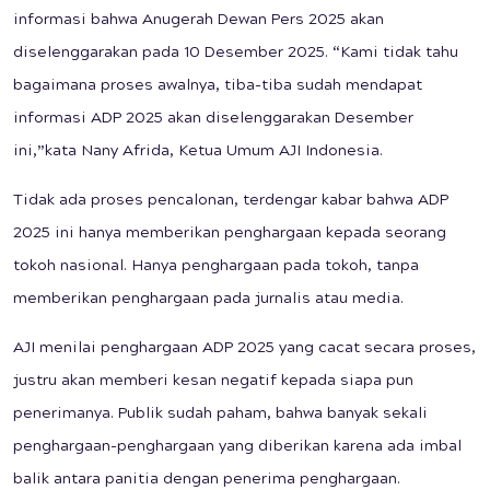
informasi bahwa Anugerah Dewan Pers 2025 akan
diselenggarakan pada 10 Desember 2025. “Kami tidak tahu
bagaimana proses awalnya, tiba-tiba sudah mendapat
informasi ADP 2025 akan diselenggarakan Desember
ini,”kata Nany Afrida, Ketua Umum AJI Indonesia.
Tidak ada proses pencalonan, terdengar kabar bahwa ADP
2025 ini hanya memberikan penghargaan kepada seorang
tokoh nasional. Hanya penghargaan pada tokoh, tanpa
memberikan penghargaan pada jurnalis atau media.
AJI menilai penghargaan ADP 2025 yang cacat secara proses,
justru akan memberi kesan negatif kepada siapa pun
penerimanya. Publik sudah paham, bahwa banyak sekali
penghargaan-penghargaan yang diberikan karena ada imbal
balik antara panitia dengan penerima penghargaan.