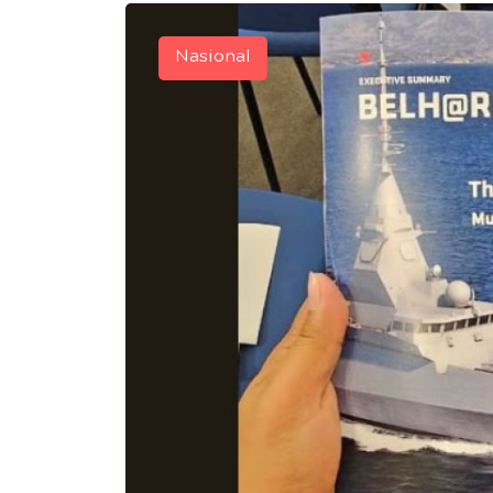
Nasional