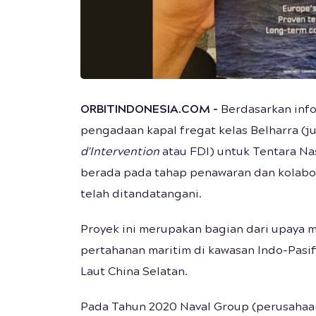
ORBITINDONESIA.COM -
Berdasarkan info
pengadaan kapal fregat kelas Belharra (j
d'Intervention
atau FDI) untuk Tentara Na
berada pada tahap penawaran dan kolabor
telah ditandatangani.
Proyek ini merupakan bagian dari upaya
pertahanan maritim di kawasan Indo-Pasif
Laut China Selatan.
Pada Tahun 2020 Naval Group (perusahaa