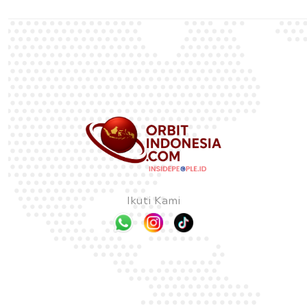
Ikuti Kami