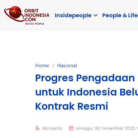
Insidepeople
People & Life
Home
Nasional
Progres Pengadaan 
untuk Indonesia Be
Kontrak Resmi
Abriyanto
Minggu, 30 November 2025 1