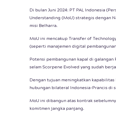
Di bulan Juni 2024: PT PAL Indonesia (
Understanding (MoU) strategis dengan N
misi Belharra.
MoU ini mencakup Transfer of Technology 
(seperti manajemen digital pembangunan)
Potensi pembangunan kapal di galangan P
selam Scorpene Evolved yang sudah berja
Dengan tujuan meningkatkan kapabilitas 
hubungan bilateral Indonesia-Prancis di 
MoU ini dibangun atas kontrak sebelumn
komitmen jangka panjang.