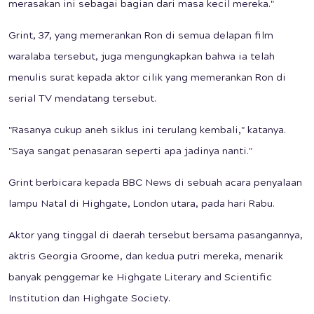
merasakan ini sebagai bagian dari masa kecil mereka."
Grint, 37, yang memerankan Ron di semua delapan film
waralaba tersebut, juga mengungkapkan bahwa ia telah
menulis surat kepada aktor cilik yang memerankan Ron di
serial TV mendatang tersebut.
"Rasanya cukup aneh siklus ini terulang kembali," katanya.
"Saya sangat penasaran seperti apa jadinya nanti."
Grint berbicara kepada BBC News di sebuah acara penyalaan
lampu Natal di Highgate, London utara, pada hari Rabu.
Aktor yang tinggal di daerah tersebut bersama pasangannya,
aktris Georgia Groome, dan kedua putri mereka, menarik
banyak penggemar ke Highgate Literary and Scientific
Institution dan Highgate Society.