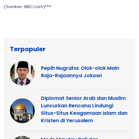
(Sumber: BBC.com)***
Terpopuler
Pepih Nugraha: Olok-olok Main
Raja-Rajaannya Jokowi
Diplomat Senior Arab dan Muslim
Luncurkan Rencana Lindungi
Situs-Situs Keagamaan Islam dan
Kristen di Yerusalem