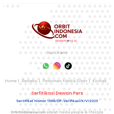
Ikuti Kami
Home
Redaksi
Pedoman Media Siber
Kontak
Serfitikasi Dewan Pers
Sertifikat Nomor 1366/DP-Verifikasi/K/V/2025
OrbitIndonesia.com
adalah media people & lifestyle