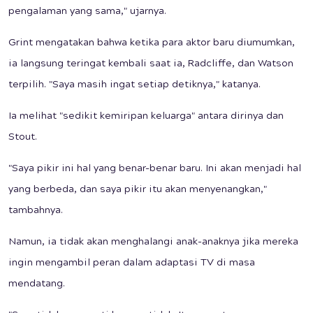
pengalaman yang sama," ujarnya.
Grint mengatakan bahwa ketika para aktor baru diumumkan,
ia langsung teringat kembali saat ia, Radcliffe, dan Watson
terpilih. "Saya masih ingat setiap detiknya," katanya.
Ia melihat "sedikit kemiripan keluarga" antara dirinya dan
Stout.
"Saya pikir ini hal yang benar-benar baru. Ini akan menjadi hal
yang berbeda, dan saya pikir itu akan menyenangkan,"
tambahnya.
Namun, ia tidak akan menghalangi anak-anaknya jika mereka
ingin mengambil peran dalam adaptasi TV di masa
mendatang.