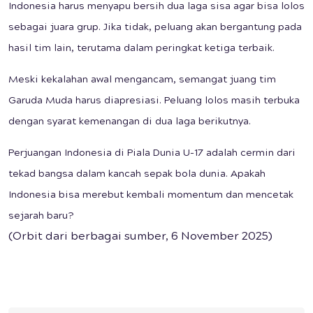
Indonesia harus menyapu bersih dua laga sisa agar bisa lolos
sebagai juara grup. Jika tidak, peluang akan bergantung pada
hasil tim lain, terutama dalam peringkat ketiga terbaik.
Meski kekalahan awal mengancam, semangat juang tim
Garuda Muda harus diapresiasi. Peluang lolos masih terbuka
dengan syarat kemenangan di dua laga berikutnya.
Perjuangan Indonesia di Piala Dunia U-17 adalah cermin dari
tekad bangsa dalam kancah sepak bola dunia. Apakah
Indonesia bisa merebut kembali momentum dan mencetak
sejarah baru?
(Orbit dari berbagai sumber, 6 November 2025)