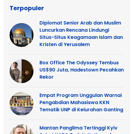
Terpopuler
Diplomat Senior Arab dan Muslim
Luncurkan Rencana Lindungi
Situs-Situs Keagamaan Islam dan
Kristen di Yerusalem
Box Office The Odyssey Tembus
US$90 Juta, Hadestown Pecahkan
Rekor
Empat Program Unggulan Warnai
Pengabdian Mahasiswa KKN
Tematik UNP di Kelurahan Ganting
Mantan Panglima Tertinggi Kyiv