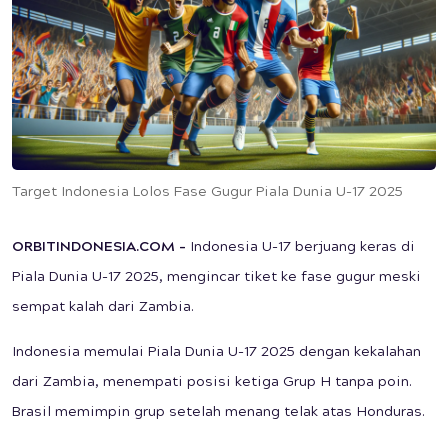
Target Indonesia Lolos Fase Gugur Piala Dunia U-17 2025
ORBITINDONESIA.COM –
Indonesia U-17 berjuang keras di
Piala Dunia U-17 2025, mengincar tiket ke fase gugur meski
sempat kalah dari Zambia.
Indonesia memulai Piala Dunia U-17 2025 dengan kekalahan
dari Zambia, menempati posisi ketiga Grup H tanpa poin.
Brasil memimpin grup setelah menang telak atas Honduras.