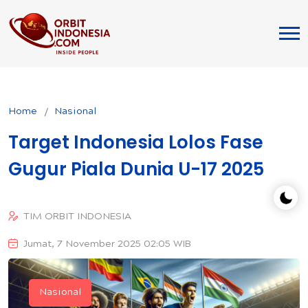
Home
Nasional
Target Indonesia Lolos Fase
Gugur Piala Dunia U-17 2025
TIM ORBIT INDONESIA
Jumat, 7 November 2025 02:05 WIB
Nasional