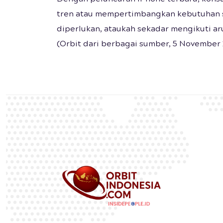
tren atau mempertimbangkan kebutuhan s
diperlukan, ataukah sekadar mengikuti ar
(Orbit dari berbagai sumber, 5 November