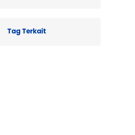
Tag Terkait