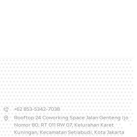
+62 853-5342-7038
Rooftop 24 Coworking Space Jalan Genteng Ijo
Nomor 80, RT 011 RW 07, Kelurahan Karet
Kuningan, Kecamatan Setiabudi, Kota Jakarta