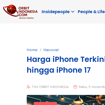
Insidepeople
People & Life
Home
Nasional
Harga iPhone Terkini
hingga iPhone 17
TIM ORBIT INDONESIA
Rabu, 5 Novemb