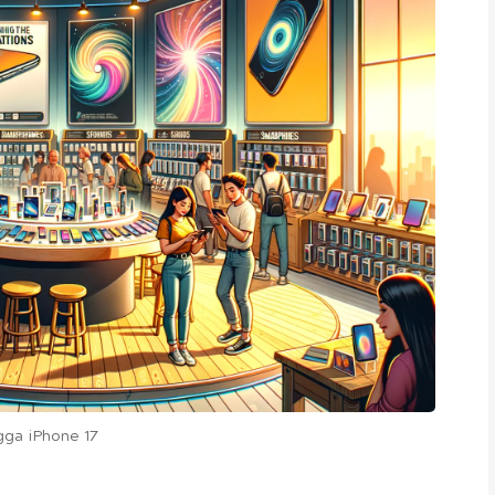
gga iPhone 17