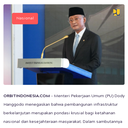
Nasional
ORBITINDONESIA.COM
- Menteri Pekerjaan Umum (PU) Dody
Hanggodo menegaskan bahwa pembangunan infrastruktur
berkelanjutan merupakan pondasi krusial bagi ketahanan
nasional dan kesejahteraan masyarakat. Dalam sambutannya