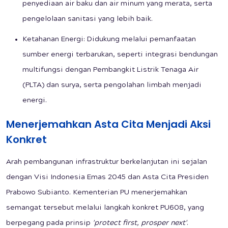
penyediaan air baku dan air minum yang merata, serta
pengelolaan sanitasi yang lebih baik.
Ketahanan Energi: Didukung melalui pemanfaatan
sumber energi terbarukan, seperti integrasi bendungan
multifungsi dengan Pembangkit Listrik Tenaga Air
(PLTA) dan surya, serta pengolahan limbah menjadi
energi.
Menerjemahkan Asta Cita Menjadi Aksi
Konkret
Arah pembangunan infrastruktur berkelanjutan ini sejalan
dengan Visi Indonesia Emas 2045 dan Asta Cita Presiden
Prabowo Subianto. Kementerian PU menerjemahkan
semangat tersebut melalui langkah konkret PU608, yang
berpegang pada prinsip
'protect first, prosper next'
.