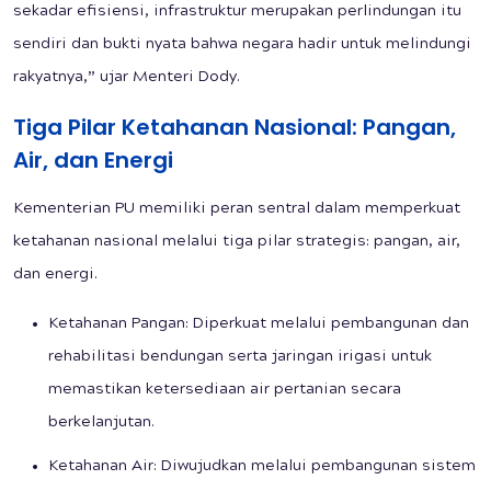
sekadar efisiensi, infrastruktur merupakan perlindungan itu
sendiri dan bukti nyata bahwa negara hadir untuk melindungi
rakyatnya,” ujar Menteri Dody.
Tiga Pilar Ketahanan Nasional: Pangan,
Air, dan Energi
Kementerian PU memiliki peran sentral dalam memperkuat
ketahanan nasional melalui tiga pilar strategis: pangan, air,
dan energi.
Ketahanan Pangan: Diperkuat melalui pembangunan dan
rehabilitasi bendungan serta jaringan irigasi untuk
memastikan ketersediaan air pertanian secara
berkelanjutan.
Ketahanan Air: Diwujudkan melalui pembangunan sistem