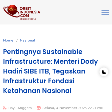
Home
Nasional
Pentingnya Sustainable
Infrastructure: Menteri Dody
Hadiri SIBE ITB, Tegaskan
Infrastruktur Fondasi
Ketahanan Nasional
Bayu Anggara
Selasa, 4 November 2025 22:21 WIB