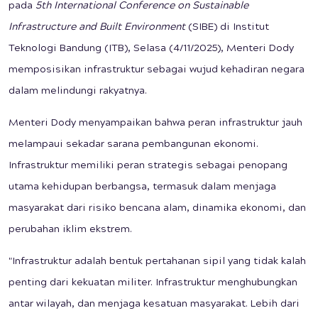
pada
5th International Conference on Sustainable
Infrastructure and Built Environment
(SIBE) di Institut
Teknologi Bandung (ITB), Selasa (4/11/2025), Menteri Dody
memposisikan infrastruktur sebagai wujud kehadiran negara
dalam melindungi rakyatnya.
Menteri Dody menyampaikan bahwa peran infrastruktur jauh
melampaui sekadar sarana pembangunan ekonomi.
Infrastruktur memiliki peran strategis sebagai penopang
utama kehidupan berbangsa, termasuk dalam menjaga
masyarakat dari risiko bencana alam, dinamika ekonomi, dan
perubahan iklim ekstrem.
"Infrastruktur adalah bentuk pertahanan sipil yang tidak kalah
penting dari kekuatan militer. Infrastruktur menghubungkan
antar wilayah, dan menjaga kesatuan masyarakat. Lebih dari