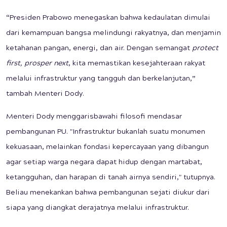
“Presiden Prabowo menegaskan bahwa kedaulatan dimulai
dari kemampuan bangsa melindungi rakyatnya, dan menjamin
ketahanan pangan, energi, dan air. Dengan semangat
protect
first, prosper next
, kita memastikan kesejahteraan rakyat
melalui infrastruktur yang tangguh dan berkelanjutan,”
tambah Menteri Dody.
Menteri Dody menggarisbawahi filosofi mendasar
pembangunan PU. "Infrastruktur bukanlah suatu monumen
kekuasaan, melainkan fondasi kepercayaan yang dibangun
agar setiap warga negara dapat hidup dengan martabat,
ketangguhan, dan harapan di tanah airnya sendiri," tutupnya.
Beliau menekankan bahwa pembangunan sejati diukur dari
siapa yang diangkat derajatnya melalui infrastruktur.