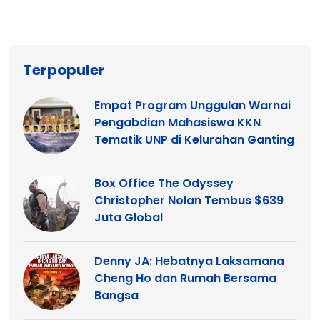
Terpopuler
Empat Program Unggulan Warnai
Pengabdian Mahasiswa KKN
Tematik UNP di Kelurahan Ganting
Box Office The Odyssey
Christopher Nolan Tembus $639
Juta Global
Denny JA: Hebatnya Laksamana
Cheng Ho dan Rumah Bersama
Bangsa