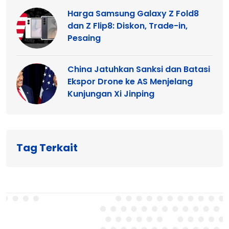
Harga Samsung Galaxy Z Fold8
dan Z Flip8: Diskon, Trade-in,
Pesaing
China Jatuhkan Sanksi dan Batasi
Ekspor Drone ke AS Menjelang
Kunjungan Xi Jinping
Tag Terkait