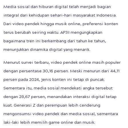
Media sosial dan hiburan digital telah menjadi bagian
integral dari kehidupan sehari-hari masyarakat Indonesia.
Dari video pendek hingga musik online, preferensi konten
terus berubah seiring waktu. APJII mengungkapkan
bagaimana tren ini berkembang dari tahun ke tahun,
menunjukkan dinamika digital yang menarik.
Menurut survei terbaru, video pendek online masih populer
dengan persentase 30,16 persen. Meski menurun dari 44,11
persen pada 2024, jenis konten ini tetap di puncak.
Sementara itu, media sosial mendekati angka tersebut
dengan 28,67 persen, menandakan interaksi digital tetap
kuat. Generasi Z dan perempuan lebih cenderung
mengonsumsi video pendek dan media sosial, sementara
laki-laki lebih memilih game online dan musik.