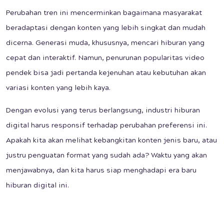
Perubahan tren ini mencerminkan bagaimana masyarakat
beradaptasi dengan konten yang lebih singkat dan mudah
dicerna. Generasi muda, khususnya, mencari hiburan yang
cepat dan interaktif. Namun, penurunan popularitas video
pendek bisa jadi pertanda kejenuhan atau kebutuhan akan
variasi konten yang lebih kaya.
Dengan evolusi yang terus berlangsung, industri hiburan
digital harus responsif terhadap perubahan preferensi ini.
Apakah kita akan melihat kebangkitan konten jenis baru, atau
justru penguatan format yang sudah ada? Waktu yang akan
menjawabnya, dan kita harus siap menghadapi era baru
hiburan digital ini.