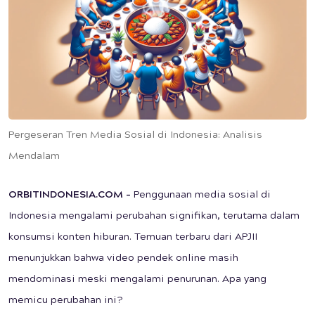
Pergeseran Tren Media Sosial di Indonesia: Analisis
Mendalam
ORBITINDONESIA.COM –
Penggunaan media sosial di
Indonesia mengalami perubahan signifikan, terutama dalam
konsumsi konten hiburan. Temuan terbaru dari APJII
menunjukkan bahwa video pendek online masih
mendominasi meski mengalami penurunan. Apa yang
memicu perubahan ini?