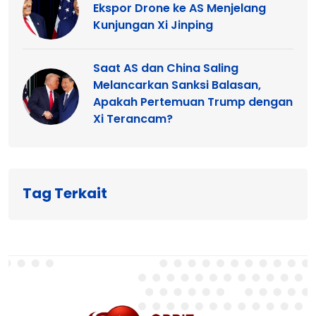
Ekspor Drone ke AS Menjelang
Kunjungan Xi Jinping
Saat AS dan China Saling
Melancarkan Sanksi Balasan,
Apakah Pertemuan Trump dengan
Xi Terancam?
Tag Terkait