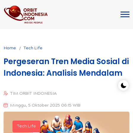
Home
Tech Life
Pergeseran Tren Media Sosial di
Indonesia: Analisis Mendalam
TIM ORBIT INDONESIA
Minggu, 5 Oktober 2025 06:15 WIB
Tech Life