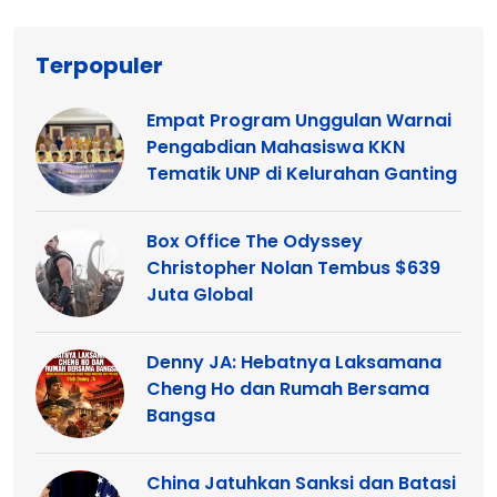
Terpopuler
Empat Program Unggulan Warnai
Pengabdian Mahasiswa KKN
Tematik UNP di Kelurahan Ganting
Box Office The Odyssey
Christopher Nolan Tembus $639
Juta Global
Denny JA: Hebatnya Laksamana
Cheng Ho dan Rumah Bersama
Bangsa
China Jatuhkan Sanksi dan Batasi