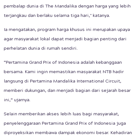
pembalap dunia di The Mandalika dengan harga yang lebih
terjangkau dan berlaku selama tiga hari," katanya.
Ia mengatakan, program harga khusus ini merupakan upaya
agar masyarakat lokal dapat menjadi bagian penting dari
perhelatan dunia di rumah sendiri.
“Pertamina Grand Prix of Indonesia adalah kebanggaan
bersama. Kami ingin memastikan masyarakat NTB hadir
langsung di Pertamina Mandalika International Circuit,
memberi dukungan, dan menjadi bagian dari sejarah besar
ini,” ujarnya.
Selain memberikan akses lebih luas bagi masyarakat,
penyelenggaraan Pertamina Grand Prix of Indonesia juga
diproyeksikan membawa dampak ekonomi besar. Kehadiran