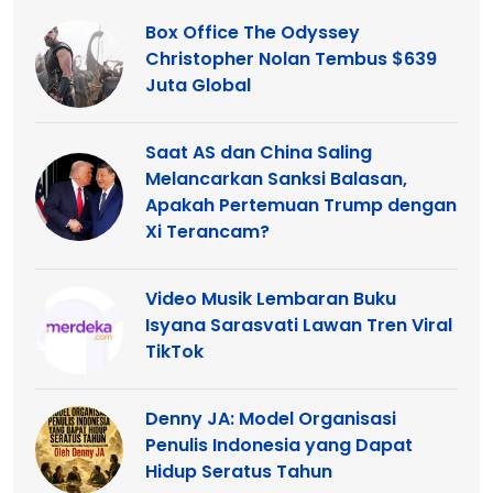
Box Office The Odyssey
Christopher Nolan Tembus $639
Juta Global
Saat AS dan China Saling
Melancarkan Sanksi Balasan,
Apakah Pertemuan Trump dengan
Xi Terancam?
Video Musik Lembaran Buku
Isyana Sarasvati Lawan Tren Viral
TikTok
Denny JA: Model Organisasi
Penulis Indonesia yang Dapat
Hidup Seratus Tahun