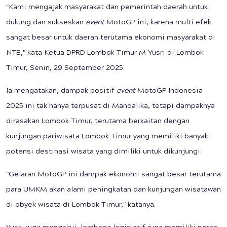
"Kami mengajak masyarakat dan pemerintah daerah untuk
dukung dan sukseskan
event
MotoGP ini, karena multi efek
sangat besar untuk daerah terutama ekonomi masyarakat di
NTB," kata Ketua DPRD Lombok Timur M Yusri di Lombok
Timur, Senin, 29 September 2025.
Ia mengatakan, dampak positif
event
MotoGP Indonesia
2025 ini tak hanya terpusat di Mandalika, tetapi dampaknya
dirasakan Lombok Timur, terutama berkaitan dengan
kunjungan pariwisata Lombok Timur yang memiliki banyak
potensi destinasi wisata yang dimiliki untuk dikunjungi.
"Gelaran MotoGP ini dampak ekonomi sangat besar terutama
para UMKM akan alami peningkatan dan kunjungan wisatawan
di obyek wisata di Lombok Timur," katanya.