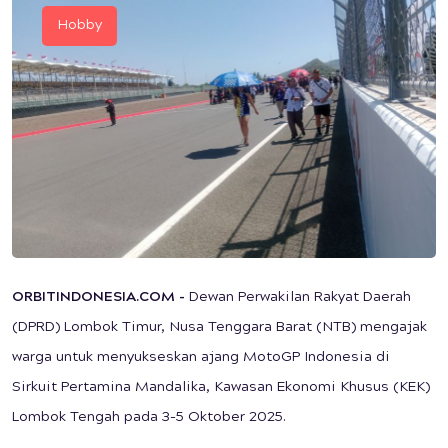
Hobby
ORBITINDONESIA.COM -
Dewan Perwakilan Rakyat Daerah
(DPRD) Lombok Timur, Nusa Tenggara Barat (NTB) mengajak
warga untuk menyukseskan ajang MotoGP Indonesia di
Sirkuit Pertamina Mandalika, Kawasan Ekonomi Khusus (KEK)
Lombok Tengah pada 3-5 Oktober 2025.