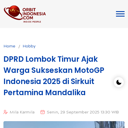
Home
Hobby
DPRD Lombok Timur Ajak
Warga Sukseskan MotoGP
Indonesia 2025 di Sirkuit
Pertamina Mandalika
Mila Karmila
Senin, 29 September 2025 13:30 WIB