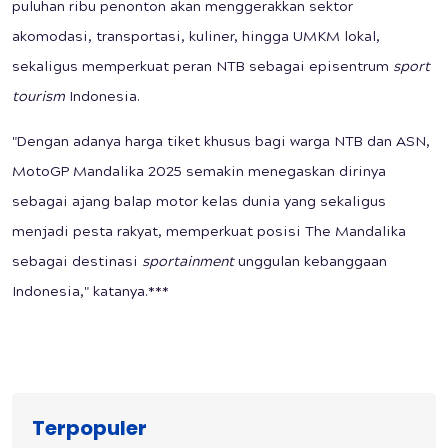
puluhan ribu penonton akan menggerakkan sektor
akomodasi, transportasi, kuliner, hingga UMKM lokal,
sekaligus memperkuat peran NTB sebagai episentrum
sport
tourism
Indonesia.
"Dengan adanya harga tiket khusus bagi warga NTB dan ASN,
MotoGP Mandalika 2025 semakin menegaskan dirinya
sebagai ajang balap motor kelas dunia yang sekaligus
menjadi pesta rakyat, memperkuat posisi The Mandalika
sebagai destinasi
sportainment
unggulan kebanggaan
Indonesia," katanya.***
Terpopuler