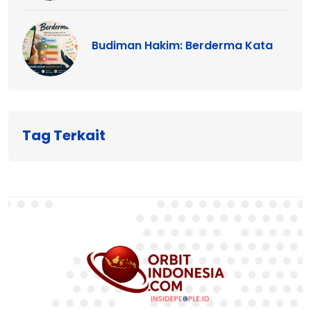
Budiman Hakim: Berderma Kata
Tag Terkait