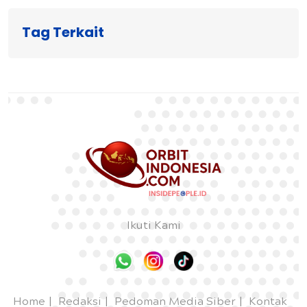
Tag Terkait
Ikuti Kami
Home
Redaksi
Pedoman Media Siber
Kontak