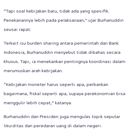
“Tapi soal kebijakan baru, tidak ada yang spesifik.
Penekanannya lebih pada pelaksanaan,” ujar Burhanuddin
seusai rapat.
Terkait isu burden sharing antara pemerintah dan Bank
Indonesia, Burhanuddin menyebut tidak dibahas secara
khusus. Tapi, ia menekankan pentingnya koordinasi dalam
merumuskan arah kebijakan.
“Kebijakan moneter harus seperti apa, perbankan
bagaimana, fiskal seperti apa, supaya perekonomian bisa
menggulir lebih cepat,” katanya.
Burhanuddin dan Presiden juga mengulas topik seputar
likuiditas dan peredaran uang di dalam negeri.