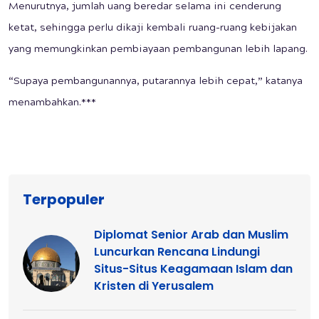
Menurutnya, jumlah uang beredar selama ini cenderung
ketat, sehingga perlu dikaji kembali ruang-ruang kebijakan
yang memungkinkan pembiayaan pembangunan lebih lapang.
“Supaya pembangunannya, putarannya lebih cepat,” katanya
menambahkan.***
Terpopuler
Diplomat Senior Arab dan Muslim
Luncurkan Rencana Lindungi
Situs-Situs Keagamaan Islam dan
Kristen di Yerusalem