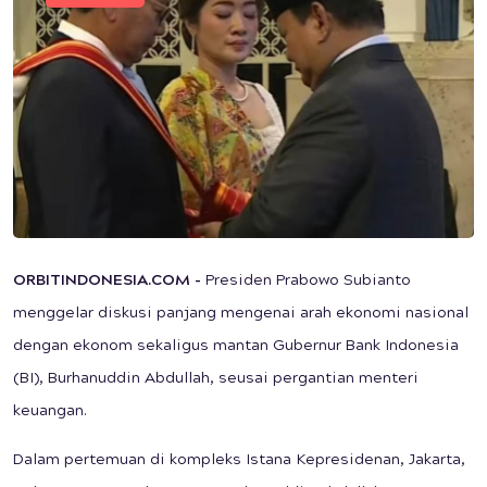
ORBITINDONESIA.COM -
Presiden Prabowo Subianto
menggelar diskusi panjang mengenai arah ekonomi nasional
dengan ekonom sekaligus mantan Gubernur Bank Indonesia
(BI), Burhanuddin Abdullah, seusai pergantian menteri
keuangan.
Dalam pertemuan di kompleks Istana Kepresidenan, Jakarta,