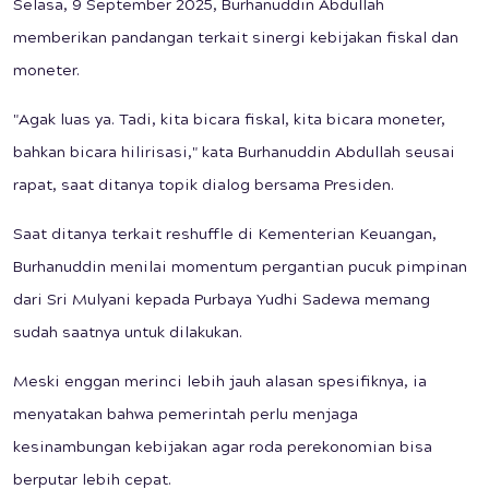
Selasa, 9 September 2025, Burhanuddin Abdullah
memberikan pandangan terkait sinergi kebijakan fiskal dan
moneter.
"Agak luas ya. Tadi, kita bicara fiskal, kita bicara moneter,
bahkan bicara hilirisasi," kata Burhanuddin Abdullah seusai
rapat, saat ditanya topik dialog bersama Presiden.
Saat ditanya terkait reshuffle di Kementerian Keuangan,
Burhanuddin menilai momentum pergantian pucuk pimpinan
dari Sri Mulyani kepada Purbaya Yudhi Sadewa memang
sudah saatnya untuk dilakukan.
Meski enggan merinci lebih jauh alasan spesifiknya, ia
menyatakan bahwa pemerintah perlu menjaga
kesinambungan kebijakan agar roda perekonomian bisa
berputar lebih cepat.