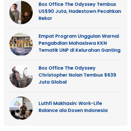
Box Office The Odyssey Tembus
US$90 Juta, Hadestown Pecahkan
Rekor
Empat Program Unggulan Warnai
Pengabdian Mahasiswa KKN
Tematik UNP di Kelurahan Ganting
Box Office The Odyssey
Christopher Nolan Tembus $639
Juta Global
Luthfi Makhasin: Work-Life
Balance ala Dosen Indonesia