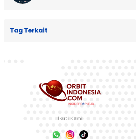
Tag Terkait
Ikuti Kami