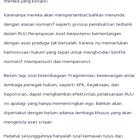
mereka yang korupsi.
Karenanya mereka akan memperlambat bahkan menunda
dengan alasan normatif seperti prinsip pembuktian terbalik
dalam RUU Perampasan Aset berpotensi bertentangan
dengan asas praduga tak bersalah. Karena itu memerlukan
harmonisasi hukum yang tepat untuk menghindari konflik
normatif. Mempersulit dan memperumit.
Belum lagi soal kelembagaan. Fragmentasi kewenangan antar
lembaga penegak hukum, seperti KPK, Kejaksaan, dan
Kepolisian, dapat menghambat efektivitas pelaksanaan RUU
ini apalagi yang hanya mementingkan ego. Bahkan akan
dipertakut dengan belum adanya lembaga khusus yang akan
mengelola aset sitaan.
Padahal sesungguhnya hanyalah soal kemauan tulus dari