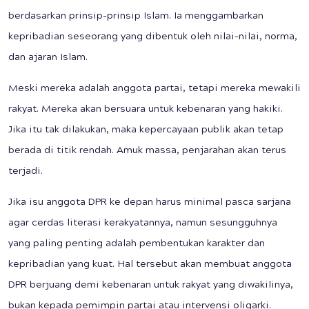
berdasarkan prinsip-prinsip Islam. Ia menggambarkan
kepribadian seseorang yang dibentuk oleh nilai-nilai, norma,
dan ajaran Islam.
Meski mereka adalah anggota partai, tetapi mereka mewakili
rakyat. Mereka akan bersuara untuk kebenaran yang hakiki.
Jika itu tak dilakukan, maka kepercayaan publik akan tetap
berada di titik rendah. Amuk massa, penjarahan akan terus
terjadi.
Jika isu anggota DPR ke depan harus minimal pasca sarjana
agar cerdas literasi kerakyatannya, namun sesungguhnya
yang paling penting adalah pembentukan karakter dan
kepribadian yang kuat. Hal tersebut akan membuat anggota
DPR berjuang demi kebenaran untuk rakyat yang diwakilinya,
bukan kepada pemimpin partai atau intervensi oligarki.