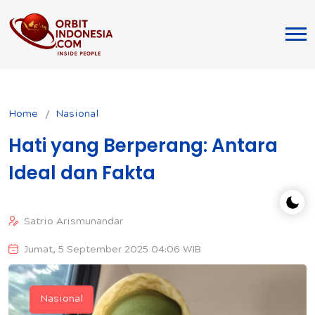
Home
Nasional
Hati yang Berperang: Antara
Ideal dan Fakta
Satrio Arismunandar
Jumat, 5 September 2025 04:06 WIB
Nasional