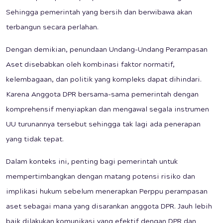
Sehingga pemerintah yang bersih dan berwibawa akan
terbangun secara perlahan.
Dengan demikian, penundaan Undang-Undang Perampasan
Aset disebabkan oleh kombinasi faktor normatif,
kelembagaan, dan politik yang kompleks dapat dihindari.
Karena Anggota DPR bersama-sama pemerintah dengan
komprehensif menyiapkan dan mengawal segala instrumen
UU turunannya tersebut sehingga tak lagi ada penerapan
yang tidak tepat.
Dalam konteks ini, penting bagi pemerintah untuk
mempertimbangkan dengan matang potensi risiko dan
implikasi hukum sebelum menerapkan Perppu perampasan
aset sebagai mana yang disarankan anggota DPR. Jauh lebih
baik dilakukan komunikasi yang efektif dengan DPR dan