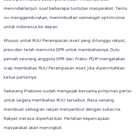
menindaklanjuti soal beberapa tuntutan masyarakat. Tentu
ini menggembirakan, menimbulkan semangat optimisme
untuk Indonesia ke depan.
Khusus untuk RUU Perampasan Aset yang ditunggu rakyat,
presiden telah meminta DPR untuk membahasnya. Dulu
pernah seorang anggota DPR dari Fraksi PDIP mengatakan
siap membahas RUU Perampasan Aset jika diperintahkan
ketua partainya.
Sekarang Prabowo sudah mengajak bersama pimpinan partai
untuk segera membahas RUU tersebut. Rasa senang
membuat sebagian rakyat menyambut dengan sukacita.
Rakyat merasa diperhatikan. Perlahan kepercayaan
masyarakat akan meningkat.