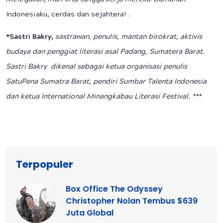
Indonesiaku, cerdas dan sejahtera! .
*Sastri Bakry,
sastrawan, penulis, mantan birokrat, aktivis
budaya dan penggiat literasi asal Padang, Sumatera Barat.
Sastri Bakry dikenal sebagai ketua organisasi penulis
SatuPena Sumatra Barat, pendiri Sumbar Talenta Indonesia
dan ketua International Minangkabau Literasi Festival. ***
Terpopuler
Box Office The Odyssey
Christopher Nolan Tembus $639
Juta Global