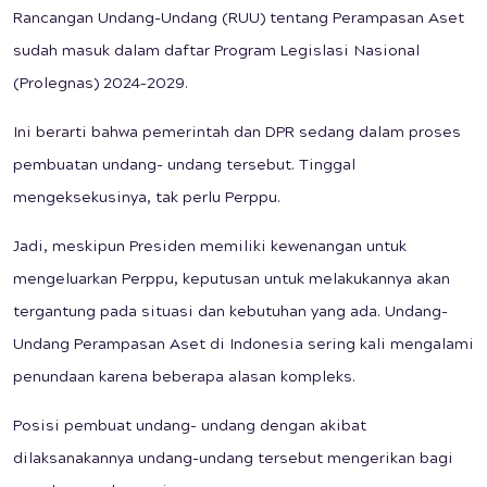
Rancangan Undang-Undang (RUU) tentang Perampasan Aset
sudah masuk dalam daftar Program Legislasi Nasional
(Prolegnas) 2024–2029.
Ini berarti bahwa pemerintah dan DPR sedang dalam proses
pembuatan undang- undang tersebut. Tinggal
mengeksekusinya, tak perlu Perppu.
Jadi, meskipun Presiden memiliki kewenangan untuk
mengeluarkan Perppu, keputusan untuk melakukannya akan
tergantung pada situasi dan kebutuhan yang ada. Undang-
Undang Perampasan Aset di Indonesia sering kali mengalami
penundaan karena beberapa alasan kompleks.
Posisi pembuat undang- undang dengan akibat
dilaksanakannya undang-undang tersebut mengerikan bagi