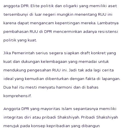
anggota DPR. Elite politik dan oligarki yang memiliki aset
tersembunyi di luar negeri mungkin menentang RUU ini
karena dapat mengancam kepentingan mereka. Lambatnya
pembahasan RUU di DPR mencerminkan adanya resistensi
politik yang kuat.
Jika Pemerintah serius segera siapkan draft konkret yang
kuat dan dukungan kelembagaan yang memadai untuk
mendukung pengesahan RUU ini. Jadi tak ada lagi cerita
ideal yang kemudian dibenturkan dengan fakta di lapangan.
Dua hal itu mesti menyatu harmoni dan di bahas
komprehensif.
Anggota DPR yang mayoritas Islam sepantasnya memiliki
integritas diri atau pribadi Shakshiyah. Pribadi Shakshiyah
merujuk pada konsep kepribadian yang dibangun