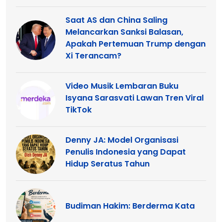
Saat AS dan China Saling
Melancarkan Sanksi Balasan,
Apakah Pertemuan Trump dengan
Xi Terancam?
Video Musik Lembaran Buku
Isyana Sarasvati Lawan Tren Viral
TikTok
Denny JA: Model Organisasi
Penulis Indonesia yang Dapat
Hidup Seratus Tahun
Budiman Hakim: Berderma Kata