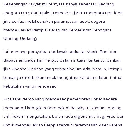
Kesenangan rakyat itu ternyata hanya sebentar. Seorang
anggota DPR, dari Fraksi Demokrat justru meminta Presiden
jika serius melaksanakan perampasan aset, segera
mengeluarkan Perppu (Peraturan Pemerintah Pengganti
Undang-Undang)
Ini memang pernyataan terlawak sedunia. Meski Presiden
dapat mengeluarkan Perppu dalam situasi tertentu, bahkan
jika Undang-Undang yang terkait belum ada. Namun, Perppu
biasanya diterbitkan untuk mengatasi keadaan darurat atau
kebutuhan yang mendesak.
Kita tahu demo yang mendesak pemerintah untuk segera
mengambil kebijakan berpihak pada rakyat. Namun seorang
ahli hukum mengatakan, belum ada urgensinya bagi Presiden
untuk mengeluarkan Perppu terkait Perampasan Aset karena