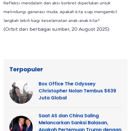
Refleksi mendalam dan aksi konkret diperlukan untuk
melindungi generasi muda. Apakah kita siap mengambil
langkah lebih bagi keselamatan anak-anak kita?
(Orbit dari berbagai sumber, 20 August 2025)
Terpopuler
Box Office The Odyssey
Christopher Nolan Tembus $639
Juta Global
Saat AS dan China Saling
Melancarkan Sanksi Balasan,
Apakah Pertemuan Trump dengan