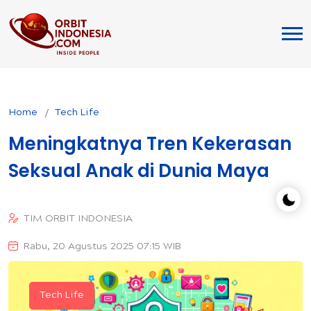
Home
Tech Life
Meningkatnya Tren Kekerasan
Seksual Anak di Dunia Maya
TIM ORBIT INDONESIA
Rabu, 20 Agustus 2025 07:15 WIB
Tech Life