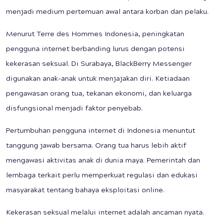
menjadi medium pertemuan awal antara korban dan pelaku.
Menurut Terre des Hommes Indonesia, peningkatan
pengguna internet berbanding lurus dengan potensi
kekerasan seksual. Di Surabaya, BlackBerry Messenger
digunakan anak-anak untuk menjajakan diri. Ketiadaan
pengawasan orang tua, tekanan ekonomi, dan keluarga
disfungsional menjadi faktor penyebab.
Pertumbuhan pengguna internet di Indonesia menuntut
tanggung jawab bersama. Orang tua harus lebih aktif
mengawasi aktivitas anak di dunia maya. Pemerintah dan
lembaga terkait perlu memperkuat regulasi dan edukasi
masyarakat tentang bahaya eksploitasi online.
Kekerasan seksual melalui internet adalah ancaman nyata.