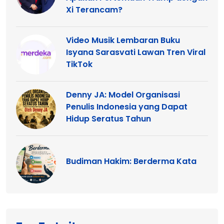
Xi Terancam?
Video Musik Lembaran Buku
Isyana Sarasvati Lawan Tren Viral
TikTok
Denny JA: Model Organisasi
Penulis Indonesia yang Dapat
Hidup Seratus Tahun
Budiman Hakim: Berderma Kata