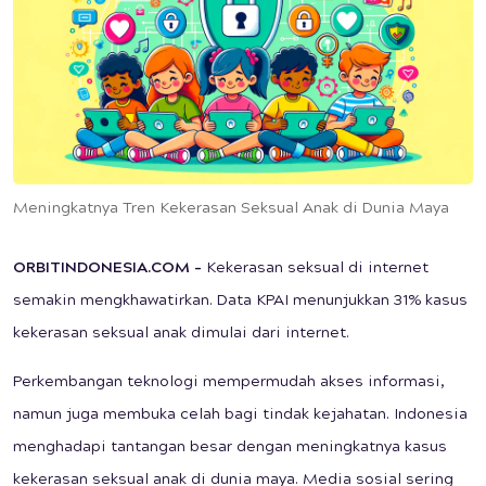
Meningkatnya Tren Kekerasan Seksual Anak di Dunia Maya
ORBITINDONESIA.COM –
Kekerasan seksual di internet
semakin mengkhawatirkan. Data KPAI menunjukkan 31% kasus
kekerasan seksual anak dimulai dari internet.
Perkembangan teknologi mempermudah akses informasi,
namun juga membuka celah bagi tindak kejahatan. Indonesia
menghadapi tantangan besar dengan meningkatnya kasus
kekerasan seksual anak di dunia maya. Media sosial sering