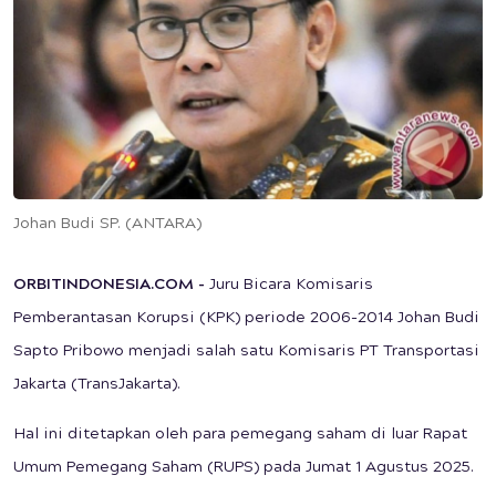
Johan Budi SP. (ANTARA)
ORBITINDONESIA.COM -
Juru Bicara Komisaris
Pemberantasan Korupsi (KPK) periode 2006-2014 Johan Budi
Sapto Pribowo menjadi salah satu Komisaris PT Transportasi
Jakarta (TransJakarta).
Hal ini ditetapkan oleh para pemegang saham di luar Rapat
Umum Pemegang Saham (RUPS) pada Jumat 1 Agustus 2025.