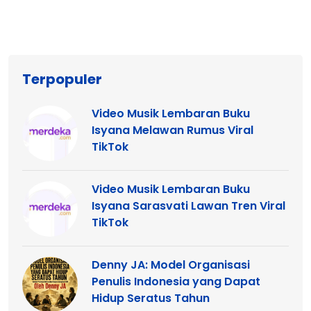
Terpopuler
Video Musik Lembaran Buku
Isyana Melawan Rumus Viral
TikTok
Video Musik Lembaran Buku
Isyana Sarasvati Lawan Tren Viral
TikTok
Denny JA: Model Organisasi
Penulis Indonesia yang Dapat
Hidup Seratus Tahun