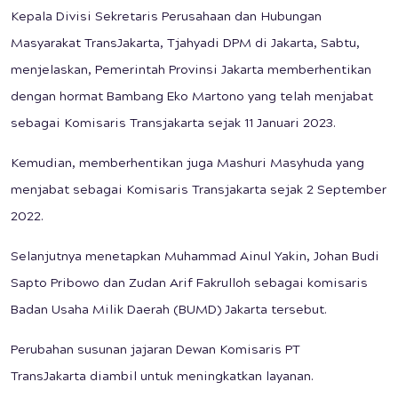
Kepala Divisi Sekretaris Perusahaan dan Hubungan
Masyarakat TransJakarta, Tjahyadi DPM di Jakarta, Sabtu,
menjelaskan, Pemerintah Provinsi Jakarta memberhentikan
dengan hormat Bambang Eko Martono yang telah menjabat
sebagai Komisaris Transjakarta sejak 11 Januari 2023.
Kemudian, memberhentikan juga Mashuri Masyhuda yang
menjabat sebagai Komisaris Transjakarta sejak 2 September
2022.
Selanjutnya menetapkan Muhammad Ainul Yakin, Johan Budi
Sapto Pribowo dan Zudan Arif Fakrulloh sebagai komisaris
Badan Usaha Milik Daerah (BUMD) Jakarta tersebut.
Perubahan susunan jajaran Dewan Komisaris PT
TransJakarta diambil untuk meningkatkan layanan.