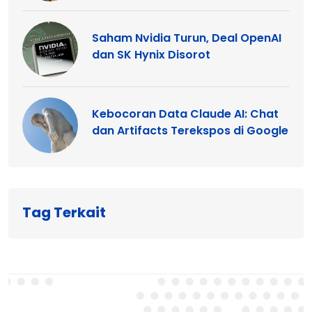
Saham Nvidia Turun, Deal OpenAI
dan SK Hynix Disorot
Kebocoran Data Claude AI: Chat
dan Artifacts Terekspos di Google
Tag Terkait