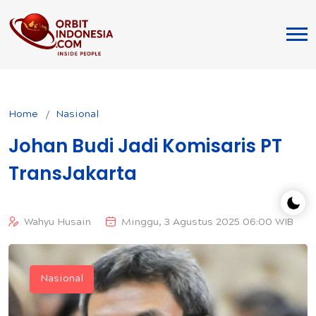
Home
Nasional
Johan Budi Jadi Komisaris PT
TransJakarta
Wahyu Husain
Minggu, 3 Agustus 2025 06:00 WIB
Nasional