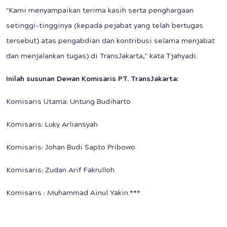
"Kami menyampaikan terima kasih serta penghargaan
setinggi-tingginya (kepada pejabat yang telah bertugas
tersebut) atas pengabdian dan kontribusi selama menjabat
dan menjalankan tugas) di TransJakarta," kata Tjahyadi.
Inilah susunan Dewan Komisaris PT. TransJakarta:
Komisaris Utama: Untung Budiharto
Komisaris: Luky Arliansyah
Komisaris: Johan Budi Sapto Pribowo
Komisaris: Zudan Arif Fakrulloh
Komisaris : Muhammad Ainul Yakin.***