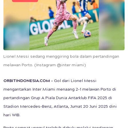
Lionel Messi sedang menggiring bola dalam pertandingan
melawan Porto. (Instagram @inter miami)
ORBITINDONESIA.COM -
Gol dari Lionel Messi
mengantarkan Inter Miami menaang 2-1 melawan Porto di
pertandingan Grup A Piala Dunia Antarklub FIFA 2025 di
Stadion Mercedes-Benz, Atlanta, Jumat 20 Juni 2025 dini
hari WIB.