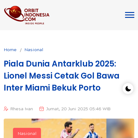
Home
Nasional
Piala Dunia Antarklub 2025:
Lionel Messi Cetak Gol Bawa
Inter Miami Bekuk Porto
Rhesa Ivan
Jumat, 20 Juni 2025 05:46 WIB
Nasional