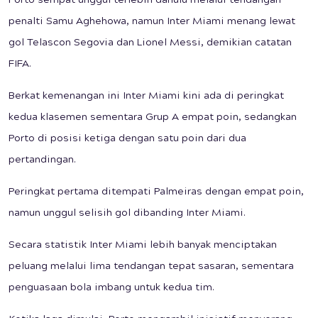
Porto sempat unggul terlebih dahulu melalui tendangan
penalti Samu Aghehowa, namun Inter Miami menang lewat
gol Telascon Segovia dan Lionel Messi, demikian catatan
FIFA.
Berkat kemenangan ini Inter Miami kini ada di peringkat
kedua klasemen sementara Grup A empat poin, sedangkan
Porto di posisi ketiga dengan satu poin dari dua
pertandingan.
Peringkat pertama ditempati Palmeiras dengan empat poin,
namun unggul selisih gol dibanding Inter Miami.
Secara statistik Inter Miami lebih banyak menciptakan
peluang melalui lima tendangan tepat sasaran, sementara
penguasaan bola imbang untuk kedua tim.