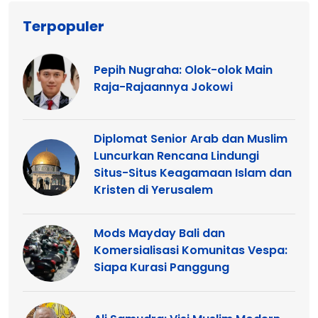
Terpopuler
Pepih Nugraha: Olok-olok Main
Raja-Rajaannya Jokowi
Diplomat Senior Arab dan Muslim
Luncurkan Rencana Lindungi
Situs-Situs Keagamaan Islam dan
Kristen di Yerusalem
Mods Mayday Bali dan
Komersialisasi Komunitas Vespa:
Siapa Kurasi Panggung