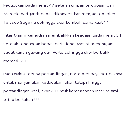
kedudukan pada menit 47 setelah umpan terobosan dari
Marcelo Weigandt dapat dikonversikan menjadi gol oleh
Telasco Segovia sehingga skor kembali sama kuat 1-1.
Inter Miami kemudian membalikkan keadaan pada menit 54
setelah tendangan bebas dari Lionel Messi menghujam
sudut kanan gawang dari Porto sehingga skor berbalik
menjadi 2-1.
Pada waktu tersisa pertandingan, Porto berupaya setidaknya
untuk menyamakan kedudukan, akan tetapi hingga
pertandingan usai, skor 2-1 untuk kemenangan Inter Miami
tetap bertahan.***