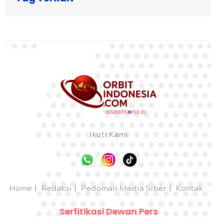
Ikuti Kami
Home
Redaksi
Pedoman Media Siber
Kontak
Serfitikasi Dewan Pers