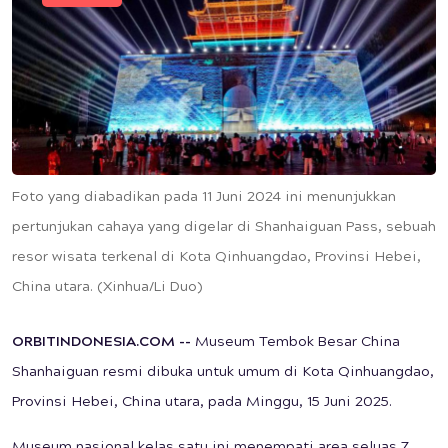
Foto yang diabadikan pada 11 Juni 2024 ini menunjukkan
pertunjukan cahaya yang digelar di Shanhaiguan Pass, sebuah
resor wisata terkenal di Kota Qinhuangdao, Provinsi Hebei,
China utara. (Xinhua/Li Duo)
ORBITINDONESIA.COM --
Museum Tembok Besar China
Shanhaiguan resmi dibuka untuk umum di Kota Qinhuangdao,
Provinsi Hebei, China utara, pada Minggu, 15 Juni 2025.