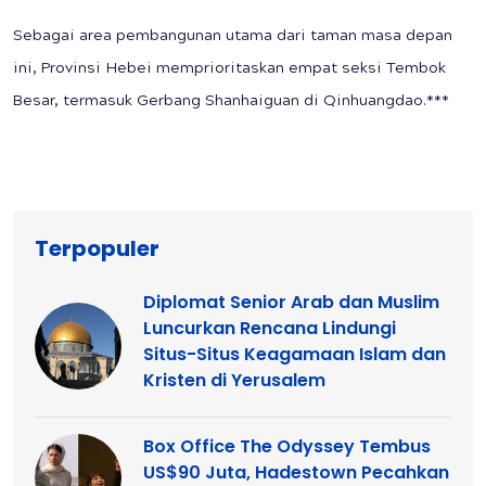
Sebagai area pembangunan utama dari taman masa depan
ini, Provinsi Hebei memprioritaskan empat seksi Tembok
Besar, termasuk Gerbang Shanhaiguan di Qinhuangdao.***
Terpopuler
Diplomat Senior Arab dan Muslim
Luncurkan Rencana Lindungi
Situs-Situs Keagamaan Islam dan
Kristen di Yerusalem
Box Office The Odyssey Tembus
US$90 Juta, Hadestown Pecahkan