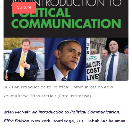
Culture
Buku An Introduction to Political Communication edisi
kelima karya Brian McNair (Foto: Istimewa)
Brian McNair.
An Introduction to Political Communication.
Fifth Edition.
New York: Routledge, 2011. Tebal: 247 halaman.