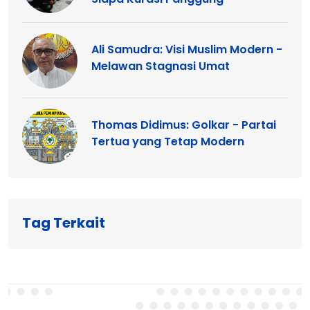
Ali Samudra: Visi Muslim Modern -
Melawan Stagnasi Umat
Thomas Didimus: Golkar - Partai
Tertua yang Tetap Modern
Tag Terkait