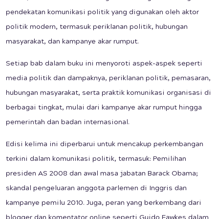
pendekatan komunikasi politik yang digunakan oleh aktor
politik modern, termasuk periklanan politik, hubungan
masyarakat, dan kampanye akar rumput.
Setiap bab dalam buku ini menyoroti aspek-aspek seperti
media politik dan dampaknya, periklanan politik, pemasaran,
hubungan masyarakat, serta praktik komunikasi organisasi di
berbagai tingkat, mulai dari kampanye akar rumput hingga
pemerintah dan badan internasional.
Edisi kelima ini diperbarui untuk mencakup perkembangan
terkini dalam komunikasi politik, termasuk: Pemilihan
presiden AS 2008 dan awal masa jabatan Barack Obama;
skandal pengeluaran anggota parlemen di Inggris dan
kampanye pemilu 2010. Juga, peran yang berkembang dari
blogger dan komentator online seperti Guido Fawkes dalam