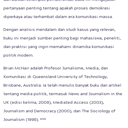
pertanyaan penting tentang apakah proses demokrasi
diperkaya atau terhambat dalam era komunikasi massa.
Dengan analisis mendalam dan studi kasus yang relevan,
buku ini menjadi sumber penting bagi mahasiswa, peneliti,
dan praktisi yang ingin memahami dinamika komunikasi
politik modern.
Brian McNair adalah Profesor Jurnalisme, Media, dan
Komunikasi di Queensland University of Technology,
Brisbane, Australia. Ia telah menulis banyak buku dan artikel
tentang media politik, termasuk News and Journalism in the
UK (edisi kelima, 2009), Mediated Access (2003),
Journalism and Democracy (2000), dan The Sociology of
Journalism (1998). ***