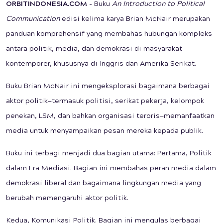
ORBITINDONESIA.COM -
Buku
An Introduction to Political
Communication
edisi kelima karya Brian McNair merupakan
panduan komprehensif yang membahas hubungan kompleks
antara politik, media, dan demokrasi di masyarakat
kontemporer, khususnya di Inggris dan Amerika Serikat.
Buku Brian McNair ini mengeksplorasi bagaimana berbagai
aktor politik—termasuk politisi, serikat pekerja, kelompok
penekan, LSM, dan bahkan organisasi teroris—memanfaatkan
media untuk menyampaikan pesan mereka kepada publik.
Buku ini terbagi menjadi dua bagian utama: Pertama, Politik
dalam Era Mediasi. Bagian ini membahas peran media dalam
demokrasi liberal dan bagaimana lingkungan media yang
berubah memengaruhi aktor politik.
Kedua, Komunikasi Politik. Bagian ini mengulas berbagai