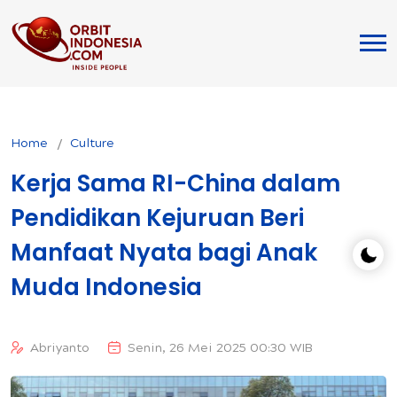
Home
Culture
Kerja Sama RI-China dalam
Pendidikan Kejuruan Beri
Manfaat Nyata bagi Anak
Muda Indonesia
Abriyanto
Senin, 26 Mei 2025 00:30 WIB