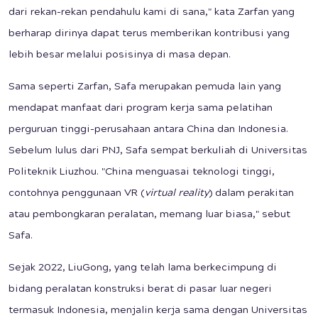
dari rekan-rekan pendahulu kami di sana," kata Zarfan yang
berharap dirinya dapat terus memberikan kontribusi yang
lebih besar melalui posisinya di masa depan.
Sama seperti Zarfan, Safa merupakan pemuda lain yang
mendapat manfaat dari program kerja sama pelatihan
perguruan tinggi-perusahaan antara China dan Indonesia.
Sebelum lulus dari PNJ, Safa sempat berkuliah di Universitas
Politeknik Liuzhou. "China menguasai teknologi tinggi,
contohnya penggunaan VR (
virtual reality
) dalam perakitan
atau pembongkaran peralatan, memang luar biasa," sebut
Safa.
Sejak 2022, LiuGong, yang telah lama berkecimpung di
bidang peralatan konstruksi berat di pasar luar negeri
termasuk Indonesia, menjalin kerja sama dengan Universitas