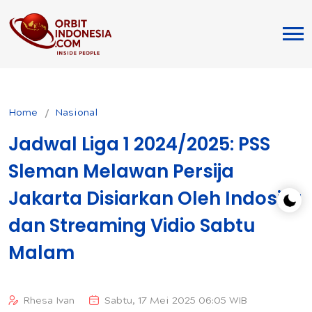
Home
Nasional
Jadwal Liga 1 2024/2025: PSS
Sleman Melawan Persija
Jakarta Disiarkan Oleh Indosiar
dan Streaming Vidio Sabtu
Malam
Rhesa Ivan
Sabtu, 17 Mei 2025 06:05 WIB