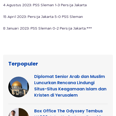
4 Agustus 2023: PSS Sleman 1-3 Persija Jakarta
15 April 2023: Persija Jakarta 5-0 PSS Sleman
8 Januari 2023: PSS Sleman 0-2 Persija Jakarta.***
Terpopuler
Diplomat Senior Arab dan Muslim
Luncurkan Rencana Lindungi
Situs-Situs Keagamaan Islam dan
Kristen di Yerusalem
Box Office The Odyssey Tembus