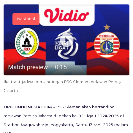
Nasional
Ilustrasi jadwal pertandingan PSS Sleman melawan Persija
Jakarta.
ORBITINDONESIA.COM –
PSS Sleman akan bertanding
melawan Persija Jakarta di pekan ke-33 Liga 1 2024/2025 di
Stadion Maguwoharjo, Yogyakarta, Sabtu 17 Mei 2025 malam