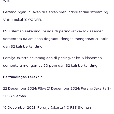
WIB.
Pertandingan ini akan disiarkan oleh Indosiar dan streaming
Vidio pukul 19.00 WIB.
PSS Sleman sekarang ini ada di peringkat ke-17 klasemen
sementara dalam zona degradsi dengan mengemas 28 poin
dari 32 kali bertanding.
Persija Jakarta sekarang ada di peringkat ke-6 klasemen
sementara mengemas 50 poin dari 32 kali bertanding.
Pertandingan terakhir
22 Desember 2024: PSM 21 Desember 2024: Persija Jakarta 3-
1 PSS Sleman
16 Desember 2023: Persija Jakarta 1-0 PSS Sleman