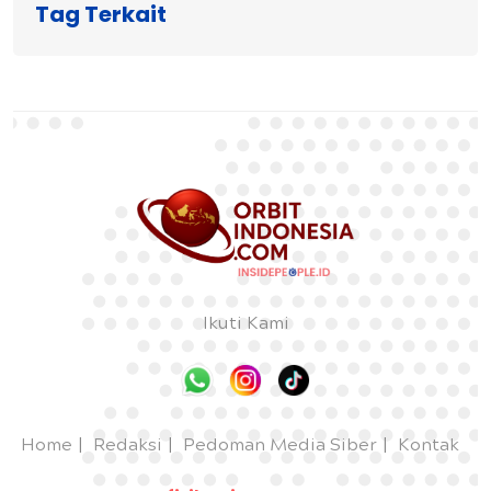
Tag Terkait
Ikuti Kami
Home
Redaksi
Pedoman Media Siber
Kontak