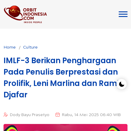
Home
Culture
IMLF-3 Berikan Penghargaan
Pada Penulis Berprestasi dan
Prolifik, Leni Marlina dan Ramli
Djafar
Dody Bayu Prasetyo
Rabu, 14 Mei 2025 06:40 WIB