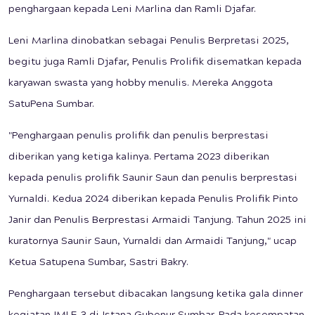
penghargaan kepada Leni Marlina dan Ramli Djafar.
Leni Marlina dinobatkan sebagai Penulis Berpretasi 2025,
begitu juga Ramli Djafar, Penulis Prolifik disematkan kepada
karyawan swasta yang hobby menulis. Mereka Anggota
SatuPena Sumbar.
"Penghargaan penulis prolifik dan penulis berprestasi
diberikan yang ketiga kalinya. Pertama 2023 diberikan
kepada penulis prolifik Saunir Saun dan penulis berprestasi
Yurnaldi. Kedua 2024 diberikan kepada Penulis Prolifik Pinto
Janir dan Penulis Berprestasi Armaidi Tanjung. Tahun 2025 ini
kuratornya Saunir Saun, Yurnaldi dan Armaidi Tanjung," ucap
Ketua Satupena Sumbar, Sastri Bakry.
Penghargaan tersebut dibacakan langsung ketika gala dinner