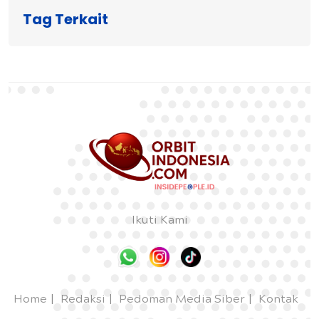
Tag Terkait
Ikuti Kami
Home
Redaksi
Pedoman Media Siber
Kontak