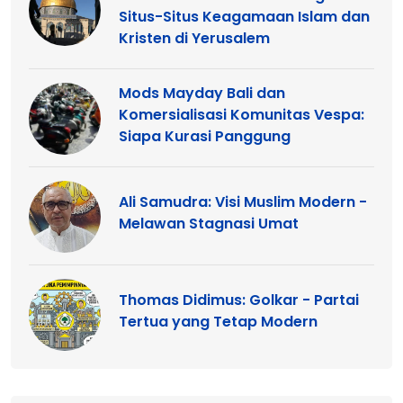
Situs-Situs Keagamaan Islam dan
Kristen di Yerusalem
Mods Mayday Bali dan
Komersialisasi Komunitas Vespa:
Siapa Kurasi Panggung
Ali Samudra: Visi Muslim Modern -
Melawan Stagnasi Umat
Thomas Didimus: Golkar - Partai
Tertua yang Tetap Modern