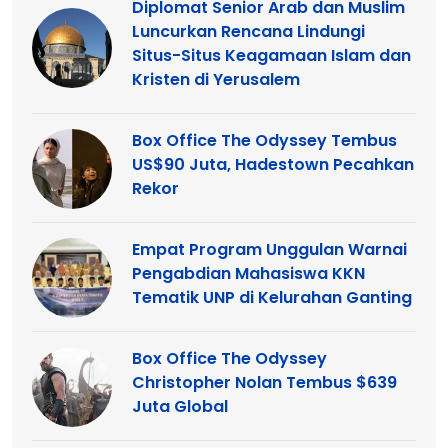
Diplomat Senior Arab dan Muslim
Luncurkan Rencana Lindungi
Situs-Situs Keagamaan Islam dan
Kristen di Yerusalem
Box Office The Odyssey Tembus
US$90 Juta, Hadestown Pecahkan
Rekor
Empat Program Unggulan Warnai
Pengabdian Mahasiswa KKN
Tematik UNP di Kelurahan Ganting
Box Office The Odyssey
Christopher Nolan Tembus $639
Juta Global