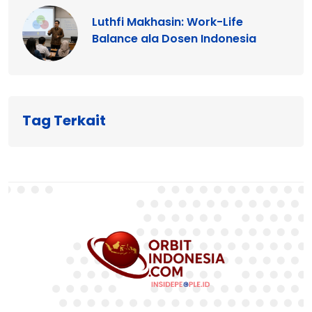
Luthfi Makhasin: Work-Life
Balance ala Dosen Indonesia
Tag Terkait