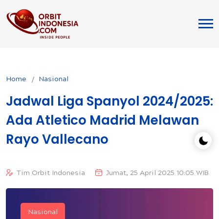
Home
Nasional
Jadwal Liga Spanyol 2024/2025:
Ada Atletico Madrid Melawan
Rayo Vallecano
Tim Orbit Indonesia
Jumat, 25 April 2025 10:05 WIB
Nasional