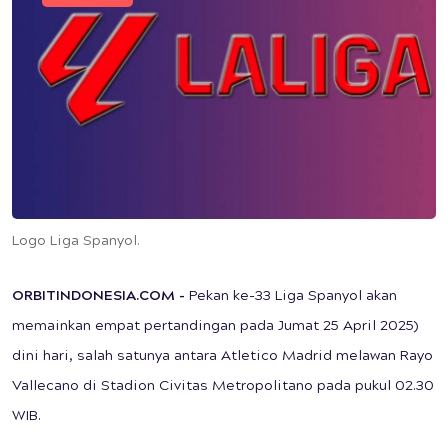
Logo Liga Spanyol.
ORBITINDONESIA.COM -
Pekan ke-33 Liga Spanyol akan
memainkan empat pertandingan pada Jumat 25 April 2025)
dini hari, salah satunya antara Atletico Madrid melawan Rayo
Vallecano di Stadion Civitas Metropolitano pada pukul 02.30
WIB.