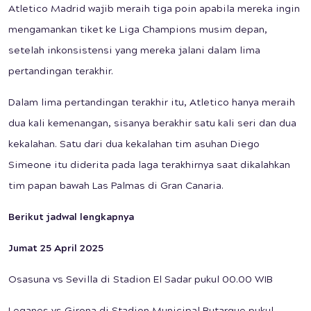
Atletico Madrid wajib meraih tiga poin apabila mereka ingin
mengamankan tiket ke Liga Champions musim depan,
setelah inkonsistensi yang mereka jalani dalam lima
pertandingan terakhir.
Dalam lima pertandingan terakhir itu, Atletico hanya meraih
dua kali kemenangan, sisanya berakhir satu kali seri dan dua
kekalahan. Satu dari dua kekalahan tim asuhan Diego
Simeone itu diderita pada laga terakhirnya saat dikalahkan
tim papan bawah Las Palmas di Gran Canaria.
Berikut jadwal lengkapnya
Jumat 25 April 2025
Osasuna vs Sevilla di Stadion El Sadar pukul 00.00 WIB