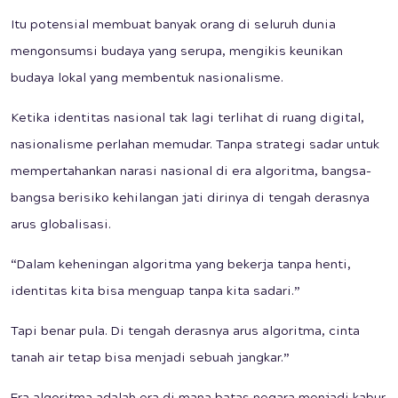
Itu potensial membuat banyak orang di seluruh dunia
mengonsumsi budaya yang serupa, mengikis keunikan
budaya lokal yang membentuk nasionalisme.
Ketika identitas nasional tak lagi terlihat di ruang digital,
nasionalisme perlahan memudar. Tanpa strategi sadar untuk
mempertahankan narasi nasional di era algoritma, bangsa-
bangsa berisiko kehilangan jati dirinya di tengah derasnya
arus globalisasi.
“Dalam keheningan algoritma yang bekerja tanpa henti,
identitas kita bisa menguap tanpa kita sadari.”
Tapi benar pula. Di tengah derasnya arus algoritma, cinta
tanah air tetap bisa menjadi sebuah jangkar.”