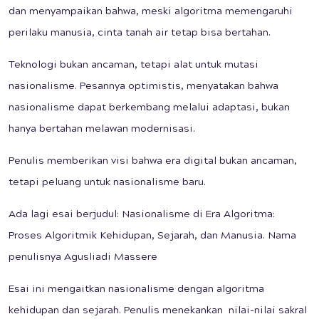
dan menyampaikan bahwa, meski algoritma memengaruhi
perilaku manusia, cinta tanah air tetap bisa bertahan.
Teknologi bukan ancaman, tetapi alat untuk mutasi
nasionalisme. Pesannya optimistis, menyatakan bahwa
nasionalisme dapat berkembang melalui adaptasi, bukan
hanya bertahan melawan modernisasi.
Penulis memberikan visi bahwa era digital bukan ancaman,
tetapi peluang untuk nasionalisme baru.
Ada lagi esai berjudul: Nasionalisme di Era Algoritma:
Proses Algoritmik Kehidupan, Sejarah, dan Manusia. Nama
penulisnya Agusliadi Massere
Esai ini mengaitkan nasionalisme dengan algoritma
kehidupan dan sejarah. Penulis menekankan nilai-nilai sakral