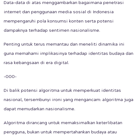
Data-data di atas menggambarkan bagaimana penetrasi
internet dan penggunaan media sosial di Indonesia
mempengaruhi pola konsumsi konten serta potensi
dampaknya terhadap sentimen nasionalisme.
Penting untuk terus memantau dan meneliti dinamika ini
guna memahami implikasinya terhadap identitas budaya dan
rasa kebangsaan di era digital.
-000-
Di balik potensi algoritma untuk memperkuat identitas
nasional, tersembunyi ironi yang mengancam: algoritma juga
dapat memudarkan nasionalisme.
Algoritma dirancang untuk memaksimalkan keterlibatan
pengguna, bukan untuk mempertahankan budaya atau