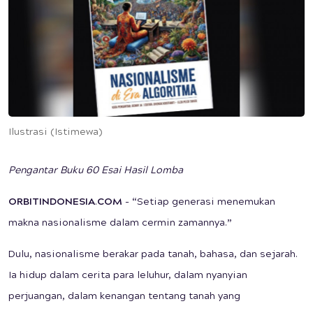
Ilustrasi (Istimewa)
Pengantar Buku 60 Esai Hasil Lomba
ORBITINDONESIA
.
COM
- “Setiap generasi menemukan
makna nasionalisme dalam cermin zamannya.”
Dulu, nasionalisme berakar pada tanah, bahasa, dan sejarah.
Ia hidup dalam cerita para leluhur, dalam nyanyian
perjuangan, dalam kenangan tentang tanah yang