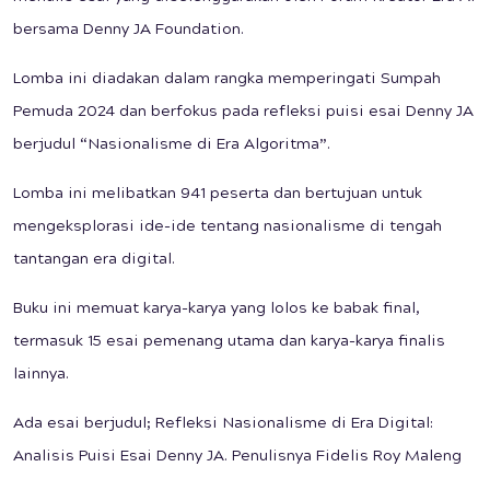
bersama Denny JA Foundation.
Lomba ini diadakan dalam rangka memperingati Sumpah
Pemuda 2024 dan berfokus pada refleksi puisi esai Denny JA
berjudul “Nasionalisme di Era Algoritma”.
Lomba ini melibatkan 941 peserta dan bertujuan untuk
mengeksplorasi ide-ide tentang nasionalisme di tengah
tantangan era digital.
Buku ini memuat karya-karya yang lolos ke babak final,
termasuk 15 esai pemenang utama dan karya-karya finalis
lainnya.
Ada esai berjudul; Refleksi Nasionalisme di Era Digital:
Analisis Puisi Esai Denny JA. Penulisnya Fidelis Roy Maleng