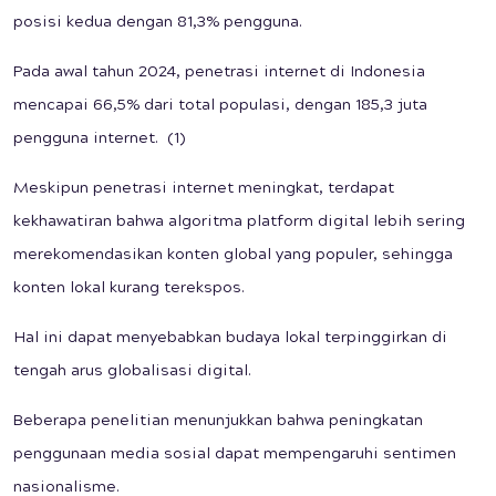
posisi kedua dengan 81,3% pengguna.
Pada awal tahun 2024, penetrasi internet di Indonesia
mencapai 66,5% dari total populasi, dengan 185,3 juta
pengguna internet. (1)
Meskipun penetrasi internet meningkat, terdapat
kekhawatiran bahwa algoritma platform digital lebih sering
merekomendasikan konten global yang populer, sehingga
konten lokal kurang terekspos.
Hal ini dapat menyebabkan budaya lokal terpinggirkan di
tengah arus globalisasi digital.
Beberapa penelitian menunjukkan bahwa peningkatan
penggunaan media sosial dapat mempengaruhi sentimen
nasionalisme.