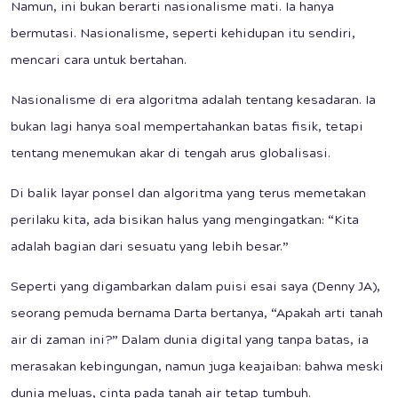
Namun, ini bukan berarti nasionalisme mati. Ia hanya
bermutasi. Nasionalisme, seperti kehidupan itu sendiri,
mencari cara untuk bertahan.
Nasionalisme di era algoritma adalah tentang kesadaran. Ia
bukan lagi hanya soal mempertahankan batas fisik, tetapi
tentang menemukan akar di tengah arus globalisasi.
Di balik layar ponsel dan algoritma yang terus memetakan
perilaku kita, ada bisikan halus yang mengingatkan: “Kita
adalah bagian dari sesuatu yang lebih besar.”
Seperti yang digambarkan dalam puisi esai saya (Denny JA),
seorang pemuda bernama Darta bertanya, “Apakah arti tanah
air di zaman ini?” Dalam dunia digital yang tanpa batas, ia
merasakan kebingungan, namun juga keajaiban: bahwa meski
dunia meluas, cinta pada tanah air tetap tumbuh.