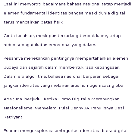
Esai ini menyoroti bagaimana bahasa nasional tetap menjadi
elemen fundamental identitas bangsa meski dunia digital
terus mencairkan batas fisik.
Cinta tanah air, meskipun terkadang tampak kabur, tetap
hidup sebagai ikatan emosional yang dalam.
Pesannya menekankan pentingnya mempertahankan elemen
budaya dan sejarah dalam membentuk rasa kebangsaan.
Dalam era algoritma, bahasa nasional berperan sebagai
jangkar identitas yang melawan arus homogenisasi global.
Ada juga berjudul: Ketika Homo Digitalis Merenungkan
Nasionalisme: Menyelami Puisi Denny JA. Penulisnya Desi
Ratriyanti
Esai ini mengeksplorasi ambiguitas identitas di era digital