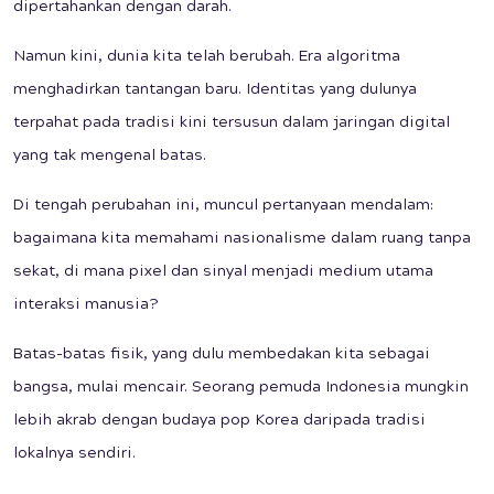
dipertahankan dengan darah.
Namun kini, dunia kita telah berubah. Era algoritma
menghadirkan tantangan baru. Identitas yang dulunya
terpahat pada tradisi kini tersusun dalam jaringan digital
yang tak mengenal batas.
Di tengah perubahan ini, muncul pertanyaan mendalam:
bagaimana kita memahami nasionalisme dalam ruang tanpa
sekat, di mana pixel dan sinyal menjadi medium utama
interaksi manusia?
Batas-batas fisik, yang dulu membedakan kita sebagai
bangsa, mulai mencair. Seorang pemuda Indonesia mungkin
lebih akrab dengan budaya pop Korea daripada tradisi
lokalnya sendiri.