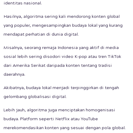
identitas nasional.
Hasilnya, algoritma sering kali mendorong konten global
yang populer, mengesampingkan budaya lokal yang kurang
mendapat perhatian di dunia digital.
Misalnya, seorang remaja Indonesia yang aktif di media
sosial lebih sering disodori video K-pop atau tren TikTok
dari Amerika Serikat daripada konten tentang tradisi
daerahnya.
Akibatnya, budaya lokal menjadi terpinggirkan di tengah
gelombang globalisasi digital.
Lebih jauh, algoritma juga menciptakan homogenisasi
budaya. Platform seperti Netflix atau YouTube
merekomendasikan konten yang sesuai dengan pola global.