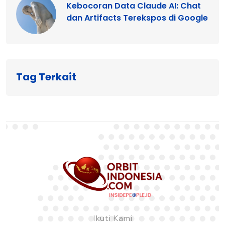
Kebocoran Data Claude AI: Chat
dan Artifacts Terekspos di Google
Tag Terkait
Ikuti Kami