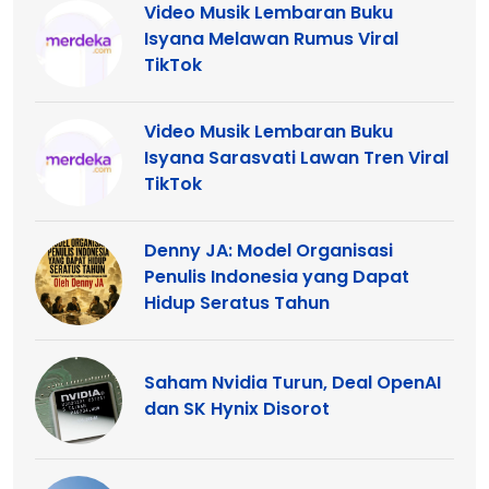
Video Musik Lembaran Buku
Isyana Melawan Rumus Viral
TikTok
Video Musik Lembaran Buku
Isyana Sarasvati Lawan Tren Viral
TikTok
Denny JA: Model Organisasi
Penulis Indonesia yang Dapat
Hidup Seratus Tahun
Saham Nvidia Turun, Deal OpenAI
dan SK Hynix Disorot