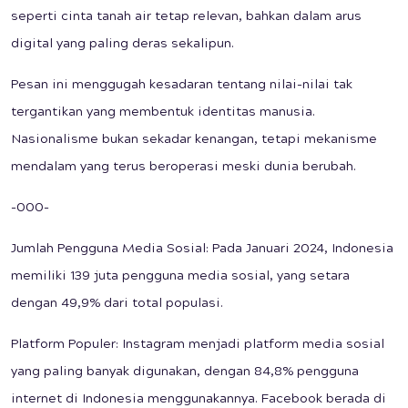
seperti cinta tanah air tetap relevan, bahkan dalam arus
digital yang paling deras sekalipun.
Pesan ini menggugah kesadaran tentang nilai-nilai tak
tergantikan yang membentuk identitas manusia.
Nasionalisme bukan sekadar kenangan, tetapi mekanisme
mendalam yang terus beroperasi meski dunia berubah.
-000-
Jumlah Pengguna Media Sosial: Pada Januari 2024, Indonesia
memiliki 139 juta pengguna media sosial, yang setara
dengan 49,9% dari total populasi.
Platform Populer: Instagram menjadi platform media sosial
yang paling banyak digunakan, dengan 84,8% pengguna
internet di Indonesia menggunakannya. Facebook berada di