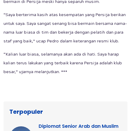
bermain di Persija meski hanya separuh musim.
“Saya berterima kasih atas kesempatan yang Persija berikan
untuk saya. Saya sangat senang bisa bermain bersama nama-
nama luar biasa di tim dan bekerja dengan pelatih dan para
staf yang baik,” ucap Pedro dalam keterangan resmi klub.
“Kalian luar biasa, selamanya akan ada di hati. Saya harap
kalian terus lakukan yang terbaik karena Persija adalah klub
besar,” ujarnya melanjutkan. ***
Terpopuler
Diplomat Senior Arab dan Muslim