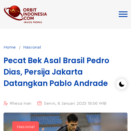
Home
Nasional
Pecat Bek Asal Brasil Pedro
Dias, Persija Jakarta
Datangkan Pablo Andrade
Rhesa Ivan
Senin, 6 Januari 2025 18:56 WIB
Nasional