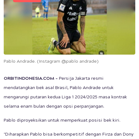
Pablo Andrade. (Instagram @pablo andrade)
ORBITINDONESIA.COM –
Persija Jakarta resmi
mendatangkan bek asal Brasil, Pablo Andrade untuk
mengarungi putaran kedua Liga 1 2024/2025 masa kontrak
selama enam bulan dengan opsi perpanjangan.
Pablo diproyeksikan untuk memperkuat posisi bek kiri.
"Diharapkan Pablo bisa berkompetitif dengan Firza dan Dony