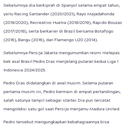
Sebelumnya dia berkiprah di Spanyol selama empat tahun,
yaitu Racing Santander (2020/2021), Rayo Majadahonda
(2019/2020), Recreativo Huelva (2018/2019), Rapido Bouzas
(2017/2018), serta berkarier di Brazil bersama Botafogo
(2016), Bangu (2016), dan Flamengo U20 (2014).
Sebelumnya Persija Jakarta mengumumkan resmi melepas
bek asal Brasil Pedro Dias menjelang putaran kedua Liga 1
Indonesia 2024/2025.
Pedro Dias didatangkan di awal musim. Selama putaran
pertama musim ini, Pedro bermain di empat pertandingan,
salah satunya tampil sebagai starter. Dia pun tercatat
mengoleksi satu gol saat Persija menjamu Madura United.
Pedro tersebut mengungkapkan kebahagiaannya bisa