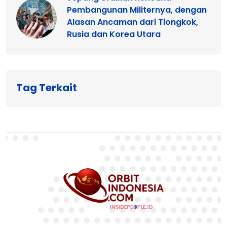
Pembangunan Militernya, dengan
Alasan Ancaman dari Tiongkok,
Rusia dan Korea Utara
Tag Terkait