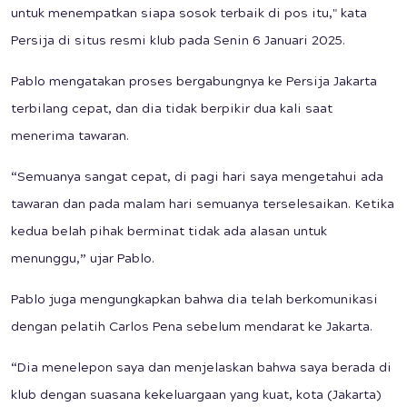
untuk menempatkan siapa sosok terbaik di pos itu," kata
Persija di situs resmi klub pada Senin 6 Januari 2025.
Pablo mengatakan proses bergabungnya ke Persija Jakarta
terbilang cepat, dan dia tidak berpikir dua kali saat
menerima tawaran.
“Semuanya sangat cepat, di pagi hari saya mengetahui ada
tawaran dan pada malam hari semuanya terselesaikan. Ketika
kedua belah pihak berminat tidak ada alasan untuk
menunggu,” ujar Pablo.
Pablo juga mengungkapkan bahwa dia telah berkomunikasi
dengan pelatih Carlos Pena sebelum mendarat ke Jakarta.
“Dia menelepon saya dan menjelaskan bahwa saya berada di
klub dengan suasana kekeluargaan yang kuat, kota (Jakarta)