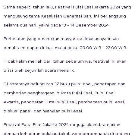
Sama seperti tahun lalu, Festival Puisi Esai Jakarta 2024 yang
mengusung tema Kesaksian Generasi Baru ini berlangsung
selama dua hari, yakni pada 13 - 14 Desember 2024.
Perhelatan yang dinantikan masyarakat khususnya insan
penulis ini dapat diikuti mulai pukul 09.00 WIB - 22.00 WIB.
Tidak kalah meriah dari tahun sebelumnya, festival ini akan
diisi oleh sejumlah acara menarik.
Di antaranya peluncuran 37 buku puisi esai, penetapan dan
pemberian penghargaan Ibukota Puisi Esai, Puisi Esai
Awards, penobatan Duta Puisi Esai, pembacaan puisi esai,
diskusi panel, dan nyanyian puisi esai.
Festival Puisi Esai Jakarta 2024 ini juga akan diramaikan
dengan kehadiran puluhan tokoh yang berpengaruh di bidang