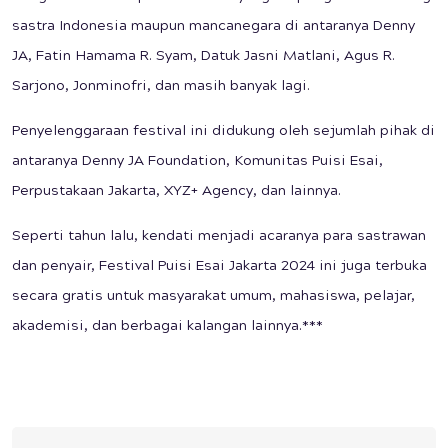
sastra Indonesia maupun mancanegara di antaranya Denny
JA, Fatin Hamama R. Syam, Datuk Jasni Matlani, Agus R.
Sarjono, Jonminofri, dan masih banyak lagi.
Penyelenggaraan festival ini didukung oleh sejumlah pihak di
antaranya Denny JA Foundation, Komunitas Puisi Esai,
Perpustakaan Jakarta, XYZ+ Agency, dan lainnya.
Seperti tahun lalu, kendati menjadi acaranya para sastrawan
dan penyair, Festival Puisi Esai Jakarta 2024 ini juga terbuka
secara gratis untuk masyarakat umum, mahasiswa, pelajar,
akademisi, dan berbagai kalangan lainnya.***