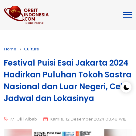
Home
Culture
Festival Puisi Esai Jakarta 2024
Hadirkan Puluhan Tokoh Sastra
Nasional dan Luar Negeri, Cek
Jadwal dan Lokasinya
M. Ulil Albab
Kamis, 12 Desember 2024 08:48 WIB