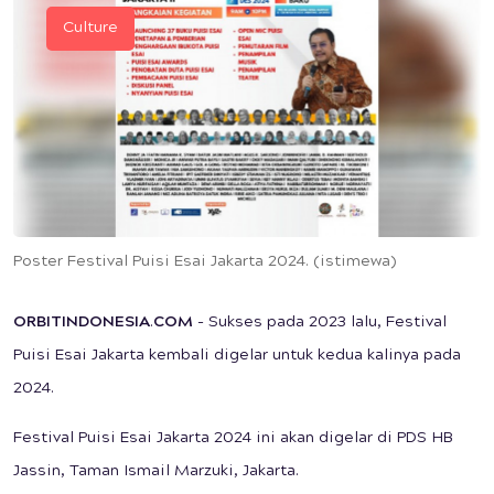
Culture
Poster Festival Puisi Esai Jakarta 2024. (istimewa)
ORBITINDONESIA
.
COM
- Sukses pada 2023 lalu, Festival
Puisi Esai Jakarta kembali digelar untuk kedua kalinya pada
2024.
Festival Puisi Esai Jakarta 2024 ini akan digelar di PDS HB
Jassin, Taman Ismail Marzuki, Jakarta.