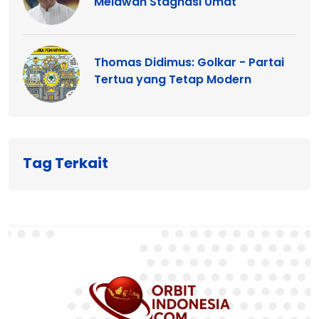
Melawan Stagnasi Umat
Thomas Didimus: Golkar - Partai
Tertua yang Tetap Modern
Tag Terkait