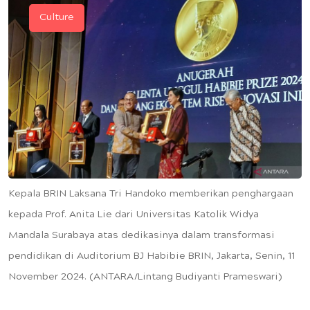
Culture
Kepala BRIN Laksana Tri Handoko memberikan penghargaan
kepada Prof. Anita Lie dari Universitas Katolik Widya
Mandala Surabaya atas dedikasinya dalam transformasi
pendidikan di Auditorium BJ Habibie BRIN, Jakarta, Senin, 11
November 2024. (ANTARA/Lintang Budiyanti Prameswari)