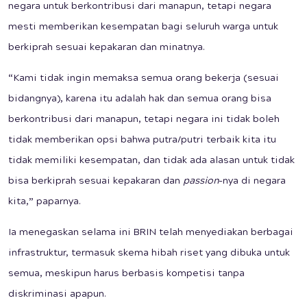
negara untuk berkontribusi dari manapun, tetapi negara
mesti memberikan kesempatan bagi seluruh warga untuk
berkiprah sesuai kepakaran dan minatnya.
“Kami tidak ingin memaksa semua orang bekerja (sesuai
bidangnya), karena itu adalah hak dan semua orang bisa
berkontribusi dari manapun, tetapi negara ini tidak boleh
tidak memberikan opsi bahwa putra/putri terbaik kita itu
tidak memiliki kesempatan, dan tidak ada alasan untuk tidak
bisa berkiprah sesuai kepakaran dan
passion
-nya di negara
kita,” paparnya.
Ia menegaskan selama ini BRIN telah menyediakan berbagai
infrastruktur, termasuk skema hibah riset yang dibuka untuk
semua, meskipun harus berbasis kompetisi tanpa
diskriminasi apapun.