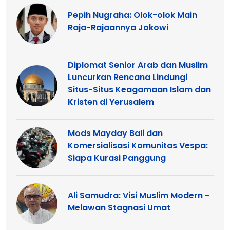
Pepih Nugraha: Olok-olok Main
Raja-Rajaannya Jokowi
Diplomat Senior Arab dan Muslim
Luncurkan Rencana Lindungi
Situs-Situs Keagamaan Islam dan
Kristen di Yerusalem
Mods Mayday Bali dan
Komersialisasi Komunitas Vespa:
Siapa Kurasi Panggung
Ali Samudra: Visi Muslim Modern -
Melawan Stagnasi Umat