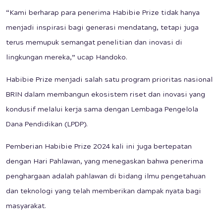
“Kami berharap para penerima Habibie Prize tidak hanya
menjadi inspirasi bagi generasi mendatang, tetapi juga
terus memupuk semangat penelitian dan inovasi di
lingkungan mereka,” ucap Handoko.
Habibie Prize menjadi salah satu program prioritas nasional
BRIN dalam membangun ekosistem riset dan inovasi yang
kondusif melalui kerja sama dengan Lembaga Pengelola
Dana Pendidikan (LPDP).
Pemberian Habibie Prize 2024 kali ini juga bertepatan
dengan Hari Pahlawan, yang menegaskan bahwa penerima
penghargaan adalah pahlawan di bidang ilmu pengetahuan
dan teknologi yang telah memberikan dampak nyata bagi
masyarakat.