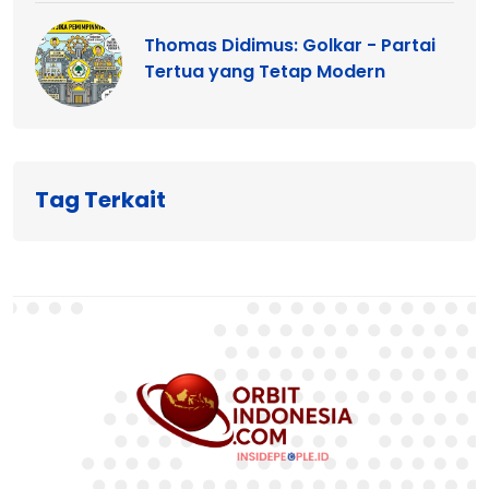
Thomas Didimus: Golkar - Partai
Tertua yang Tetap Modern
Tag Terkait