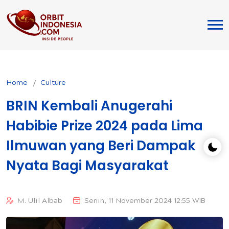
Home
Culture
BRIN Kembali Anugerahi
Habibie Prize 2024 pada Lima
Ilmuwan yang Beri Dampak
Nyata Bagi Masyarakat
M. Ulil Albab
Senin, 11 November 2024 12:55 WIB