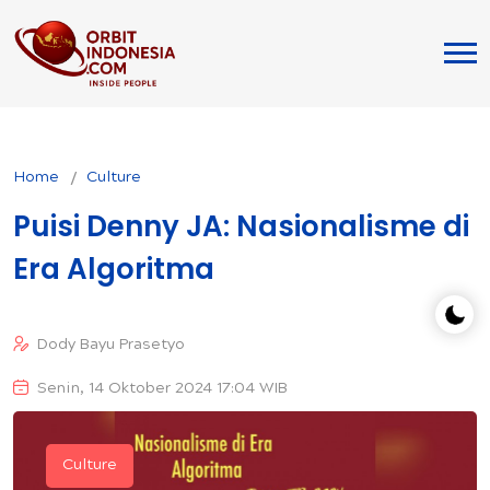
Home
Culture
Puisi Denny JA: Nasionalisme di
Era Algoritma
Dody Bayu Prasetyo
Senin, 14 Oktober 2024 17:04 WIB
Culture