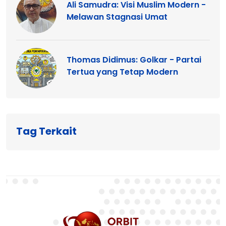
Ali Samudra: Visi Muslim Modern -
Melawan Stagnasi Umat
Thomas Didimus: Golkar - Partai
Tertua yang Tetap Modern
Tag Terkait