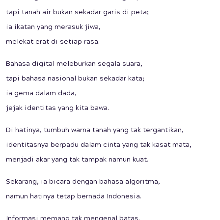
tapi tanah air bukan sekadar garis di peta;
ia ikatan yang merasuk jiwa,
melekat erat di setiap rasa.
Bahasa digital meleburkan segala suara,
tapi bahasa nasional bukan sekadar kata;
ia gema dalam dada,
jejak identitas yang kita bawa.
Di hatinya, tumbuh warna tanah yang tak tergantikan,
identitasnya berpadu dalam cinta yang tak kasat mata,
menjadi akar yang tak tampak namun kuat.
Sekarang, ia bicara dengan bahasa algoritma,
namun hatinya tetap bernada Indonesia.
Informasi memang tak mengenal batas.