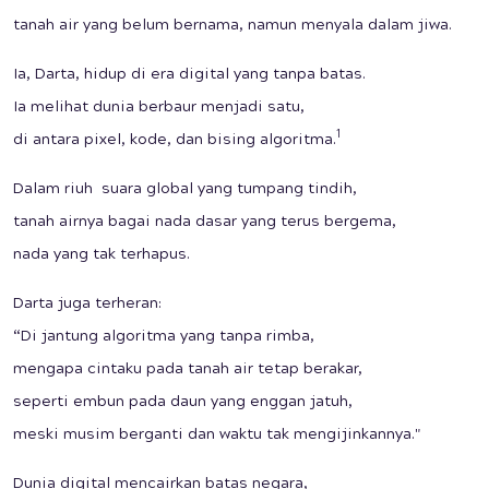
tanah air yang belum bernama, namun menyala dalam jiwa.
Ia, Darta, hidup di era digital yang tanpa batas.
Ia melihat dunia berbaur menjadi satu,
1
di antara pixel, kode, dan bising algoritma.
Dalam riuh suara global yang tumpang tindih,
tanah airnya bagai nada dasar yang terus bergema,
nada yang tak terhapus.
Darta juga terheran:
“Di jantung algoritma yang tanpa rimba,
mengapa cintaku pada tanah air tetap berakar,
seperti embun pada daun yang enggan jatuh,
meski musim berganti dan waktu tak mengijinkannya."
Dunia digital mencairkan batas negara,