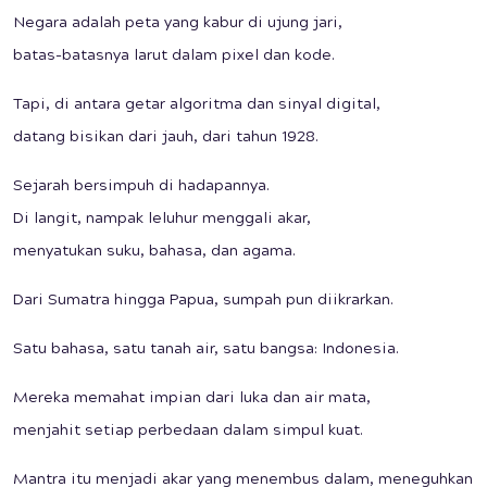
Negara adalah peta yang kabur di ujung jari,
batas-batasnya larut dalam pixel dan kode.
Tapi, di antara getar algoritma dan sinyal digital,
datang bisikan dari jauh, dari tahun 1928.
Sejarah bersimpuh di hadapannya.
Di langit, nampak leluhur menggali akar,
menyatukan suku, bahasa, dan agama.
Dari Sumatra hingga Papua, sumpah pun diikrarkan.
Satu bahasa, satu tanah air, satu bangsa: Indonesia.
Mereka memahat impian dari luka dan air mata,
menjahit setiap perbedaan dalam simpul kuat.
Mantra itu menjadi akar yang menembus dalam, meneguhkan