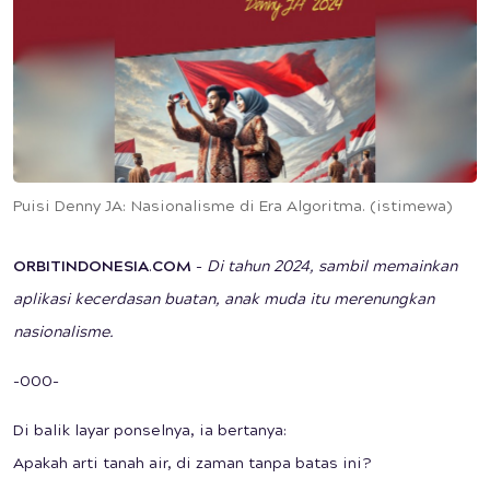
Puisi Denny JA: Nasionalisme di Era Algoritma. (istimewa)
ORBITINDONESIA
.
COM
-
Di tahun 2024, sambil memainkan
aplikasi kecerdasan buatan, anak muda itu merenungkan
nasionalisme.
-000-
Di balik layar ponselnya, ia bertanya:
Apakah arti tanah air, di zaman tanpa batas ini?