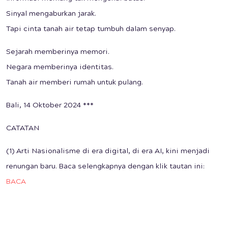
Sinyal mengaburkan jarak.
Tapi cinta tanah air tetap tumbuh dalam senyap.
Sejarah memberinya memori.
Negara memberinya identitas.
Tanah air memberi rumah untuk pulang.
Bali, 14 Oktober 2024 ***
CATATAN
(1) Arti Nasionalisme di era digital, di era AI, kini menjadi
renungan baru. Baca selengkapnya dengan klik tautan ini:
BACA