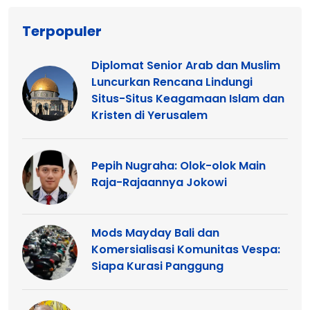
Terpopuler
Diplomat Senior Arab dan Muslim
Luncurkan Rencana Lindungi
Situs-Situs Keagamaan Islam dan
Kristen di Yerusalem
Pepih Nugraha: Olok-olok Main
Raja-Rajaannya Jokowi
Mods Mayday Bali dan
Komersialisasi Komunitas Vespa:
Siapa Kurasi Panggung