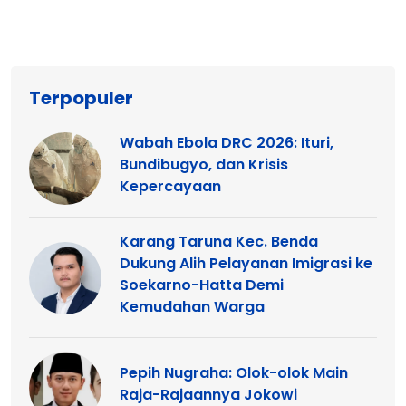
Terpopuler
Wabah Ebola DRC 2026: Ituri,
Bundibugyo, dan Krisis
Kepercayaan
Karang Taruna Kec. Benda
Dukung Alih Pelayanan Imigrasi ke
Soekarno-Hatta Demi
Kemudahan Warga
Pepih Nugraha: Olok-olok Main
Raja-Rajaannya Jokowi