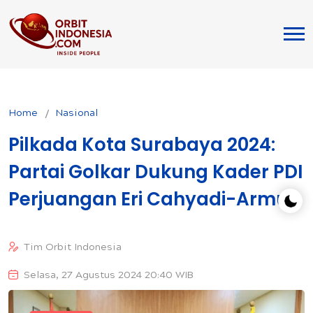
Home
Nasional
Pilkada Kota Surabaya 2024:
Partai Golkar Dukung Kader PDI
Perjuangan Eri Cahyadi-Armuji
Tim Orbit Indonesia
Selasa, 27 Agustus 2024 20:40 WIB