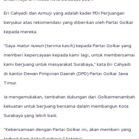
Eri Cahyadi dan Armuji yang adalah kader PDI Perjuangan
beryukur atas rekomendasi yang diberikan oleh Partai Golkar
kepada mereka.
"Saya
matur nuwun
(terima kasih) kepada Partai Golkar yang
memberi kepercayaan kepada kami lagi, untuk membersamai
kami berjuang untuk masyarakat Surabaya," kata Eri Cahyadi
di kantor Dewan Pimpinan Daerah (DPD) Partai Golkar Jawa
Timur.
Ia mengemukakan, tambahan dukungan dari Golkarmenambah
kekuatan untuk berjuang bersama dalam membangun Kota
Surabaya yang lebih baik.
"Kebersamaan dengan Partai Golkar ini, akan memberi yang