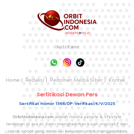
Ikuti Kami
Home
Redaksi
Pedoman Media Siber
Kontak
Serfitikasi Dewan Pers
Sertifikat Nomor 1366/DP-Verifikasi/K/V/2025
OrbitIndonesia.com
adalah media people & lifestyle
terdepan di era AI. Kami menghadirkan kisah inspiratif dari
sosok-sosok yang memiliki kekuatan untuk menggerakkan