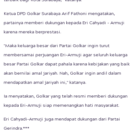
terbaik bagi Kota Surabaya,” katanya.
Ketua DPD Golkar Surabaya Arif Fathoni mengatakan,
partainya memberi dukungan kepada Eri Cahyadi - Armuji
karena mereka berprestasi.
"Maka keluarga besar dari Partai Golkar ingin turut
membersamai perjuangan Eri-Armuji agar seluruh keluarga
besar Partai Golkar dapat pahala karena kebijakan yang baik
akan bernilai amal jariyah. Nah, Golkar ingin andil dalam
mendapatkan amal jariyah ini," katanya.
Ia menyatakan, Golkar yang telah resmi memberi dukungan
kepada Eri-Armuji siap memenangkan hati masyarakat.
Eri Cahyadi-Armuji juga mendapat dukungan dari Partai
Gerindra.***