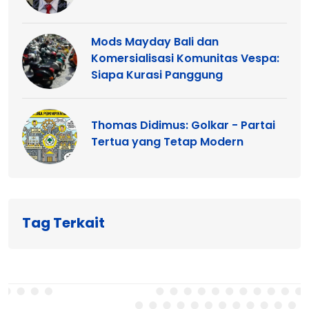
Mods Mayday Bali dan
Komersialisasi Komunitas Vespa:
Siapa Kurasi Panggung
Thomas Didimus: Golkar - Partai
Tertua yang Tetap Modern
Tag Terkait