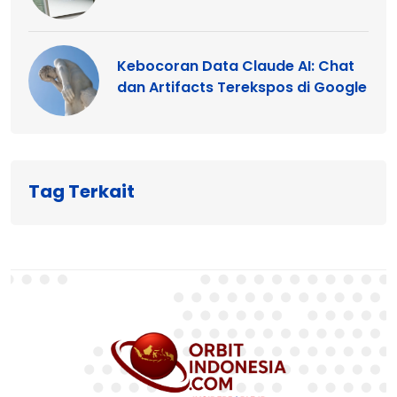
Kebocoran Data Claude AI: Chat
dan Artifacts Terekspos di Google
Tag Terkait