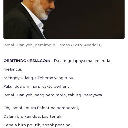
Ismail Haniyeh, pemimpin Hamas (Foto: Anadolu)
ORBITINDONESIA.COM -
Dalam gelapnya malam, rudal
meluncur,
Mengoyak langit Teheran yang bisu.
Pukul dua dini hari, waktu berhenti,
Ismail Haniyeh, sang pemimpin, tak lagi bernyawa.
Oh, Ismail, putra Palestina pemberani,
Dalam bisikan doa, kau terlahir.
Kepala biro politik, sosok penting,