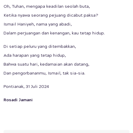
Oh, Tuhan, mengapa keadilan seolah buta,
Ketika nyawa seorang pejuang dicabut paksa?
Ismail Haniyeh, nama yang abadi,
Dalam perjuangan dan kenangan, kau tetap hidup.
Di setiap peluru yang ditembakkan,
Ada harapan yang tetap hidup,
Bahwa suatu hari, kedamaian akan datang,
Dan pengorbananmu, Ismail, tak sia-sia.
Pontianak, 31 Juli 2024
Rosadi Jamani