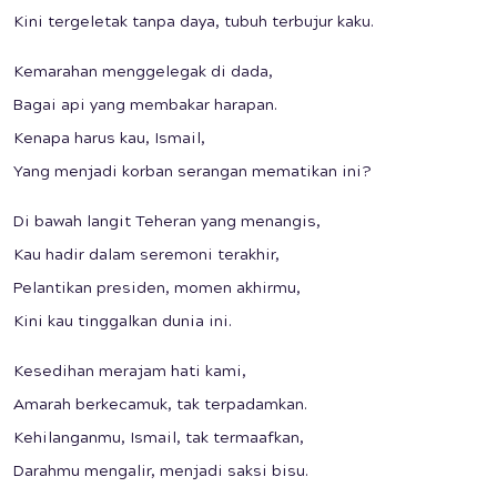
Kini tergeletak tanpa daya, tubuh terbujur kaku.
Kemarahan menggelegak di dada,
Bagai api yang membakar harapan.
Kenapa harus kau, Ismail,
Yang menjadi korban serangan mematikan ini?
Di bawah langit Teheran yang menangis,
Kau hadir dalam seremoni terakhir,
Pelantikan presiden, momen akhirmu,
Kini kau tinggalkan dunia ini.
Kesedihan merajam hati kami,
Amarah berkecamuk, tak terpadamkan.
Kehilanganmu, Ismail, tak termaafkan,
Darahmu mengalir, menjadi saksi bisu.