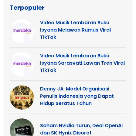
Terpopuler
Video Musik Lembaran Buku
Isyana Melawan Rumus Viral
TikTok
Video Musik Lembaran Buku
Isyana Sarasvati Lawan Tren Viral
TikTok
Denny JA: Model Organisasi
Penulis Indonesia yang Dapat
Hidup Seratus Tahun
Saham Nvidia Turun, Deal OpenAI
dan SK Hynix Disorot