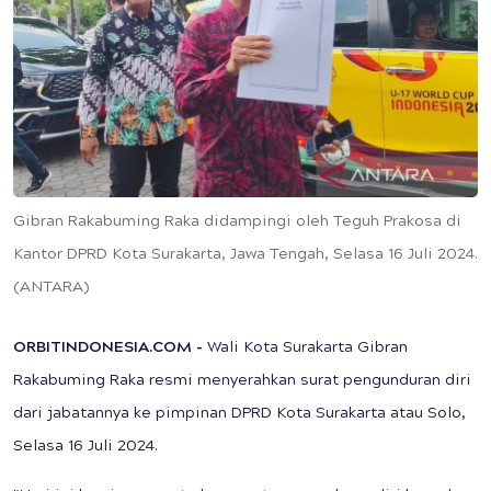
Gibran Rakabuming Raka didampingi oleh Teguh Prakosa di
Kantor DPRD Kota Surakarta, Jawa Tengah, Selasa 16 Juli 2024.
(ANTARA)
ORBITINDONESIA.COM -
Wali Kota Surakarta Gibran
Rakabuming Raka resmi menyerahkan surat pengunduran diri
dari jabatannya ke pimpinan DPRD Kota Surakarta atau Solo,
Selasa 16 Juli 2024.