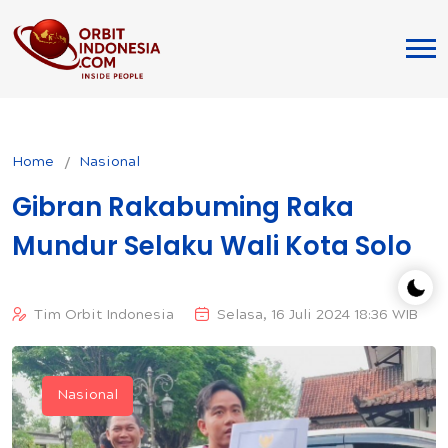
Home
Nasional
Gibran Rakabuming Raka
Mundur Selaku Wali Kota Solo
Tim Orbit Indonesia
Selasa, 16 Juli 2024 18:36 WIB
Nasional