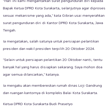
"Hari ini kami mengantarkan surat pengunduran diri kepada
Bapak Ketua DPRD Kota Surakarta, selanjutnya agar diproses
sesuai mekanisme yang ada," kata Gibran usai menyerahkan
surat pengunduran diri di Kantor DPRD Kota Surakarta, Jawa
Tengah.
Ia mengatakan, salah satunya untuk persiapan pelantikan
presiden dan wakil presiden terpilih 20 Oktober 2024.
"Selain untuk persiapan pelantikan 20 Oktober nanti, tentu
banyak hal yang harus disiapkan sekarang. Saya mohon doa
agar semua dilancarkan," katanya.
Ia mengaku akan membereskan rumah dinas Loji Gandrung
dan ruangan kantornya di kompleks Balai Kota Surakarta.
Ketua DPRD Kota Surakarta Budi Prasetyo