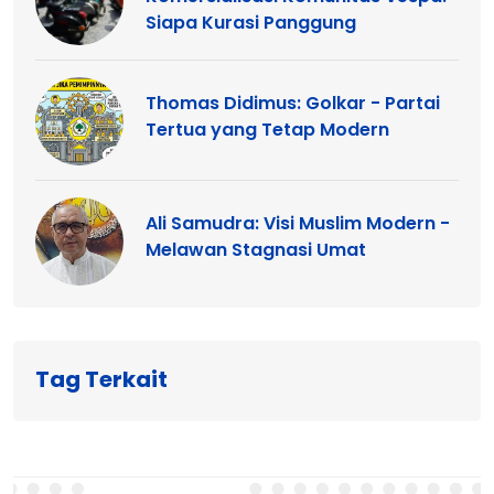
Siapa Kurasi Panggung
Thomas Didimus: Golkar - Partai
Tertua yang Tetap Modern
Ali Samudra: Visi Muslim Modern -
Melawan Stagnasi Umat
Tag Terkait