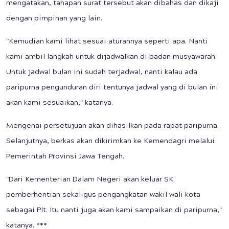
mengatakan, tahapan surat tersebut akan dibahas dan dikaji
dengan pimpinan yang lain.
"Kemudian kami lihat sesuai aturannya seperti apa. Nanti
kami ambil langkah untuk dijadwalkan di badan musyawarah.
Untuk jadwal bulan ini sudah terjadwal, nanti kalau ada
paripurna pengunduran diri tentunya jadwal yang di bulan ini
akan kami sesuaikan," katanya.
Mengenai persetujuan akan dihasilkan pada rapat paripurna.
Selanjutnya, berkas akan dikirimkan ke Kemendagri melalui
Pemerintah Provinsi Jawa Tengah.
"Dari Kementerian Dalam Negeri akan keluar SK
pemberhentian sekaligus pengangkatan wakil wali kota
sebagai Plt. Itu nanti juga akan kami sampaikan di paripurna,"
katanya. ***