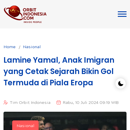
Home
Nasional
Lamine Yamal, Anak Imigran
yang Cetak Sejarah Bikin Gol
Termuda di Piala Eropa
Tim Orbit Indonesia
Rabu, 10 Juli 2024 09:19 WIB
Nasional