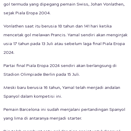
gol termuda yang dipegang pemain Swiss, Johan Vonlathen,
sejak Piala Eropa 2004.
Vonlathen saat itu berusia 18 tahun dan 141 hari ketika
mencetak gol melawan Prancis. Yamal sendiri akan menginjak
usia 17 tahun pada 13 Juli atau sebelum laga final Piala Eropa
2024.
Partai final Piala Eropa 2024 sendiri akan berlangsung di
Stadion Olimpiade Berlin pada 15 Juli.
Meski baru berusia 16 tahun, Yamal telah menjadi andalan
Spanyol dalam kompetisi ini.
Pemain Barcelona ini sudah menjalani pertandingan Spanyol
yang lima di antaranya menjadi starter.