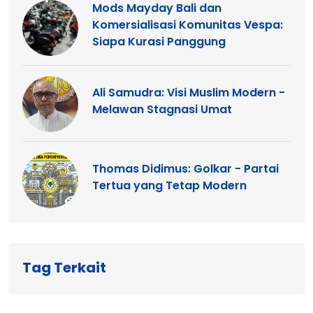
Mods Mayday Bali dan
Komersialisasi Komunitas Vespa:
Siapa Kurasi Panggung
Ali Samudra: Visi Muslim Modern -
Melawan Stagnasi Umat
Thomas Didimus: Golkar - Partai
Tertua yang Tetap Modern
Tag Terkait