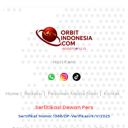
Ikuti Kami
Home
Redaksi
Pedoman Media Siber
Kontak
Serfitikasi Dewan Pers
Sertifikat Nomor 1366/DP-Verifikasi/K/V/2025