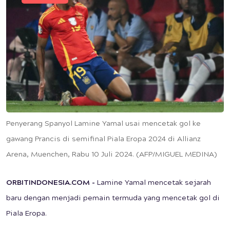
Penyerang Spanyol Lamine Yamal usai mencetak gol ke
gawang Prancis di semifinal Piala Eropa 2024 di Allianz
Arena, Muenchen, Rabu 10 Juli 2024. (AFP/MIGUEL MEDINA)
ORBITINDONESIA.COM -
Lamine Yamal mencetak sejarah
baru dengan menjadi pemain termuda yang mencetak gol di
Piala Eropa.