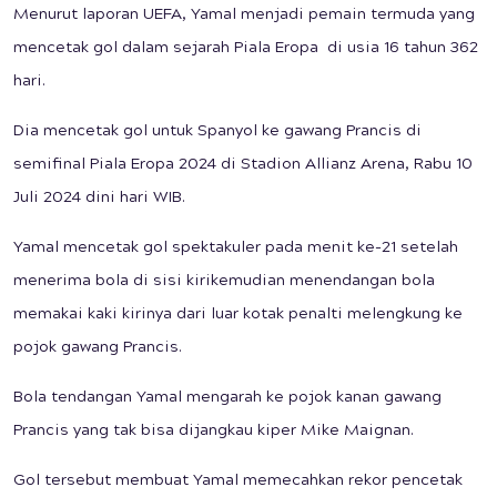
Menurut laporan UEFA, Yamal menjadi pemain termuda yang
mencetak gol dalam sejarah Piala Eropa di usia 16 tahun 362
hari.
Dia mencetak gol untuk Spanyol ke gawang Prancis di
semifinal Piala Eropa 2024 di Stadion Allianz Arena, Rabu 10
Juli 2024 dini hari WIB.
Yamal mencetak gol spektakuler pada menit ke-21 setelah
menerima bola di sisi kirikemudian menendangan bola
memakai kaki kirinya dari luar kotak penalti melengkung ke
pojok gawang Prancis.
Bola tendangan Yamal mengarah ke pojok kanan gawang
Prancis yang tak bisa dijangkau kiper Mike Maignan.
Gol tersebut membuat Yamal memecahkan rekor pencetak