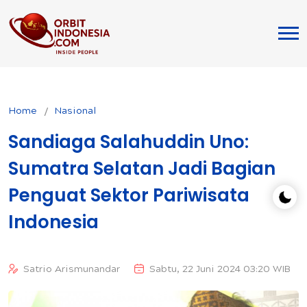
Home
Nasional
Sandiaga Salahuddin Uno:
Sumatra Selatan Jadi Bagian
Penguat Sektor Pariwisata
Indonesia
Satrio Arismunandar
Sabtu, 22 Juni 2024 03:20 WIB