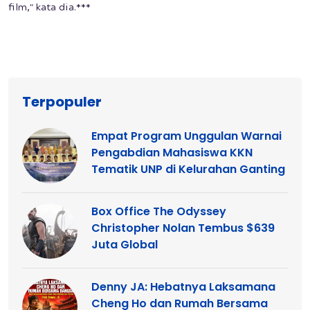
film," kata dia.***
Terpopuler
Empat Program Unggulan Warnai
Pengabdian Mahasiswa KKN
Tematik UNP di Kelurahan Ganting
Box Office The Odyssey
Christopher Nolan Tembus $639
Juta Global
Denny JA: Hebatnya Laksamana
Cheng Ho dan Rumah Bersama