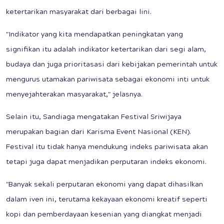
ketertarikan masyarakat dari berbagai lini.
"Indikator yang kita mendapatkan peningkatan yang
signifikan itu adalah indikator ketertarikan dari segi alam,
budaya dan juga prioritasasi dari kebijakan pemerintah untuk
mengurus utamakan pariwisata sebagai ekonomi inti untuk
menyejahterakan masyarakat," jelasnya.
Selain itu, Sandiaga mengatakan Festival Sriwijaya
merupakan bagian dari Karisma Event Nasional (KEN).
Festival itu tidak hanya mendukung indeks pariwisata akan
tetapi juga dapat menjadikan perputaran indeks ekonomi.
"Banyak sekali perputaran ekonomi yang dapat dihasilkan
dalam iven ini, terutama kekayaan ekonomi kreatif seperti
kopi dan pemberdayaan kesenian yang diangkat menjadi