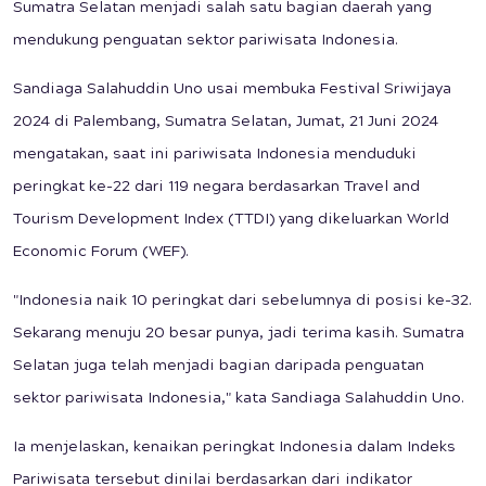
Sumatra Selatan menjadi salah satu bagian daerah yang
mendukung penguatan sektor pariwisata Indonesia.
Sandiaga Salahuddin Uno usai membuka Festival Sriwijaya
2024 di Palembang, Sumatra Selatan, Jumat, 21 Juni 2024
mengatakan, saat ini pariwisata Indonesia menduduki
peringkat ke-22 dari 119 negara berdasarkan Travel and
Tourism Development Index (TTDI) yang dikeluarkan World
Economic Forum (WEF).
"Indonesia naik 10 peringkat dari sebelumnya di posisi ke-32.
Sekarang menuju 20 besar punya, jadi terima kasih. Sumatra
Selatan juga telah menjadi bagian daripada penguatan
sektor pariwisata Indonesia," kata Sandiaga Salahuddin Uno.
Ia menjelaskan, kenaikan peringkat Indonesia dalam Indeks
Pariwisata tersebut dinilai berdasarkan dari indikator