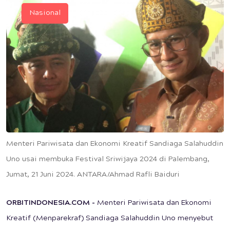
Nasional
Menteri Pariwisata dan Ekonomi Kreatif Sandiaga Salahuddin
Uno usai membuka Festival Sriwijaya 2024 di Palembang,
Jumat, 21 Juni 2024. ANTARA/Ahmad Rafli Baiduri
ORBITINDONESIA.COM -
Menteri Pariwisata dan Ekonomi
Kreatif (Menparekraf) Sandiaga Salahuddin Uno menyebut