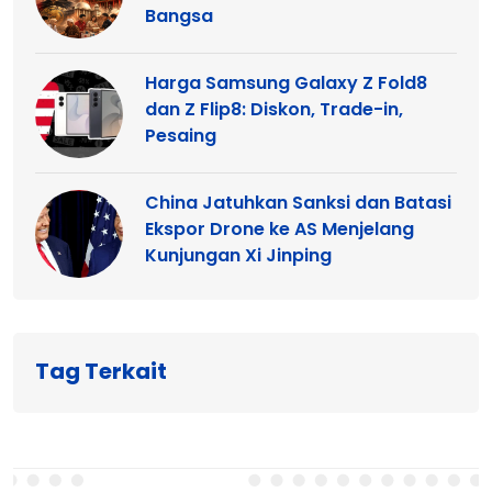
Bangsa
Harga Samsung Galaxy Z Fold8
dan Z Flip8: Diskon, Trade-in,
Pesaing
China Jatuhkan Sanksi dan Batasi
Ekspor Drone ke AS Menjelang
Kunjungan Xi Jinping
Tag Terkait