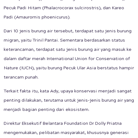
Pecuk Padi Hitam (Phalacrocorax sulcirostris), dan Kareo
Padi (Amaurornis phoenicurus).
Dari 10 jenis burung air tersebut, terdapat satu jenis burung
migran, yaitu Trinil Pantai. Sementara berdasarkan status
keterancaman, terdapat satu jenis burung air yang masuk ke
dalam daftar merah International Union for Conservation of
Nature (IUCN), yaitu burung Pecuk Ular Asia berstatus hampir
terancam punah.
Terkait fakta itu, kata Ady, upaya konservasi menjadi sangat
penting dilakukan, terutama untuk jenis-jenis burung air yang
menjadi bagian penting dari ekosistem.
Direktur Eksekutif Belantara Foundation Dr Dolly Priatna
mengemukakan, pelibatan masyarakat, khususnya generasi