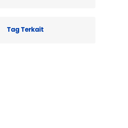
Tag Terkait