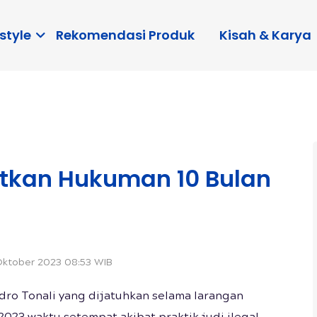
style
Rekomendasi Produk
Kisah & Karya
atkan Hukuman 10 Bulan
Oktober 2023 08:53 WIB