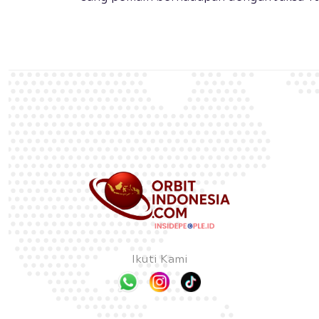
Ikuti Kami