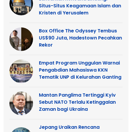
Situs-Situs Keagamaan Islam dan
Kristen di Yerusalem
Box Office The Odyssey Tembus
US$90 Juta, Hadestown Pecahkan
Rekor
Empat Program Unggulan Warnai
Pengabdian Mahasiswa KKN
Tematik UNP di Kelurahan Ganting
Mantan Panglima Tertinggi Kyiv
Sebut NATO Terlalu Ketinggalan
Zaman bagi Ukraina
Jepang Uraikan Rencana