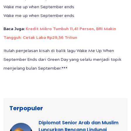
Wake me up when September ends
Wake me up when September ends
Baca Juga:
Kredit Mikro Tumbuh 11,41 Persen, BRI Makin
Tangguh: Cetak Laba Rp29,56 Triliun
Itulah penjelasan kisah di balik lagu Wake Me Up When
September Ends dari Green Day yang selalu menjadi topik
menjelang bulan September.***
Terpopuler
Diplomat Senior Arab dan Muslim
Luncurkan Rencana Lindungi