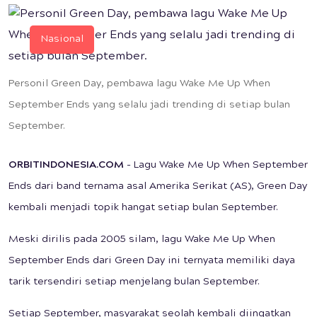
Nasional
Personil Green Day, pembawa lagu Wake Me Up When
September Ends yang selalu jadi trending di setiap bulan
September.
ORBITINDONESIA.COM
- Lagu Wake Me Up When September
Ends dari band ternama asal Amerika Serikat (AS), Green Day
kembali menjadi topik hangat setiap bulan September.
Meski dirilis pada 2005 silam, lagu Wake Me Up When
September Ends dari Green Day ini ternyata memiliki daya
tarik tersendiri setiap menjelang bulan September.
Setiap September, masyarakat seolah kembali diingatkan