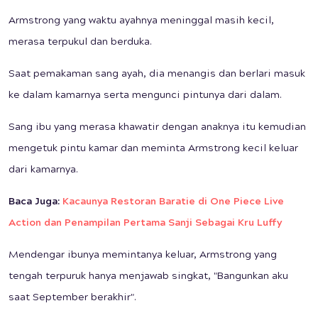
Armstrong yang waktu ayahnya meninggal masih kecil,
merasa terpukul dan berduka.
Saat pemakaman sang ayah, dia menangis dan berlari masuk
ke dalam kamarnya serta mengunci pintunya dari dalam.
Sang ibu yang merasa khawatir dengan anaknya itu kemudian
mengetuk pintu kamar dan meminta Armstrong kecil keluar
dari kamarnya.
Baca Juga:
Kacaunya Restoran Baratie di One Piece Live
Action dan Penampilan Pertama Sanji Sebagai Kru Luffy
Mendengar ibunya memintanya keluar, Armstrong yang
tengah terpuruk hanya menjawab singkat, "Bangunkan aku
saat September berakhir".