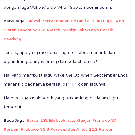
dengan lagu Wake Me Up When September Ends ini.
Baca Juga:
Jadwal Pertandingan Pekan ke 11 BRI Liga 1 Ada
Siaran Langsung Big Match Persija Jakarta vs Persib
Bandung
Lantas, apa yang membuat lagu tersebut menarik dan
digandrungi banyak orang dari seluruh dunia?
Hal yang membuat lagu Wake Me Up When September Ends
menarik tidak hanya berasal dari lirik dan lagunya.
Namun juga kisah sedih yang terkandung di dalam lagu
tersebut.
Baca Juga:
Survei LSI: Elektabilitas Ganjar Pranowo 37
Persen, Prabowo 35,3 Persen, dan Anies 22,2 Persen