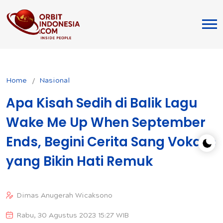
Home
Nasional
Apa Kisah Sedih di Balik Lagu
Wake Me Up When September
Ends, Begini Cerita Sang Vokalis
yang Bikin Hati Remuk
Dimas Anugerah Wicaksono
Rabu, 30 Agustus 2023 15:27 WIB