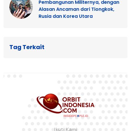
Pembangunan Militernya, dengan
Alasan Ancaman dari Tiongkok,
Rusia dan Korea Utara
Tag Terkait
Ikuti Kami