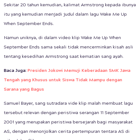
Sekitar 20 tahun kemudian, kalimat Armstrong kepada ibunya
itu yang kemudian menjadi judul dalam lagu Wake Me Up
When September Ends.
Namun uniknya, di dalam video klip Wake Me Up When
September Ends sama sekali tidak mencerminkan kisah asli
tentang kesedihan Armstrong saat kematian sang ayah.
Baca Juga:
Presiden Jokowi Memuji Keberadaan SMK Jawa
Tengah yang Khusus untuk Siswa Tidak Mampu dengan
Sarana yang Bagus
Samuel Bayer, sang sutradara vide klip malah membuat lagu
tersebut relevan dengan peristiwa serangan 11 September
2001 yang merupakan peristiwa bersejarah bagi masyarakat
AS, dengan menonjolkan cerita pertempuran tentara AS di