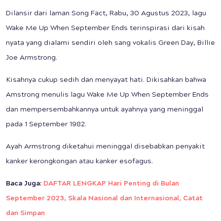
Dilansir dari laman Song Fact, Rabu, 30 Agustus 2023, lagu
Wake Me Up When September Ends terinspirasi dari kisah
nyata yang dialami sendiri oleh sang vokalis Green Day, Billie
Joe Armstrong.
Kisahnya cukup sedih dan menyayat hati. Dikisahkan bahwa
Amstrong menulis lagu Wake Me Up When September Ends
dan mempersembahkannya untuk ayahnya yang meninggal
pada 1 September 1982.
Ayah Armstrong diketahui meninggal disebabkan penyakit
kanker kerongkongan atau kanker esofagus.
Baca Juga:
DAFTAR LENGKAP Hari Penting di Bulan
September 2023, Skala Nasional dan Internasional, Catat
dan Simpan