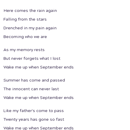
Here comes the rain again
Falling from the stars
Drenched in my pain again
Becoming who we are
As my memory rests
But never forgets what I lost
Wake me up when September ends
Summer has come and passed
The innocent can never last
Wake me up when September ends
Like my father's come to pass
Twenty years has gone so fast
Wake me up when September ends