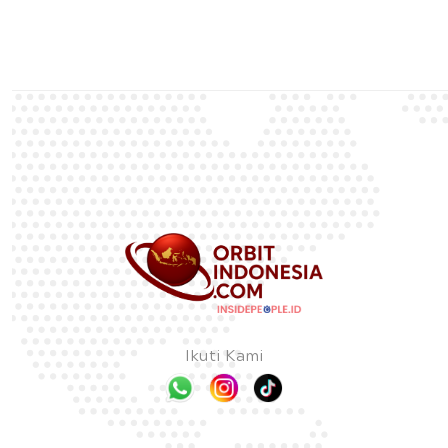
Ikuti Kami