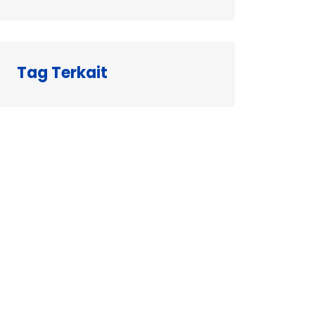
Tag Terkait