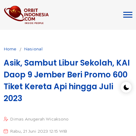
Home
Nasional
Asik, Sambut Libur Sekolah, KAI
Daop 9 Jember Beri Promo 600
Tiket Kereta Api hingga Juli
2023
Dimas Anugerah Wicaksono
Rabu, 21 Juni 2023 12:15 WIB