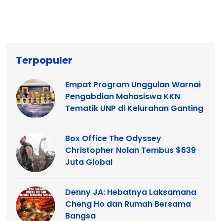
Terpopuler
Empat Program Unggulan Warnai
Pengabdian Mahasiswa KKN
Tematik UNP di Kelurahan Ganting
Box Office The Odyssey
Christopher Nolan Tembus $639
Juta Global
Denny JA: Hebatnya Laksamana
Cheng Ho dan Rumah Bersama
Bangsa