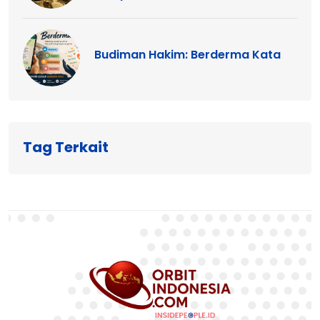
Budiman Hakim: Berderma Kata
Tag Terkait