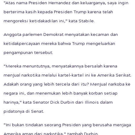
“Atas nama Presiden Hernandez dan keluarganya, saya ingin
berterima kasih kepada Presiden Trump karena telah
mengoreksi ketidakadilan ini,” kata Stabile.
Anggota parlemen Demokrat menyatakan kecaman dan
ketidakpercayaan mereka bahwa Trump mengeluarkan
pengampunan tersebut.
“Mereka menuntutnya, menyatakannya bersalah karena
menjual narkotika melalui kartel-kartel ini ke Amerika Serikat.
Adakah orang yang lebih tercela dari itu? Menjual narkoba ke
negara ini, dan menemukan lebih banyak korban setiap
harinya,” kata Senator Dick Durbin dari Illinois dalam
pidatonya di Senat.
“Ini bukan tindakan seorang Presiden yang berusaha menjaga
Amerika aman dari narkotika,” tambah Durbin.