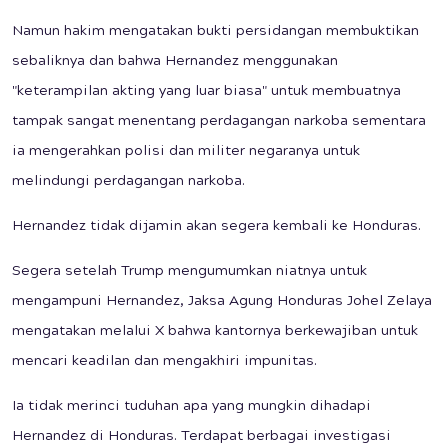
Namun hakim mengatakan bukti persidangan membuktikan
sebaliknya dan bahwa Hernandez menggunakan
"keterampilan akting yang luar biasa" untuk membuatnya
tampak sangat menentang perdagangan narkoba sementara
ia mengerahkan polisi dan militer negaranya untuk
melindungi perdagangan narkoba.
Hernandez tidak dijamin akan segera kembali ke Honduras.
Segera setelah Trump mengumumkan niatnya untuk
mengampuni Hernandez, Jaksa Agung Honduras Johel Zelaya
mengatakan melalui X bahwa kantornya berkewajiban untuk
mencari keadilan dan mengakhiri impunitas.
Ia tidak merinci tuduhan apa yang mungkin dihadapi
Hernandez di Honduras. Terdapat berbagai investigasi