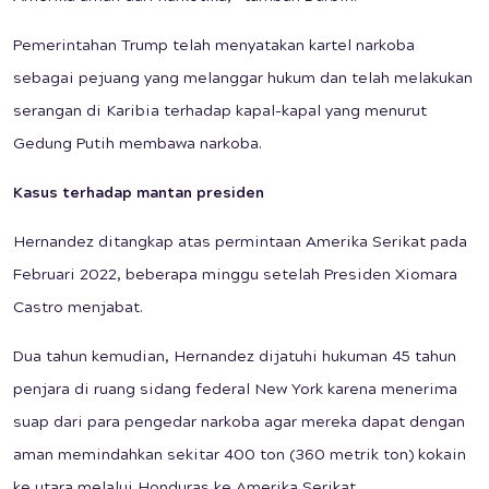
Pemerintahan Trump telah menyatakan kartel narkoba
sebagai pejuang yang melanggar hukum dan telah melakukan
serangan di Karibia terhadap kapal-kapal yang menurut
Gedung Putih membawa narkoba.
Kasus terhadap mantan presiden
Hernandez ditangkap atas permintaan Amerika Serikat pada
Februari 2022, beberapa minggu setelah Presiden Xiomara
Castro menjabat.
Dua tahun kemudian, Hernandez dijatuhi hukuman 45 tahun
penjara di ruang sidang federal New York karena menerima
suap dari para pengedar narkoba agar mereka dapat dengan
aman memindahkan sekitar 400 ton (360 metrik ton) kokain