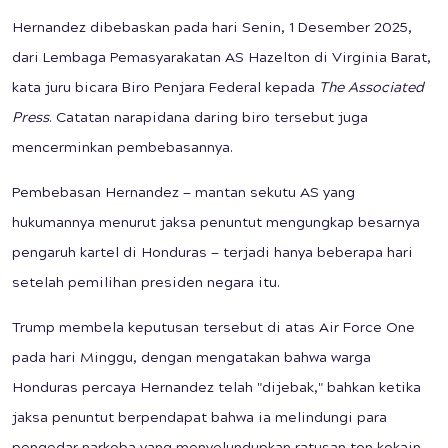
Hernandez dibebaskan pada hari Senin, 1 Desember 2025,
dari Lembaga Pemasyarakatan AS Hazelton di Virginia Barat,
kata juru bicara Biro Penjara Federal kepada
The Associated
Press
. Catatan narapidana daring biro tersebut juga
mencerminkan pembebasannya.
Pembebasan Hernandez — mantan sekutu AS yang
hukumannya menurut jaksa penuntut mengungkap besarnya
pengaruh kartel di Honduras — terjadi hanya beberapa hari
setelah pemilihan presiden negara itu.
Trump membela keputusan tersebut di atas Air Force One
pada hari Minggu, dengan mengatakan bahwa warga
Honduras percaya Hernandez telah "dijebak," bahkan ketika
jaksa penuntut berpendapat bahwa ia melindungi para