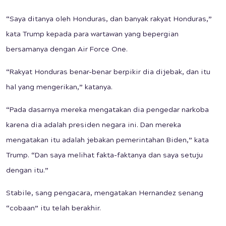
“Saya ditanya oleh Honduras, dan banyak rakyat Honduras,”
kata Trump kepada para wartawan yang bepergian
bersamanya dengan Air Force One.
“Rakyat Honduras benar-benar berpikir dia dijebak, dan itu
hal yang mengerikan,” katanya.
“Pada dasarnya mereka mengatakan dia pengedar narkoba
karena dia adalah presiden negara ini. Dan mereka
mengatakan itu adalah jebakan pemerintahan Biden,” kata
Trump. “Dan saya melihat fakta-faktanya dan saya setuju
dengan itu.”
Stabile, sang pengacara, mengatakan Hernandez senang
“cobaan” itu telah berakhir.