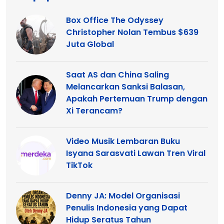
Box Office The Odyssey
Christopher Nolan Tembus $639
Juta Global
Saat AS dan China Saling
Melancarkan Sanksi Balasan,
Apakah Pertemuan Trump dengan
Xi Terancam?
Video Musik Lembaran Buku
Isyana Sarasvati Lawan Tren Viral
TikTok
Denny JA: Model Organisasi
Penulis Indonesia yang Dapat
Hidup Seratus Tahun