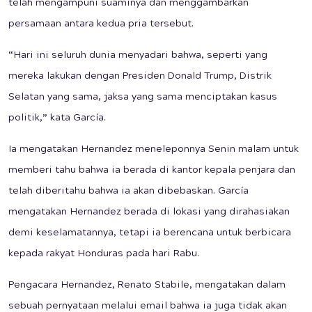
telah mengampuni suaminya dan menggambarkan
persamaan antara kedua pria tersebut.
“Hari ini seluruh dunia menyadari bahwa, seperti yang
mereka lakukan dengan Presiden Donald Trump, Distrik
Selatan yang sama, jaksa yang sama menciptakan kasus
politik,” kata García.
Ia mengatakan Hernandez meneleponnya Senin malam untuk
memberi tahu bahwa ia berada di kantor kepala penjara dan
telah diberitahu bahwa ia akan dibebaskan. García
mengatakan Hernandez berada di lokasi yang dirahasiakan
demi keselamatannya, tetapi ia berencana untuk berbicara
kepada rakyat Honduras pada hari Rabu.
Pengacara Hernandez, Renato Stabile, mengatakan dalam
sebuah pernyataan melalui email bahwa ia juga tidak akan