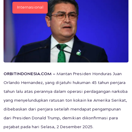
Internasional
ORBITINDONESIA.COM —
Mantan Presiden Honduras Juan
Orlando Hernandez, yang dijatuhi hukuman 45 tahun penjara
tahun lalu atas perannya dalam operasi perdagangan narkoba
yang menyelundupkan ratusan ton kokain ke Amerika Serikat,
dibebaskan dari penjara setelah mendapat pengampunan
dari Presiden Donald Trump, demikian dikonfirmasi para
pejabat pada hari Selasa, 2 Desember 2025.