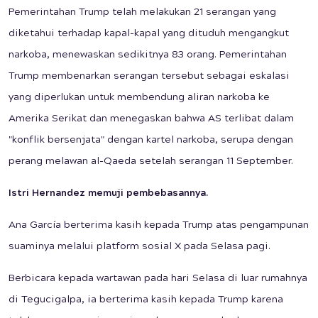
Pemerintahan Trump telah melakukan 21 serangan yang
diketahui terhadap kapal-kapal yang dituduh mengangkut
narkoba, menewaskan sedikitnya 83 orang. Pemerintahan
Trump membenarkan serangan tersebut sebagai eskalasi
yang diperlukan untuk membendung aliran narkoba ke
Amerika Serikat dan menegaskan bahwa AS terlibat dalam
"konflik bersenjata" dengan kartel narkoba, serupa dengan
perang melawan al-Qaeda setelah serangan 11 September.
Istri Hernandez memuji pembebasannya.
Ana García berterima kasih kepada Trump atas pengampunan
suaminya melalui platform sosial X pada Selasa pagi.
Berbicara kepada wartawan pada hari Selasa di luar rumahnya
di Tegucigalpa, ia berterima kasih kepada Trump karena