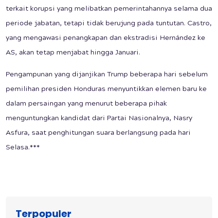
terkait korupsi yang melibatkan pemerintahannya selama dua
periode jabatan, tetapi tidak berujung pada tuntutan. Castro,
yang mengawasi penangkapan dan ekstradisi Hernández ke
AS, akan tetap menjabat hingga Januari.
Pengampunan yang dijanjikan Trump beberapa hari sebelum
pemilihan presiden Honduras menyuntikkan elemen baru ke
dalam persaingan yang menurut beberapa pihak
menguntungkan kandidat dari Partai Nasionalnya, Nasry
Asfura, saat penghitungan suara berlangsung pada hari
Selasa.***
Terpopuler