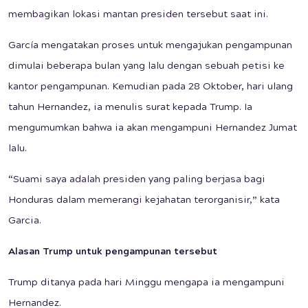
membagikan lokasi mantan presiden tersebut saat ini.
García mengatakan proses untuk mengajukan pengampunan
dimulai beberapa bulan yang lalu dengan sebuah petisi ke
kantor pengampunan. Kemudian pada 28 Oktober, hari ulang
tahun Hernandez, ia menulis surat kepada Trump. Ia
mengumumkan bahwa ia akan mengampuni Hernandez Jumat
lalu.
“Suami saya adalah presiden yang paling berjasa bagi
Honduras dalam memerangi kejahatan terorganisir,” kata
Garcia.
Alasan Trump untuk pengampunan tersebut
Trump ditanya pada hari Minggu mengapa ia mengampuni
Hernandez.