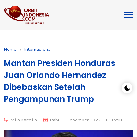
Home
Internasional
Mantan Presiden Honduras
Juan Orlando Hernandez
Dibebaskan Setelah
Pengampunan Trump
Mila Karmila
Rabu, 3 Desember 2025 03:23 WIB