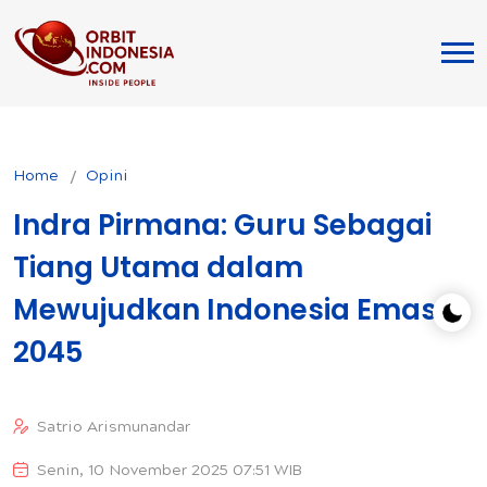
Home
Opini
Indra Pirmana: Guru Sebagai
Tiang Utama dalam
Mewujudkan Indonesia Emas
2045
Satrio Arismunandar
Senin, 10 November 2025 07:51 WIB