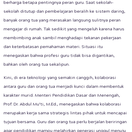
berharga betapa pentingnya peran guru. Saat sekolah-
sekolah ditutup dan pembelajaran beralih ke sistem daring,
banyak orang tua yang merasakan langsung sulitnya peran
mengajar di rumah. Tak sedikit yang mengeluh karena harus
membimbing anak sambil menghadapi tekanan pekerjaan
dan keterbatasan pemahaman materi. Situasi itu
menegaskan bahwa profesi guru tidak bisa digantikan,
bahkan oleh orang tua sekalipun.
Kini, di era teknologi yang semakin canggih, kolaborasi
antara guru dan orang tua menjadi kunci dalam membentuk
karakter murid. Menteri Pendidikan Dasar dan Menengah,
Prof. Dr. Abdul Mu’ti, M.Ed., menegaskan bahwa kolaborasi
merupakan kerja sama strategis lintas pihak untuk mencapai
tujuan bersama. Guru dan orang tua perlu berjalan beriringan
agar pendidikan mampu melahirkan generasi unggul menuju