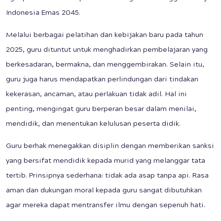
Indonesia Emas 2045.
Melalui berbagai pelatihan dan kebijakan baru pada tahun
2025, guru dituntut untuk menghadirkan pembelajaran yang
berkesadaran, bermakna, dan menggembirakan. Selain itu,
guru juga harus mendapatkan perlindungan dari tindakan
kekerasan, ancaman, atau perlakuan tidak adil. Hal ini
penting, mengingat guru berperan besar dalam menilai,
mendidik, dan menentukan kelulusan peserta didik.
Guru berhak menegakkan disiplin dengan memberikan sanksi
yang bersifat mendidik kepada murid yang melanggar tata
tertib. Prinsipnya sederhana: tidak ada asap tanpa api. Rasa
aman dan dukungan moral kepada guru sangat dibutuhkan
agar mereka dapat mentransfer ilmu dengan sepenuh hati.