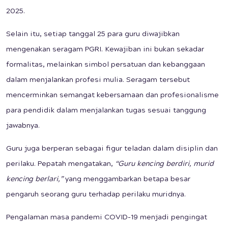
2025.
Selain itu, setiap tanggal 25 para guru diwajibkan
mengenakan seragam PGRI. Kewajiban ini bukan sekadar
formalitas, melainkan simbol persatuan dan kebanggaan
dalam menjalankan profesi mulia. Seragam tersebut
mencerminkan semangat kebersamaan dan profesionalisme
para pendidik dalam menjalankan tugas sesuai tanggung
jawabnya.
Guru juga berperan sebagai figur teladan dalam disiplin dan
perilaku. Pepatah mengatakan,
“Guru kencing berdiri, murid
kencing berlari,”
yang menggambarkan betapa besar
pengaruh seorang guru terhadap perilaku muridnya.
Pengalaman masa pandemi COVID-19 menjadi pengingat