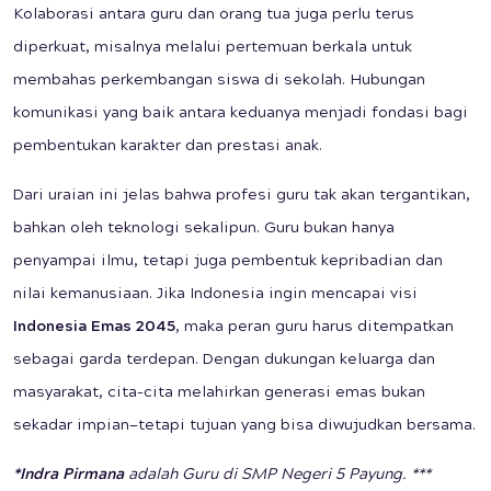
Kolaborasi antara guru dan orang tua juga perlu terus
diperkuat, misalnya melalui pertemuan berkala untuk
membahas perkembangan siswa di sekolah. Hubungan
komunikasi yang baik antara keduanya menjadi fondasi bagi
pembentukan karakter dan prestasi anak.
Dari uraian ini jelas bahwa profesi guru tak akan tergantikan,
bahkan oleh teknologi sekalipun. Guru bukan hanya
penyampai ilmu, tetapi juga pembentuk kepribadian dan
nilai kemanusiaan. Jika Indonesia ingin mencapai visi
Indonesia Emas 2045
, maka peran guru harus ditempatkan
sebagai garda terdepan. Dengan dukungan keluarga dan
masyarakat, cita-cita melahirkan generasi emas bukan
sekadar impian—tetapi tujuan yang bisa diwujudkan bersama.
*Indra Pirmana
adalah Guru di SMP Negeri 5 Payung. ***