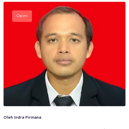
Opini
Oleh Indra Pirmana