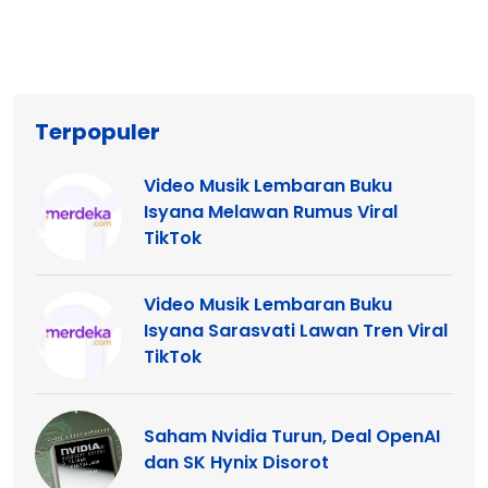
Terpopuler
Video Musik Lembaran Buku
Isyana Melawan Rumus Viral
TikTok
Video Musik Lembaran Buku
Isyana Sarasvati Lawan Tren Viral
TikTok
Saham Nvidia Turun, Deal OpenAI
dan SK Hynix Disorot