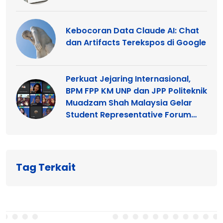
Kebocoran Data Claude AI: Chat
dan Artifacts Terekspos di Google
Perkuat Jejaring Internasional,
BPM FPP KM UNP dan JPP Politeknik
Muadzam Shah Malaysia Gelar
Student Representative Forum
2026
Tag Terkait