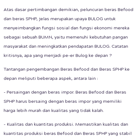
Atas dasar pertimbangan demikian, peluncuran beras Befood
dan beras SPHP, jelas merupakan upaya BULOG untuk
menyeimbangkan fungsi sosial dan fungsi ekonomi mereka
sebagai sebuah BUMN, yaitu memenuhi kebutuhan pangan
masyarakat dan meningkatkan pendapatan BULOG. Catatan
kritisnya, apa yang menjadi pe-er Bulog ke depan ?
Tantangan pengembangan Beras Befood dan Beras SPHP ke
depan meliputi beberapa aspek, antara lain :
- Persaingan dengan beras impor. Beras Befood dan Beras
SPHP harus bersaing dengan beras impor yang memiliki
harga lebih murah dan kualitas yang tidak kalah.
- Kualitas dan kuantitas produksi. Memastikan kualitas dan
kuantitas produksi beras Befood dan Beras SPHP yang stabil