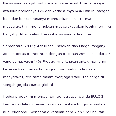
Beras yang sangat baik dengan karakteristik pecahannya
ataupun brokennya 15% dan kadar airnya 14%. Dan ini sangat
baik dan bahkan rasanya memuaskan di taste-nya
masyarakat, Ini menunjukkan masyarakat akan lebih memiliki
banyak pilihan selain beras-beras yang ada di luar.
Sementara SPHP (Stabilisasi Pasokan dan Harga Pangan)
adalah beras pemerintah dengan pecahan 25% dan kadar air
yang sama, yakni 14%. Produk ini ditujukan untuk menjamin
ketersediaan beras terjangkau bagi seluruh lapisan
masyarakat, terutama dalam menjaga stabilitas harga di
tengah gejolak pasar global.
Kedua produk ini menjadi simbol strategi ganda BULOG,
terutama dalam menyeimbangkan antara fungsi sosial dan
nilai ekonomi. Mengapa dikatakan demikian? Peluncuran