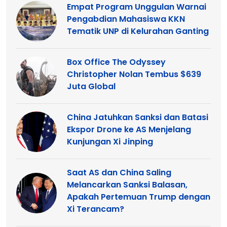
Empat Program Unggulan Warnai
Pengabdian Mahasiswa KKN
Tematik UNP di Kelurahan Ganting
Box Office The Odyssey
Christopher Nolan Tembus $639
Juta Global
China Jatuhkan Sanksi dan Batasi
Ekspor Drone ke AS Menjelang
Kunjungan Xi Jinping
Saat AS dan China Saling
Melancarkan Sanksi Balasan,
Apakah Pertemuan Trump dengan
Xi Terancam?