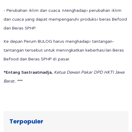
- Perubahan iklim dan cuaca. Menghadapi perubahan iklim
dan cuaca yang dapat mempengaruhi produksi beras Befood
dan Beras SPHP.
Ke depan Perum BULOG harus menghadapi tantangan-
tantangan tersebut untuk meningkatkan keberhasilan Beras
Befood dan Beras SPHP di pasar.
*Entang Sastraatmadja
,
Ketua Dewan Pakar DPD HKTI Jawa
Barat. ***
Terpopuler