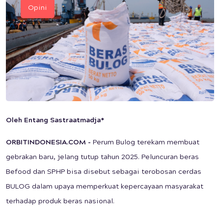
Opini
Oleh Entang Sastraatmadja*
ORBITINDONESIA.COM -
Perum Bulog terekam membuat
gebrakan baru, jelang tutup tahun 2025. Peluncuran beras
Befood dan SPHP bisa disebut sebagai terobosan cerdas
BULOG dalam upaya memperkuat kepercayaan masyarakat
terhadap produk beras nasional.