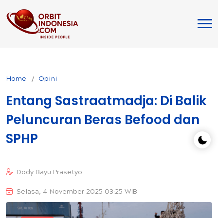
Home
Opini
Entang Sastraatmadja: Di Balik
Peluncuran Beras Befood dan
SPHP
Dody Bayu Prasetyo
Selasa, 4 November 2025 03:25 WIB