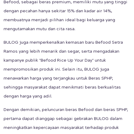
Befood, sebagai beras premium, memiliki mutu yang tinggi
dengan pecahan hanya sekitar 15% dan kadar air 14%,
membuatnya menjadi pilihan ideal bagi keluarga yang
mengutamakan mutu dan cita rasa.
BULOG juga memperkenalkan kemasan baru Befood Setra
Ramos yang lebih menarik dan segar, serta mengadakan
kampanye publik "Befood Rice Up Your Day" untuk
mempromosikan produk ini. Selain itu, BULOG juga
menawarkan harga yang terjangkau untuk Beras SPHP,
sehingga masyarakat dapat menikmati beras berkualitas
dengan harga yang adil.
Dengan demikian, peluncuran beras Befood dan beras SPHP,
pertama dapat dianggap sebagai gebrakan BULOG dalam
meningkatkan kepercayaan masyarakat terhadap produk