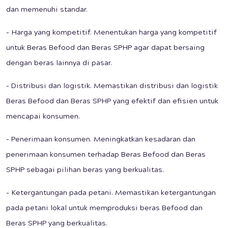
dan memenuhi standar.
- Harga yang kompetitif. Menentukan harga yang kompetitif
untuk Beras Befood dan Beras SPHP agar dapat bersaing
dengan beras lainnya di pasar.
- Distribusi dan logistik. Memastikan distribusi dan logistik
Beras Befood dan Beras SPHP yang efektif dan efisien untuk
mencapai konsumen.
- Penerimaan konsumen. Meningkatkan kesadaran dan
penerimaan konsumen terhadap Beras Befood dan Beras
SPHP sebagai pilihan beras yang berkualitas.
- Ketergantungan pada petani. Memastikan ketergantungan
pada petani lokal untuk memproduksi beras Befood dan
Beras SPHP yang berkualitas.