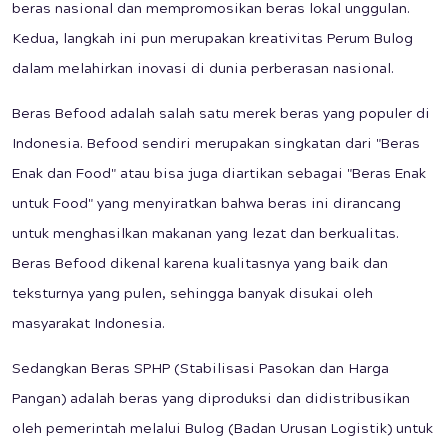
beras nasional dan mempromosikan beras lokal unggulan.
Kedua, langkah ini pun merupakan kreativitas Perum Bulog
dalam melahirkan inovasi di dunia perberasan nasional.
Beras Befood adalah salah satu merek beras yang populer di
Indonesia. Befood sendiri merupakan singkatan dari "Beras
Enak dan Food" atau bisa juga diartikan sebagai "Beras Enak
untuk Food" yang menyiratkan bahwa beras ini dirancang
untuk menghasilkan makanan yang lezat dan berkualitas.
Beras Befood dikenal karena kualitasnya yang baik dan
teksturnya yang pulen, sehingga banyak disukai oleh
masyarakat Indonesia.
Sedangkan Beras SPHP (Stabilisasi Pasokan dan Harga
Pangan) adalah beras yang diproduksi dan didistribusikan
oleh pemerintah melalui Bulog (Badan Urusan Logistik) untuk