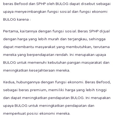
beras Befood dan SPHP oleh BULOG dapat disebut sebagai
upaya menyeimbangkan fungsi sosial dan fungsi ekonomi
BULOG karena :
Pertama, kaitannya dengan fungsi sosial. Beras SPHP dijual
dengan harga yang lebih murah dan terjangkau, sehingga
dapat membantu masyarakat yang membutuhkan, terutama
mereka yang berpendapatan rendah. Ini merupakan upaya
BULOG untuk memenuhi kebutuhan pangan masyarakat dan
meningkatkan kesejahteraan mereka.
Kedua, hubungannya dengan fungsi ekonomi. Beras Befood,
sebagai beras premium, memiliki harga yang lebih tinggi
dan dapat meningkatkan pendapatan BULOG. Ini merupakan
upaya BULOG untuk meningkatkan pendapatan dan
memperkuat posisi ekonomi mereka.