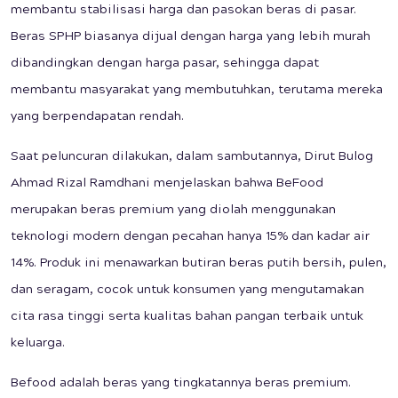
membantu stabilisasi harga dan pasokan beras di pasar.
Beras SPHP biasanya dijual dengan harga yang lebih murah
dibandingkan dengan harga pasar, sehingga dapat
membantu masyarakat yang membutuhkan, terutama mereka
yang berpendapatan rendah.
Saat peluncuran dilakukan, dalam sambutannya, Dirut Bulog
Ahmad Rizal Ramdhani menjelaskan bahwa BeFood
merupakan beras premium yang diolah menggunakan
teknologi modern dengan pecahan hanya 15% dan kadar air
14%. Produk ini menawarkan butiran beras putih bersih, pulen,
dan seragam, cocok untuk konsumen yang mengutamakan
cita rasa tinggi serta kualitas bahan pangan terbaik untuk
keluarga.
Befood adalah beras yang tingkatannya beras premium.