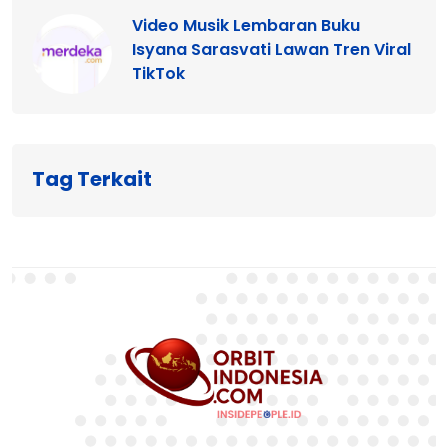
Video Musik Lembaran Buku
Isyana Sarasvati Lawan Tren Viral
TikTok
Tag Terkait