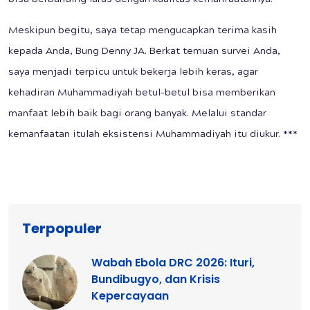
Meskipun begitu, saya tetap mengucapkan terima kasih
kepada Anda, Bung Denny JA. Berkat temuan survei Anda,
saya menjadi terpicu untuk bekerja lebih keras, agar
kehadiran Muhammadiyah betul-betul bisa memberikan
manfaat lebih baik bagi orang banyak. Melalui standar
kemanfaatan itulah eksistensi Muhammadiyah itu diukur. ***
Terpopuler
Wabah Ebola DRC 2026: Ituri,
Bundibugyo, dan Krisis
Kepercayaan