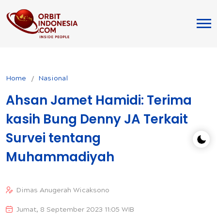
Home
Nasional
Ahsan Jamet Hamidi: Terima
kasih Bung Denny JA Terkait
Survei tentang
Muhammadiyah
Dimas Anugerah Wicaksono
Jumat, 8 September 2023 11:05 WIB