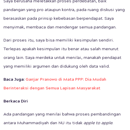
Saya berusaha meletakkan proses perdebatan, baik
pandangan yang pro ataupun kontra, pada ruang diskusi yang
berasaskan pada prinsip kebebasan berpendapat. Saya
menyimak, membaca dan mendengar semua pandangan.
Dari proses itu, saya bisa memiliki kesimpulan sendiri.
Terlepas apakah kesimpulan itu benar atau salah menurut
orang lain. Saya merdeka untuk menilai, manakah pendapat
yang memiliki argumen dan didukung oleh data valid.
Baca Juga:
Ganjar Pranowo di Mata PPP: Dia Mudah
Berinteraksi dengan Semua Lapisan Masyarakat
Berkaca Diri
Ada pandangan yang menilai bahwa proses pembandingan
antara Muhammadiyah dan NU itu tidak
apple to apple
.