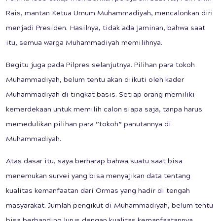
Rais, mantan Ketua Umum Muhammadiyah, mencalonkan diri
menjadi Presiden. Hasilnya, tidak ada jaminan, bahwa saat
itu, semua warga Muhammadiyah memilihnya.
Begitu juga pada Pilpres selanjutnya. Pilihan para tokoh
Muhammadiyah, belum tentu akan diikuti oleh kader
Muhammadiyah di tingkat basis. Setiap orang memiliki
kemerdekaan untuk memilih calon siapa saja, tanpa harus
memedulikan pilihan para ”tokoh” panutannya di
Muhammadiyah.
Atas dasar itu, saya berharap bahwa suatu saat bisa
menemukan survei yang bisa menyajikan data tentang
kualitas kemanfaatan dari Ormas yang hadir di tengah
masyarakat. Jumlah pengikut di Muhammadiyah, belum tentu
bisa berbanding lurus dengan kualitas kemanfaatannya.