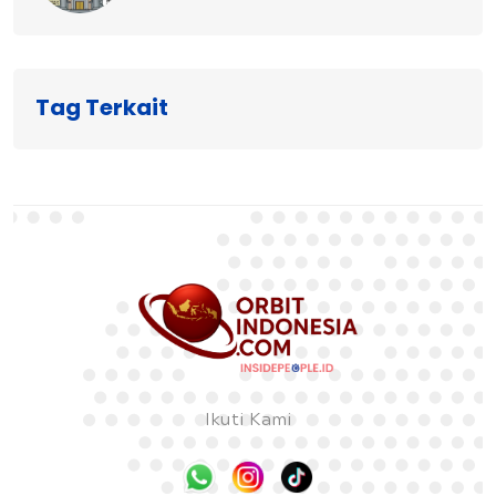
Tag Terkait
Ikuti Kami