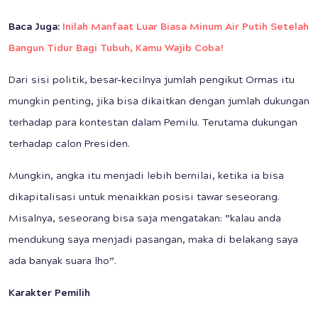
Baca Juga:
Inilah Manfaat Luar Biasa Minum Air Putih Setelah
Bangun Tidur Bagi Tubuh, Kamu Wajib Coba!
Dari sisi politik, besar-kecilnya jumlah pengikut Ormas itu
mungkin penting, jika bisa dikaitkan dengan jumlah dukungan
terhadap para kontestan dalam Pemilu. Terutama dukungan
terhadap calon Presiden.
Mungkin, angka itu menjadi lebih bernilai, ketika ia bisa
dikapitalisasi untuk menaikkan posisi tawar seseorang.
Misalnya, seseorang bisa saja mengatakan: ”kalau anda
mendukung saya menjadi pasangan, maka di belakang saya
ada banyak suara lho”.
Karakter Pemilih