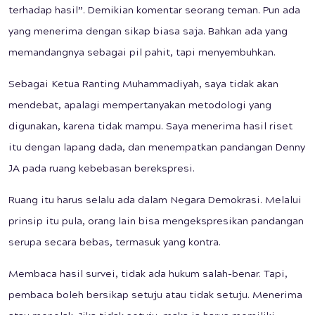
terhadap hasil”. Demikian komentar seorang teman. Pun ada
yang menerima dengan sikap biasa saja. Bahkan ada yang
memandangnya sebagai pil pahit, tapi menyembuhkan.
Sebagai Ketua Ranting Muhammadiyah, saya tidak akan
mendebat, apalagi mempertanyakan metodologi yang
digunakan, karena tidak mampu. Saya menerima hasil riset
itu dengan lapang dada, dan menempatkan pandangan Denny
JA pada ruang kebebasan berekspresi.
Ruang itu harus selalu ada dalam Negara Demokrasi. Melalui
prinsip itu pula, orang lain bisa mengekspresikan pandangan
serupa secara bebas, termasuk yang kontra.
Membaca hasil survei, tidak ada hukum salah-benar. Tapi,
pembaca boleh bersikap setuju atau tidak setuju. Menerima