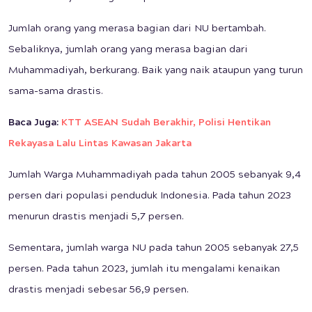
Jumlah orang yang merasa bagian dari NU bertambah.
Sebaliknya, jumlah orang yang merasa bagian dari
Muhammadiyah, berkurang. Baik yang naik ataupun yang turun
sama-sama drastis.
Baca Juga:
KTT ASEAN Sudah Berakhir, Polisi Hentikan
Rekayasa Lalu Lintas Kawasan Jakarta
Jumlah Warga Muhammadiyah pada tahun 2005 sebanyak 9,4
persen dari populasi penduduk Indonesia. Pada tahun 2023
menurun drastis menjadi 5,7 persen.
Sementara, jumlah warga NU pada tahun 2005 sebanyak 27,5
persen. Pada tahun 2023, jumlah itu mengalami kenaikan
drastis menjadi sebesar 56,9 persen.