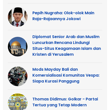
Pepih Nugraha: Olok-olok Main
Raja-Rajaannya Jokowi
Diplomat Senior Arab dan Muslim
Luncurkan Rencana Lindungi
Situs-Situs Keagamaan Islam dan
Kristen di Yerusalem
Mods Mayday Bali dan
Komersialisasi Komunitas Vespa:
Siapa Kurasi Panggung
Thomas Didimus: Golkar - Partai
Tertua yang Tetap Modern