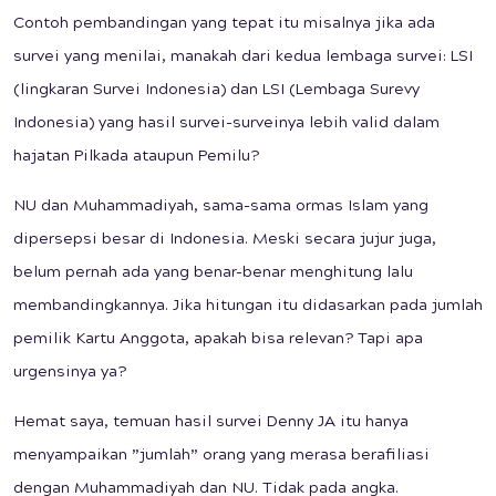
Contoh pembandingan yang tepat itu misalnya jika ada
survei yang menilai, manakah dari kedua lembaga survei: LSI
(lingkaran Survei Indonesia) dan LSI (Lembaga Surevy
Indonesia) yang hasil survei-surveinya lebih valid dalam
hajatan Pilkada ataupun Pemilu?
NU dan Muhammadiyah, sama-sama ormas Islam yang
dipersepsi besar di Indonesia. Meski secara jujur juga,
belum pernah ada yang benar-benar menghitung lalu
membandingkannya. Jika hitungan itu didasarkan pada jumlah
pemilik Kartu Anggota, apakah bisa relevan? Tapi apa
urgensinya ya?
Hemat saya, temuan hasil survei Denny JA itu hanya
menyampaikan ”jumlah” orang yang merasa berafiliasi
dengan Muhammadiyah dan NU. Tidak pada angka.