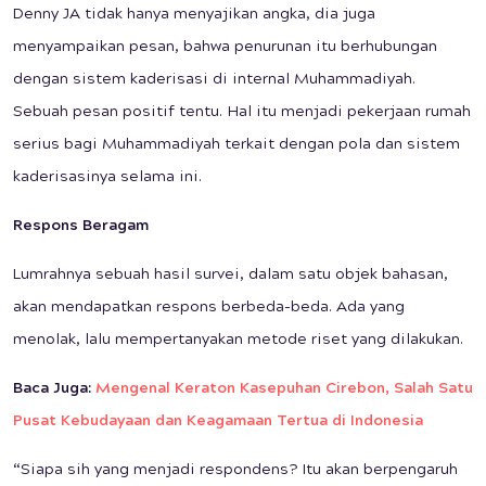
Denny JA tidak hanya menyajikan angka, dia juga
menyampaikan pesan, bahwa penurunan itu berhubungan
dengan sistem kaderisasi di internal Muhammadiyah.
Sebuah pesan positif tentu. Hal itu menjadi pekerjaan rumah
serius bagi Muhammadiyah terkait dengan pola dan sistem
kaderisasinya selama ini.
Respons Beragam
Lumrahnya sebuah hasil survei, dalam satu objek bahasan,
akan mendapatkan respons berbeda-beda. Ada yang
menolak, lalu mempertanyakan metode riset yang dilakukan.
Baca Juga:
Mengenal Keraton Kasepuhan Cirebon, Salah Satu
Pusat Kebudayaan dan Keagamaan Tertua di Indonesia
“Siapa sih yang menjadi respondens? Itu akan berpengaruh