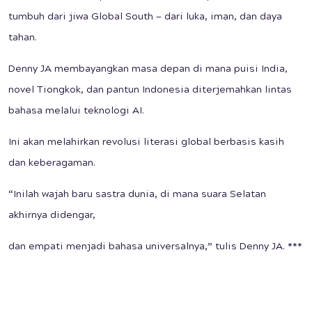
tumbuh dari jiwa Global South — dari luka, iman, dan daya
tahan.
Denny JA membayangkan masa depan di mana puisi India,
novel Tiongkok, dan pantun Indonesia diterjemahkan lintas
bahasa melalui teknologi AI.
Ini akan melahirkan revolusi literasi global berbasis kasih
dan keberagaman.
“Inilah wajah baru sastra dunia, di mana suara Selatan
akhirnya didengar,
dan empati menjadi bahasa universalnya,” tulis Denny JA. ***