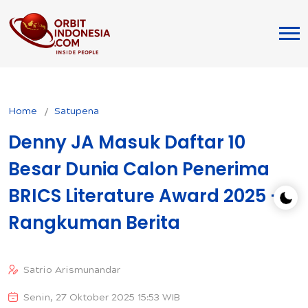
Home
Satupena
Denny JA Masuk Daftar 10
Besar Dunia Calon Penerima
BRICS Literature Award 2025 -
Rangkuman Berita
Satrio Arismunandar
Senin, 27 Oktober 2025 15:53 WIB