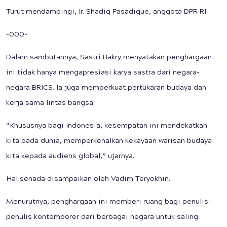
Turut mendampingi, Ir. Shadiq Pasadique, anggota DPR RI.
-000-
Dalam sambutannya, Sastri Bakry menyatakan penghargaan
ini tidak hanya mengapresiasi karya sastra dari negara-
negara BRICS. Ia juga memperkuat pertukaran budaya dan
kerja sama lintas bangsa.
“Khususnya bagi Indonesia, kesempatan ini mendekatkan
kita pada dunia, memperkenalkan kekayaan warisan budaya
kita kepada audiens global,” ujarnya.
Hal senada disampaikan oleh Vadim Teryokhin.
Menurutnya, penghargaan ini memberi ruang bagi penulis-
penulis kontemporer dari berbagai negara untuk saling