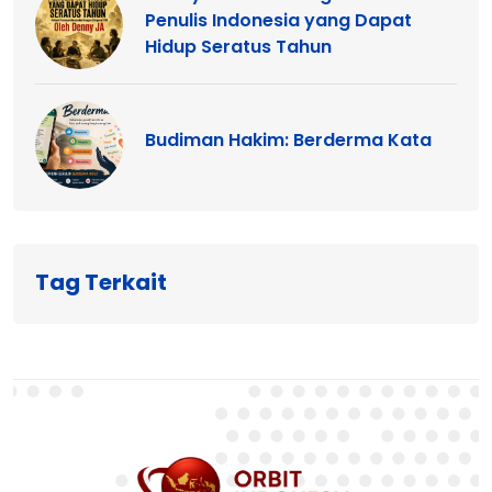
Penulis Indonesia yang Dapat
Hidup Seratus Tahun
Budiman Hakim: Berderma Kata
Tag Terkait