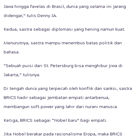
Jawa hingga favelas di Brasil, dunia yang selama ini jarang
didengar,” tulis Denny JA.
Kedua, sastra sebagai diplomasi yang hening namun kuat.
Menurutnya, sastra mampu menembus batas politik dan
bahasa.
“Sebuah puisi dari St. Petersburg bisa menghibur jiwa di
Jakarta,” tulisnya.
Di tengah dunia yang terpecah oleh konflik dan sanksi, sastra
BRICS hadir sebagai jembatan empati antarbenua,
membangun soft power yang lahir dari nurani manusia.
Ketiga, BRICS sebagai “Nobel baru” bagi empati.
Jika Nobel berakar pada rasionalisme Eropa, maka BRICS