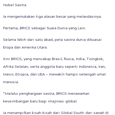
Nobel Sastra.
Ia mengemukakan tiga alasan besar yang melandasinya.
Pertama, BRICS sebagai Suara Dunia yang Lain.
Selama lebih dari satu abad, peta sastra dunia dikuasai
Eropa dan Amerika Utara.
Kini BRICS, yang mencakup Brasil, Rusia, India, Tiongkok,
Afrika Selatan, serta anggota baru seperti Indonesia, Iran,
Mesir, Etiopia, dan UEA — mewakili hampir setengah umat
manusia.
“Melalui penghargaan sastra, BRICS menawarkan
keseimbangan baru bagi imajinasi global.
Ia menampilkan kisah-kisah dari Global South: dari sawah di