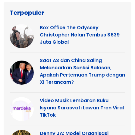
Terpopuler
Box Office The Odyssey
Christopher Nolan Tembus $639
Juta Global
Saat AS dan China Saling
Melancarkan Sanksi Balasan,
Apakah Pertemuan Trump dengan
Xi Terancam?
Video Musik Lembaran Buku
Isyana Sarasvati Lawan Tren Viral
TikTok
Denny JA: Model Organisasi