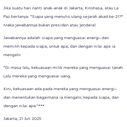
Jika suatu hari nanti anak-anak di Jakarta, Kinshasa, atau La
Paz bertanya: “Siapa yang menulis ulang sejarah abad ke-21?”
Maka jawabannya bukan presiden atau jenderal.
Jawabannya adalah: siapa yang menguasai energi—dan
memilih kepada siapa, untuk apa, dan dengan nilai apa ia
mengalir.
“Di masa lalu, kekuasaan milik mereka yang menguasai tanah.
Lalu mereka yang menguasai uang.
Kini, kekuasaan ada pada mereka yang menguasai energi—
dan menentukan bagaimana ia mengalir, kepada siapa, dan
dengan nilai apa.”***
Jakarta, 21 Juli 2025