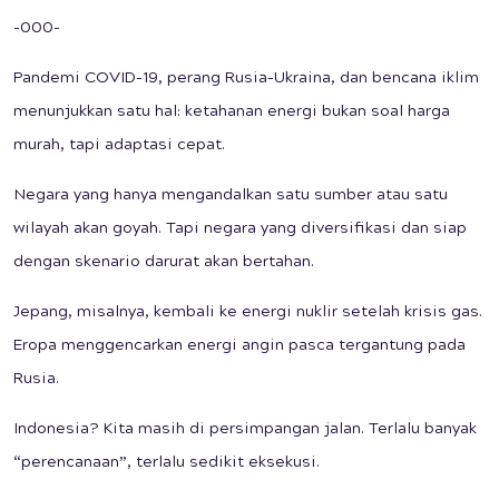
-000-
Pandemi COVID-19, perang Rusia–Ukraina, dan bencana iklim
menunjukkan satu hal: ketahanan energi bukan soal harga
murah, tapi adaptasi cepat.
Negara yang hanya mengandalkan satu sumber atau satu
wilayah akan goyah. Tapi negara yang diversifikasi dan siap
dengan skenario darurat akan bertahan.
Jepang, misalnya, kembali ke energi nuklir setelah krisis gas.
Eropa menggencarkan energi angin pasca tergantung pada
Rusia.
Indonesia? Kita masih di persimpangan jalan. Terlalu banyak
“perencanaan”, terlalu sedikit eksekusi.