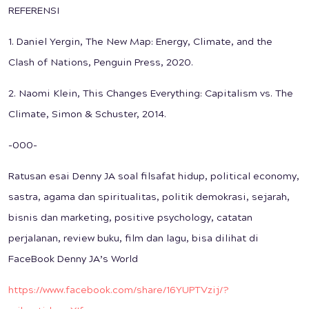
REFERENSI
1. Daniel Yergin, The New Map: Energy, Climate, and the
Clash of Nations, Penguin Press, 2020.
2. Naomi Klein, This Changes Everything: Capitalism vs. The
Climate, Simon & Schuster, 2014.
-000-
Ratusan esai Denny JA soal filsafat hidup, political economy,
sastra, agama dan spiritualitas, politik demokrasi, sejarah,
bisnis dan marketing, positive psychology, catatan
perjalanan, review buku, film dan lagu, bisa dilihat di
FaceBook Denny JA’s World
https://www.facebook.com/share/16YUPTVzij/?