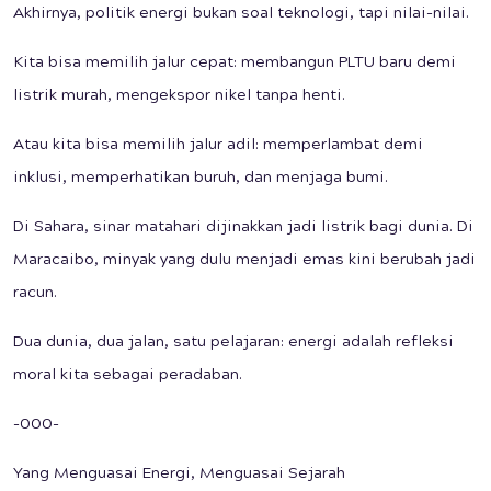
Akhirnya, politik energi bukan soal teknologi, tapi nilai-nilai.
Kita bisa memilih jalur cepat: membangun PLTU baru demi
listrik murah, mengekspor nikel tanpa henti.
Atau kita bisa memilih jalur adil: memperlambat demi
inklusi, memperhatikan buruh, dan menjaga bumi.
Di Sahara, sinar matahari dijinakkan jadi listrik bagi dunia. Di
Maracaibo, minyak yang dulu menjadi emas kini berubah jadi
racun.
Dua dunia, dua jalan, satu pelajaran: energi adalah refleksi
moral kita sebagai peradaban.
-000-
Yang Menguasai Energi, Menguasai Sejarah