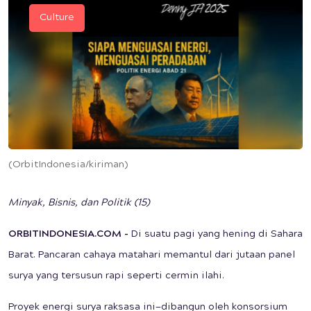
Culture
(OrbitIndonesia/kiriman)
Minyak, Bisnis, dan Politik (15)
ORBITINDONESIA.COM -
Di suatu pagi yang hening di Sahara
Barat. Pancaran cahaya matahari memantul dari jutaan panel
surya yang tersusun rapi seperti cermin ilahi.
Proyek energi surya raksasa ini—dibangun oleh konsorsium