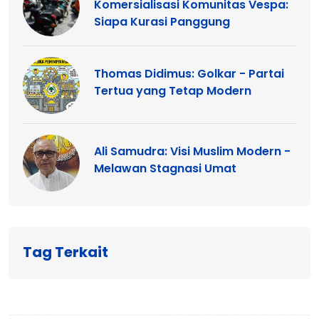
Komersialisasi Komunitas Vespa:
Siapa Kurasi Panggung
Thomas Didimus: Golkar - Partai
Tertua yang Tetap Modern
Ali Samudra: Visi Muslim Modern -
Melawan Stagnasi Umat
Tag Terkait