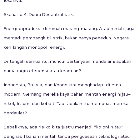
lokalnya.
Skenario 4: Dunia Desentralistik.
Energi diproduksi di rumah masing-masing. Atap rumah juga
menjadi pembangkit listrik, bukan hanya peneduh. Negara
kehilangan monopoli energi.
Di tengah semua itu, muncul pertanyaan mendalam: apakah
dunia ingin efisiensi atau keadilan?
Indonesia, Bolivia, dan Kongo kini menghadapi dilema
modern. Memang mereka kaya bahan mentah energi hijau—
nikel, litium, dan kobalt. Tapi apakah itu membuat mereka
berdaulat?
Sebaliknya, ada risiko kita justru menjadi “koloni hijau”:
penghasil bahan mentah tanpa penguasaan teknologi atau