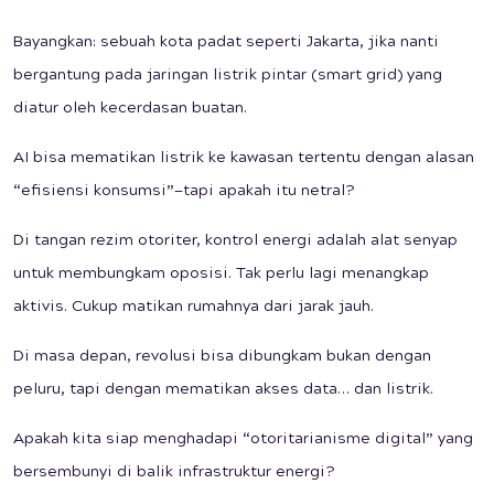
Bayangkan: sebuah kota padat seperti Jakarta, jika nanti
bergantung pada jaringan listrik pintar (smart grid) yang
diatur oleh kecerdasan buatan.
AI bisa mematikan listrik ke kawasan tertentu dengan alasan
“efisiensi konsumsi”—tapi apakah itu netral?
Di tangan rezim otoriter, kontrol energi adalah alat senyap
untuk membungkam oposisi. Tak perlu lagi menangkap
aktivis. Cukup matikan rumahnya dari jarak jauh.
Di masa depan, revolusi bisa dibungkam bukan dengan
peluru, tapi dengan mematikan akses data… dan listrik.
Apakah kita siap menghadapi “otoritarianisme digital” yang
bersembunyi di balik infrastruktur energi?