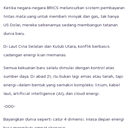
Ketika negara-negara BRICS meluncurkan sistem pembayaran
lintas mata uang untuk membeli minyak dan gas, tak hanya
US Dolar, mereka sebenarnya sedang membangun tatanan
dunia baru.
Di Laut Cina Selatan dan Kutub Utara, konflik berbasis
cadangan energi kian memanas.
Semua kekuatan baru selalu dimulai dengan kontrol atas
sumber daya. Di abad 21, itu bukan lagi emas atau tanah, tapi
energi—dalam bentuk yang semakin kompleks: litium, kabel
laut, artificial intelligence (AI), dan cloud energi.
-000-
Bayangkan dunia seperti catur 4 dimensi. Masa depan energi