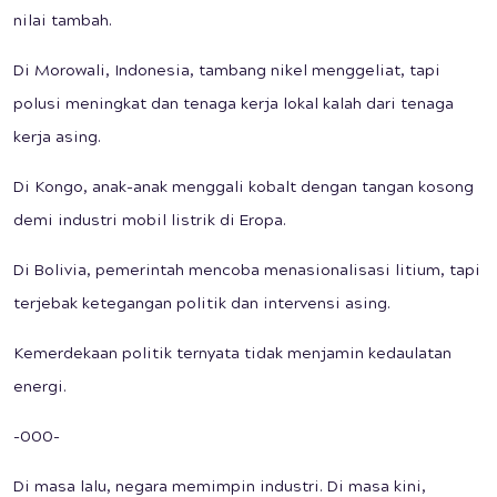
nilai tambah.
Di Morowali, Indonesia, tambang nikel menggeliat, tapi
polusi meningkat dan tenaga kerja lokal kalah dari tenaga
kerja asing.
Di Kongo, anak-anak menggali kobalt dengan tangan kosong
demi industri mobil listrik di Eropa.
Di Bolivia, pemerintah mencoba menasionalisasi litium, tapi
terjebak ketegangan politik dan intervensi asing.
Kemerdekaan politik ternyata tidak menjamin kedaulatan
energi.
-000-
Di masa lalu, negara memimpin industri. Di masa kini,