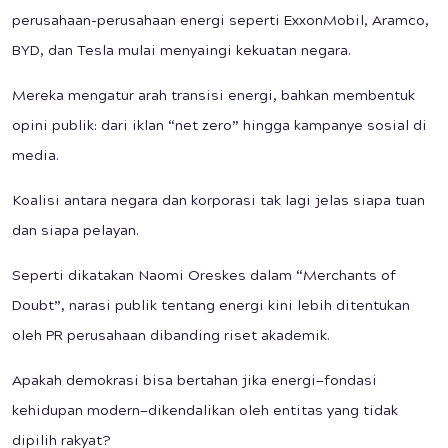
perusahaan-perusahaan energi seperti ExxonMobil, Aramco,
BYD, dan Tesla mulai menyaingi kekuatan negara.
Mereka mengatur arah transisi energi, bahkan membentuk
opini publik: dari iklan “net zero” hingga kampanye sosial di
media.
Koalisi antara negara dan korporasi tak lagi jelas siapa tuan
dan siapa pelayan.
Seperti dikatakan Naomi Oreskes dalam “Merchants of
Doubt”, narasi publik tentang energi kini lebih ditentukan
oleh PR perusahaan dibanding riset akademik.
Apakah demokrasi bisa bertahan jika energi—fondasi
kehidupan modern—dikendalikan oleh entitas yang tidak
dipilih rakyat?